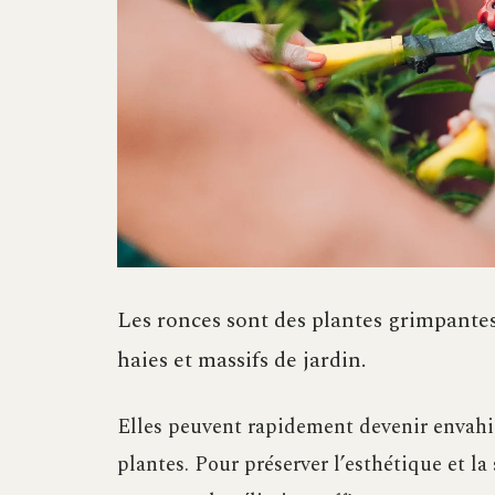
Les ronces sont des plantes grimpante
haies et massifs de jardin.
Elles peuvent rapidement devenir envahis
plantes. Pour préserver l’esthétique et la 