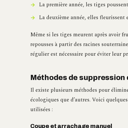
La première année, les tiges poussent s
La deuxième année, elles fleurissent e
Même si les tiges meurent après avoir fruc
repousses à partir des racines souterrain
régulier est nécessaire pour éviter leur pr
Méthodes de suppression 
Il existe plusieurs méthodes pour élimine
écologiques que d’autres. Voici quelque
utilisées :
Coupe et arrachage manuel