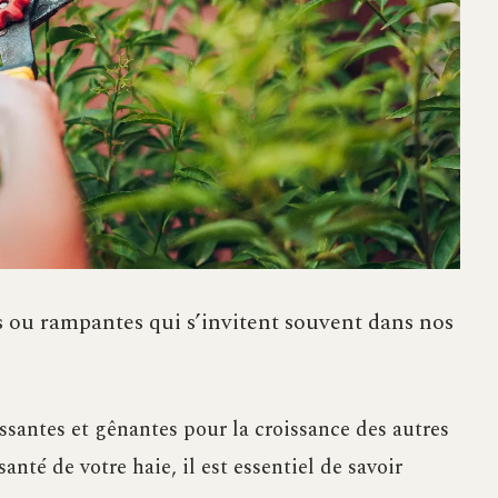
s ou rampantes qui s’invitent souvent dans nos
santes et gênantes pour la croissance des autres
santé de votre haie, il est essentiel de savoir