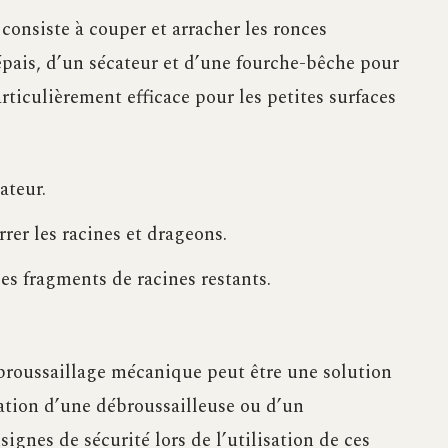
consiste à couper et arracher les ronces
ais, d’un sécateur et d’une fourche-bêche pour
rticulièrement efficace pour les petites surfaces
ateur.
rer les racines et drageons.
es fragments de racines restants.
ébroussaillage mécanique peut être une solution
sation d’une débroussailleuse ou d’un
signes de sécurité lors de l’utilisation de ces