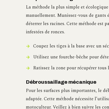
La méthode la plus simple et écologique 
manuellement. Munissez-vous de gants ép
déterrer les racines. Cette méthode est pa
infestées de ronces.
Coupez les tiges à la base avec un séc
Utilisez une fourche-bêche pour déter
Ratissez la zone pour récupérer tous l
Débroussaillage mécanique
Pour les surfaces plus importantes, le d
adaptée. Cette méthode nécessite l’utili
motoculteur. Veillez à bien suivre les con