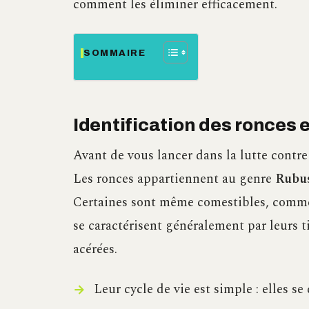
comment les éliminer efficacement.
SOMMAIRE
Identification des ronces e
Avant de vous lancer dans la lutte contre
Les ronces appartiennent au genre
Rubu
Certaines sont même comestibles, comme 
se caractérisent généralement par leurs t
acérées.
Leur cycle de vie est simple : elles s