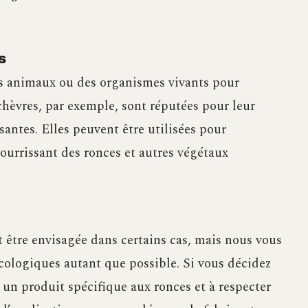
s
des animaux ou des organismes vivants pour
chèvres, par exemple, sont réputées pour leur
santes. Elles peuvent être utilisées pour
 nourrissant des ronces et autres végétaux
t être envisagée dans certains cas, mais nous vous
écologiques autant que possible. Si vous décidez
ir un produit spécifique aux ronces et à respecter