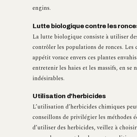
engins.
Lutte biologique contre les ronce
La lutte biologique consiste à utiliser 
contrôler les populations de ronces. Les 
appétit vorace envers ces plantes envahis
entretenir les haies et les massifs, en se
indésirables.
Utilisation d’herbicides
L’utilisation d’herbicides chimiques peu
conseillons de privilégier les méthodes 
d’utiliser des herbicides, veillez à chois