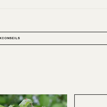
X
CONSEILS