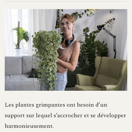
Les plantes grimpantes ont besoin d’un
support sur lequel s’accrocher et se développer
harmonieusement.