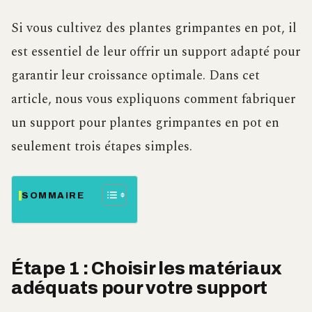
Si vous cultivez des plantes grimpantes en pot, il
est essentiel de leur offrir un support adapté pour
garantir leur croissance optimale. Dans cet
article, nous vous expliquons comment fabriquer
un support pour plantes grimpantes en pot en
seulement trois étapes simples.
SOMMAIRE
Étape 1 : Choisir les matériaux
adéquats pour votre support