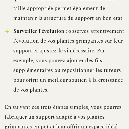
taille appropriée permet également de
maintenir la structure du support en bon état.
Surveiller l’évolution :
observez attentivement
l’évolution de vos plantes grimpantes sur leur
support et ajustez-le si nécessaire. Par
exemple, vous pouvez ajouter des fils
supplémentaires ou repositionner les tuteurs
pour offrir un meilleur soutien à la croissance
de vos plantes.
En suivant ces trois étapes simples, vous pourrez
fabriquer un support adapté à vos plantes
grimpantes en pot et leur offrir un espace idéal