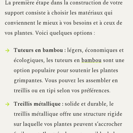
La première étape dans la construction de votre
support consiste à choisir les matériaux qui
conviennent le mieux à vos besoins et à ceux de
vos plantes. Voici quelques options :
Tuteurs en bambou :
légers, économiques et
écologiques, les tuteurs en
bambou
sont une
option populaire pour soutenir les plantes
grimpantes. Vous pouvez les assembler en
treillis ou en tipi selon vos préférences.
Treillis métallique :
solide et durable, le
treillis métallique offre une structure rigide
sur laquelle vos plantes peuvent s’accrocher