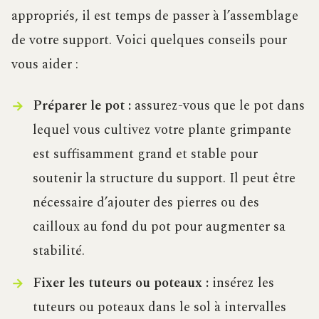
appropriés, il est temps de passer à l’assemblage
de votre support. Voici quelques conseils pour
vous aider :
Préparer le pot :
assurez-vous que le pot dans
lequel vous cultivez votre plante grimpante
est suffisamment grand et stable pour
soutenir la structure du support. Il peut être
nécessaire d’ajouter des pierres ou des
cailloux au fond du pot pour augmenter sa
stabilité.
Fixer les tuteurs ou poteaux :
insérez les
tuteurs ou poteaux dans le sol à intervalles