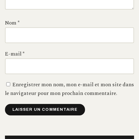
Nom
*
E-mail
*
Enregistrer mon nom, mon e-mail et mon site dans
le navigateur pour mon prochain commentaire.
Alternative: