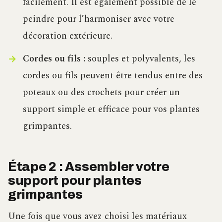
facilement. Il est également possible de le
peindre pour l’harmoniser avec votre
décoration extérieure.
Cordes ou fils :
souples et polyvalents, les
cordes ou fils peuvent être tendus entre des
poteaux ou des crochets pour créer un
support simple et efficace pour vos plantes
grimpantes.
Étape 2 : Assembler votre
support pour plantes
grimpantes
Une fois que vous avez choisi les matériaux