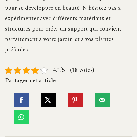
pour se développer en beauté. N’hésitez pas à
expérimenter avec différents matériaux et
structures pour créer un support qui convient
parfaitement à votre jardin et à vos plantes
préférées.
4.1/5 - (18 votes)
Partager cet article