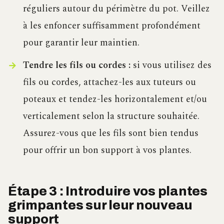
réguliers autour du périmètre du pot. Veillez
à les enfoncer suffisamment profondément
pour garantir leur maintien.
Tendre les fils ou cordes :
si vous utilisez des
fils ou cordes, attachez-les aux tuteurs ou
poteaux et tendez-les horizontalement et/ou
verticalement selon la structure souhaitée.
Assurez-vous que les fils sont bien tendus
pour offrir un bon support à vos plantes.
Étape 3 : Introduire vos plantes
grimpantes sur leur nouveau
support