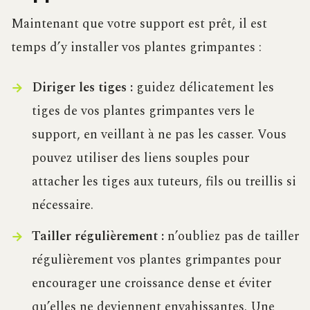
Maintenant que votre support est prêt, il est
temps d’y installer vos plantes grimpantes :
Diriger les tiges :
guidez délicatement les
tiges de vos plantes grimpantes vers le
support, en veillant à ne pas les casser. Vous
pouvez utiliser des liens souples pour
attacher les tiges aux tuteurs, fils ou treillis si
nécessaire.
Tailler régulièrement :
n’oubliez pas de tailler
régulièrement vos plantes grimpantes pour
encourager une croissance dense et éviter
qu’elles ne deviennent envahissantes. Une