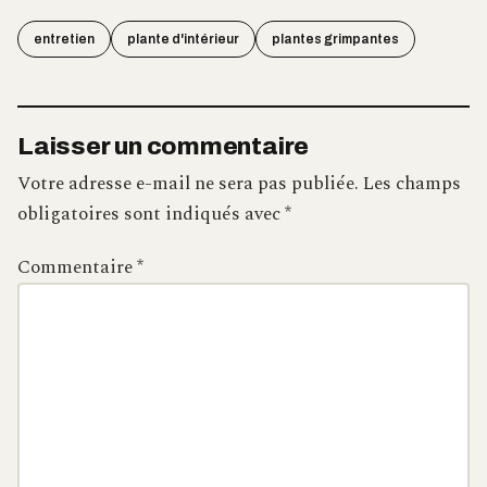
entretien
plante d'intérieur
plantes grimpantes
Laisser un commentaire
Votre adresse e-mail ne sera pas publiée.
Les champs
obligatoires sont indiqués avec
*
Commentaire
*