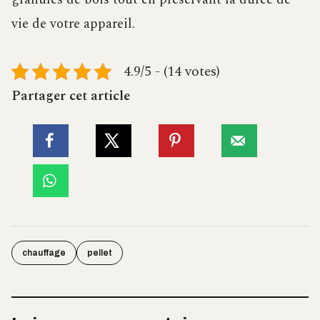
vie de votre appareil.
4.9/5 - (14 votes)
Partager cet article
chauffage
pellet