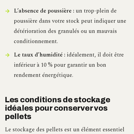
L’absence de poussière :
un trop-plein de
poussière dans votre stock peut indiquer une
détérioration des granulés ou un mauvais
conditionnement.
Le taux d’humidité :
idéalement, il doit être
inférieur à 10 % pour garantir un bon
rendement énergétique.
Les conditions de stockage
idéales pour conserver vos
pellets
Le stockage des pellets est un élément essentiel