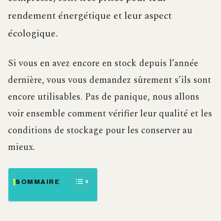
rendement énergétique et leur aspect
écologique.
Si vous en avez encore en stock depuis l’année
dernière, vous vous demandez sûrement s’ils sont
encore utilisables. Pas de panique, nous allons
voir ensemble comment vérifier leur qualité et les
conditions de stockage pour les conserver au
mieux.
SOMMAIRE