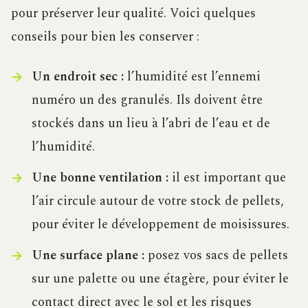
pour préserver leur qualité. Voici quelques
conseils pour bien les conserver :
Un endroit sec :
l’humidité est l’ennemi
numéro un des granulés. Ils doivent être
stockés dans un lieu à l’abri de l’eau et de
l’humidité.
Une bonne ventilation :
il est important que
l’air circule autour de votre stock de pellets,
pour éviter le développement de moisissures.
Une surface plane :
posez vos sacs de pellets
sur une palette ou une étagère, pour éviter le
contact direct avec le sol et les risques