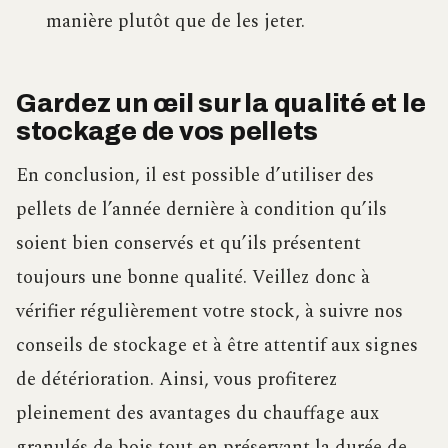
manière plutôt que de les jeter.
Gardez un œil sur la qualité et le
stockage de vos pellets
En conclusion, il est possible d’utiliser des
pellets de l’année dernière à condition qu’ils
soient bien conservés et qu’ils présentent
toujours une bonne qualité. Veillez donc à
vérifier régulièrement votre stock, à suivre nos
conseils de stockage et à être attentif aux signes
de détérioration. Ainsi, vous profiterez
pleinement des avantages du chauffage aux
granulés de bois tout en préservant la durée de