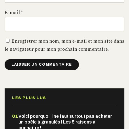
E-mail
*
Enregistrer mon nom, mon e-mail et mon site dans
le navigateur pour mon prochain commentaire.
Alternative:
LES PLUS LUS
01
Voici pourquoi il ne faut surtout pas acheter
un poêle à granulés ! Les 5 raisons à
connaître !