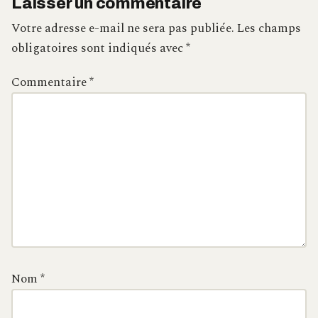
Laisser un commentaire
Votre adresse e-mail ne sera pas publiée.
Les champs
obligatoires sont indiqués avec
*
Commentaire
*
Nom
*