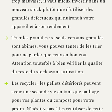
trop mauvaise, il vaut mieux investir dans un
nouveau stock plutôt que d’utiliser des
granulés défectueux qui nuiront à votre
appareil et à son rendement.
Trier les granulés : si seuls certains granulés
sont abîmés, vous pouvez tenter de les trier
pour ne garder que ceux en bon état.
Attention toutefois à bien vérifier la qualité
du reste du stock avant utilisation.
Les recycler : les pellets détériorés peuvent
avoir une seconde vie en tant que paillage
pour vos plantes ou compost pour votre
jardin. N’hésitez pas à les réutiliser de cette