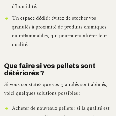
d’humidité.
Un espace dédié :
évitez de stocker vos
granulés à proximité de produits chimiques
ou inflammables, qui pourraient altérer leur
qualité.
Que faire si vos pellets sont
détériorés ?
Si vous constatez que vos granulés sont abîmés,
voici quelques solutions possibles :
Acheter de nouveaux pellets : si la qualité est