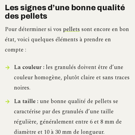
Les signes d’une bonne qualité
des pellets
Pour déterminer si vos
pellets
sont encore en bon
état, voici quelques éléments à prendre en
compte :
La couleur :
les granulés doivent être d’une
couleur homogène, plutôt claire et sans traces
noires.
La taille :
une bonne qualité de pellets se
caractérise par des granulés d’une taille
régulière, généralement entre 6 et 8 mm de
diamètre et 10 à 30 mm de longueur.