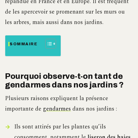
répandue en France et en Europe. Il est fréquent
de les apercevoir se promenant sur les murs ou
les arbres, mais aussi dans nos jardins.
SOMMAIRE
Pourquoi observe-t-on tant de
gendarmes dans nos jardins ?
Plusieurs raisons expliquent la présence
importante de
gendarmes
dans nos jardins :
Ils sont attirés par les plantes qu’ils
consomment, notamment le
liseron des haies