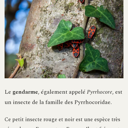
Le
gendarme
, également appelé
Pyrrhocore
, est
un insecte de la famille des Pyrrhocoridae.
Ce petit insecte rouge et noir est une espèce très