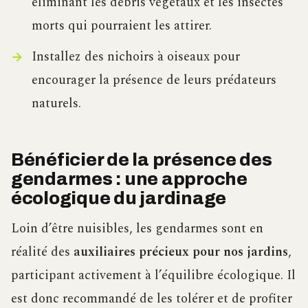
éliminant les débris végétaux et les insectes
morts qui pourraient les attirer.
Installez des nichoirs à oiseaux pour
encourager la présence de leurs prédateurs
naturels.
Bénéficier de la présence des
gendarmes : une approche
écologique du jardinage
Loin d’être nuisibles, les gendarmes sont en
réalité des
auxiliaires précieux pour nos jardins
,
participant activement à l’équilibre écologique. Il
est donc recommandé de les tolérer et de profiter