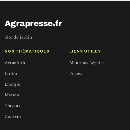
Agrapresse.fr
Site de jardin
NOS THÉMATIQUES
LIENS UTILES
Actualités
Mentions Légales
Jardin
Fiches
Energie
Maison
Travaux
Conseils