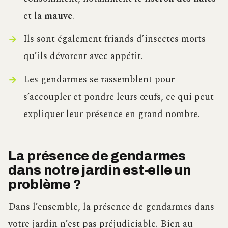
et la
mauve
.
Ils sont également friands d’insectes morts
qu’ils dévorent avec appétit.
Les gendarmes se rassemblent pour
s’accoupler et pondre leurs œufs, ce qui peut
expliquer leur présence en grand nombre.
La présence de gendarmes
dans notre jardin est-elle un
problème ?
Dans l’ensemble, la présence de gendarmes dans
votre jardin n’est pas préjudiciable. Bien au