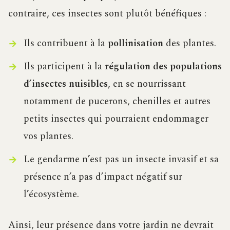
contraire, ces insectes sont plutôt bénéfiques :
Ils contribuent à la
pollinisation
des plantes.
Ils participent à la
régulation des populations
d’insectes nuisibles
, en se nourrissant
notamment de pucerons, chenilles et autres
petits insectes qui pourraient endommager
vos plantes.
Le gendarme n’est pas un insecte invasif et sa
présence n’a pas d’impact négatif sur
l’écosystème.
Ainsi, leur présence dans votre jardin ne devrait