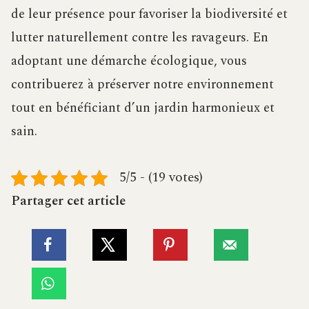
de leur présence pour favoriser la biodiversité et
lutter naturellement contre les ravageurs. En
adoptant une démarche écologique, vous
contribuerez à préserver notre environnement
tout en bénéficiant d’un jardin harmonieux et
sain.
5/5 - (19 votes)
Partager cet article