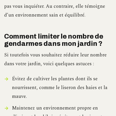
pas vous inquiéter. Au contraire, elle témoigne
d’un environnement sain et équilibré.
Comment limiter le nombre de
gendarmes dans mon jardin ?
Si toutefois vous souhaitez réduire leur nombre
dans votre jardin, voici quelques astuces :
Évitez de cultiver les plantes dont ils se
nourrissent, comme le liseron des haies et la
mauve.
Maintenez un environnement propre en