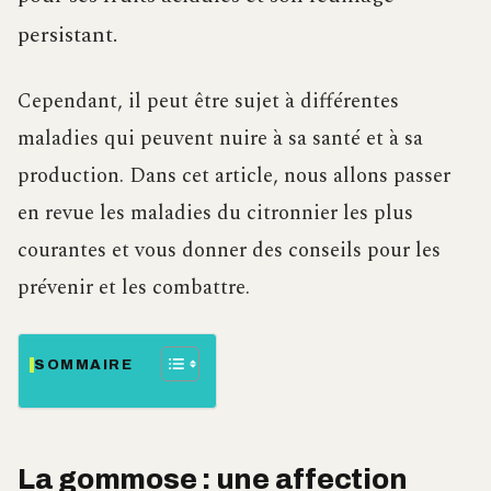
persistant.
Cependant, il peut être sujet à différentes
maladies qui peuvent nuire à sa santé et à sa
production. Dans cet article, nous allons passer
en revue les maladies du citronnier les plus
courantes et vous donner des conseils pour les
prévenir et les combattre.
SOMMAIRE
La gommose : une affection