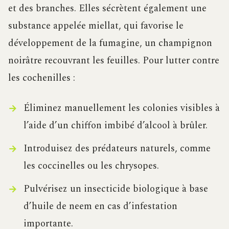
et des branches. Elles sécrètent également une
substance appelée miellat, qui favorise le
développement de la fumagine, un champignon
noirâtre recouvrant les feuilles. Pour lutter contre
les cochenilles :
Éliminez manuellement les colonies visibles à
l’aide d’un chiffon imbibé d’alcool à brûler.
Introduisez des prédateurs naturels, comme
les coccinelles ou les chrysopes.
Pulvérisez un insecticide biologique à base
d’huile de neem en cas d’infestation
importante.