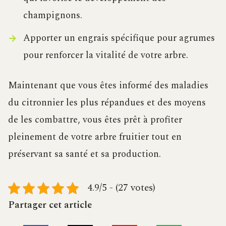
champignons.
Apporter un engrais spécifique pour agrumes
pour renforcer la vitalité de votre arbre.
Maintenant que vous êtes informé des maladies
du citronnier les plus répandues et des moyens
de les combattre, vous êtes prêt à profiter
pleinement de votre arbre fruitier tout en
préservant sa santé et sa production.
4.9/5 - (27 votes)
Partager cet article