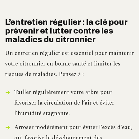
L’entretien régulier : la clé pour
prévenir et lutter contre les
maladies du citronnier
Un entretien régulier est essentiel pour maintenir
votre citronnier en bonne santé et limiter les
risques de maladies. Pensez à :
Tailler régulièrement votre arbre pour
favoriser la circulation de l’air et éviter
l’humidité stagnante.
Arroser modérément pour éviter l’excès d’eau,
qui favorise le développement des