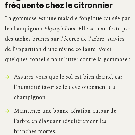
fréquente chez le citronnier
La gommose est une maladie fongique causée par
le champignon
Phytophthora
. Elle se manifeste par
des taches brunes sur l’écorce de l’arbre, suivies
de l’apparition d’une résine collante. Voici
quelques conseils pour lutter contre la gommose :
Assurez-vous que le sol est bien drainé, car
l’humidité favorise le développement du
champignon.
Maintenez une bonne aération autour de
l’arbre en élaguant régulièrement les
branches mortes.