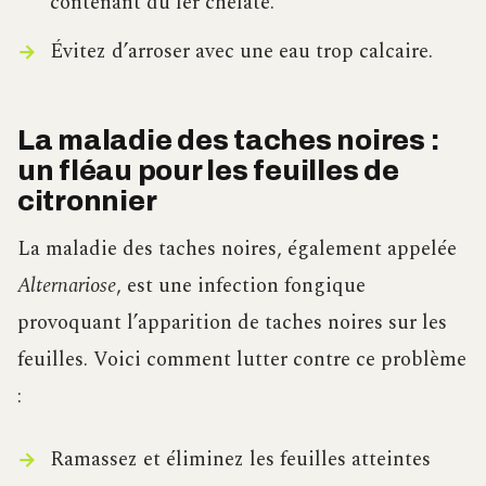
contenant du fer chélaté.
Évitez d’arroser avec une eau trop calcaire.
La maladie des taches noires :
un fléau pour les feuilles de
citronnier
La maladie des taches noires, également appelée
Alternariose
, est une infection fongique
provoquant l’apparition de taches noires sur les
feuilles. Voici comment lutter contre ce problème
:
Ramassez et éliminez les feuilles atteintes