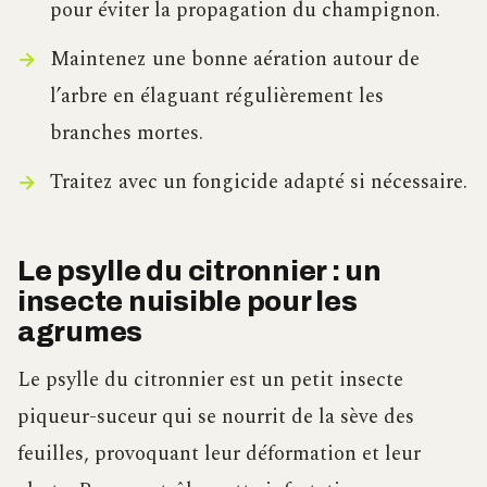
pour éviter la propagation du champignon.
Maintenez une bonne aération autour de
l’arbre en élaguant régulièrement les
branches mortes.
Traitez avec un fongicide adapté si nécessaire.
Le psylle du citronnier : un
insecte nuisible pour les
agrumes
Le psylle du citronnier est un petit insecte
piqueur-suceur qui se nourrit de la sève des
feuilles, provoquant leur déformation et leur