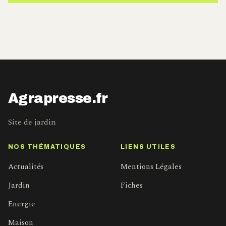
Agrapresse.fr
Site de jardin
NOS THÉMATIQUES
LIENS UTILES
Actualités
Mentions Légales
Jardin
Fiches
Energie
Maison