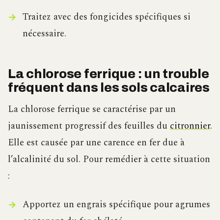
Traitez avec des fongicides spécifiques si
nécessaire.
La chlorose ferrique : un trouble
fréquent dans les sols calcaires
La chlorose ferrique se caractérise par un
jaunissement progressif des feuilles du
citronnier
.
Elle est causée par une carence en fer due à
l’alcalinité du sol. Pour remédier à cette situation
:
Apportez un engrais spécifique pour agrumes