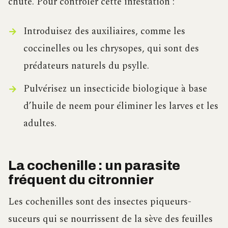
chute. Pour contrôler cette infestation :
Introduisez des auxiliaires, comme les
coccinelles ou les chrysopes, qui sont des
prédateurs naturels du psylle.
Pulvérisez un insecticide biologique à base
d’huile de neem pour éliminer les larves et les
adultes.
La cochenille : un parasite
fréquent du citronnier
Les cochenilles sont des insectes piqueurs-
suceurs qui se nourrissent de la sève des feuilles