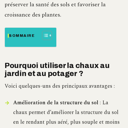
préserver la santé des sols et favoriser la
croissance des plantes.
SOMMAIRE
Pourquoi utiliser la chaux au
jardin et au potager ?
Voici quelques-uns des principaux avantages :
Amélioration de la structure du sol
: La
chaux permet d’améliorer la structure du sol
en le rendant plus aéré, plus souple et moins