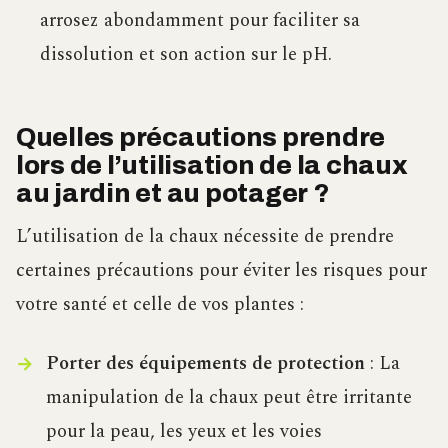
arrosez abondamment pour faciliter sa
dissolution et son action sur le pH.
Quelles précautions prendre
lors de l’utilisation de la chaux
au jardin et au potager ?
L’utilisation de la chaux nécessite de prendre
certaines précautions pour éviter les risques pour
votre santé et celle de vos plantes :
Porter des équipements de protection
: La
manipulation de la chaux peut être irritante
pour la peau, les yeux et les voies