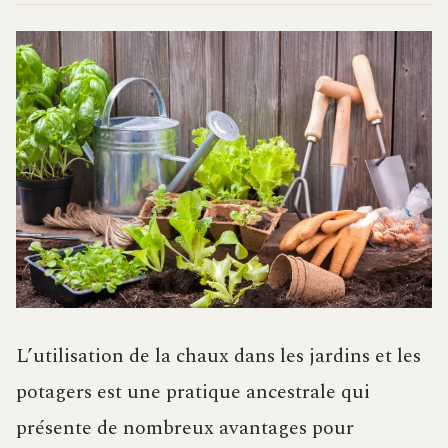
L’utilisation de la chaux dans les jardins et les
potagers est une pratique ancestrale qui
présente de nombreux avantages pour