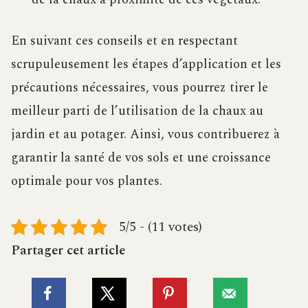
En suivant ces conseils et en respectant
scrupuleusement les étapes d’application et les
précautions nécessaires, vous pourrez tirer le
meilleur parti de l’utilisation de la chaux au
jardin et au potager. Ainsi, vous contribuerez à
garantir la santé de vos sols et une croissance
optimale pour vos plantes.
5/5 - (11 votes)
Partager cet article