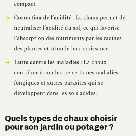
compact.
Correction de l’acidité
: La chaux permet de
neutraliser l’acidité du sol, ce qui favorise
l’absorption des nutriments par les racines
des plantes et stimule leur croissance.
Lutte contre les maladies
: La chaux
contribue à combattre certaines maladies
fongiques et autres parasites qui se
développent dans les sols acides.
Quels types de chaux choisir
pour son jardin ou potager ?