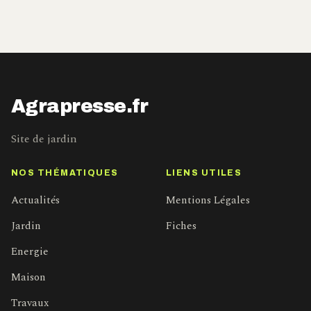
Agrapresse.fr
Site de jardin
NOS THÉMATIQUES
LIENS UTILES
Actualités
Mentions Légales
Jardin
Fiches
Energie
Maison
Travaux