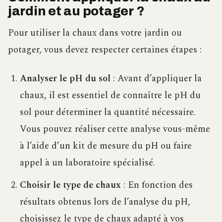
jardin et au potager ?
Pour utiliser la chaux dans votre jardin ou
potager, vous devez respecter certaines étapes :
Analyser le pH du sol
: Avant d’appliquer la
chaux, il est essentiel de connaître le pH du
sol pour déterminer la quantité nécessaire.
Vous pouvez réaliser cette analyse vous-même
à l’aide d’un kit de mesure du pH ou faire
appel à un laboratoire spécialisé.
Choisir le type de chaux
: En fonction des
résultats obtenus lors de l’analyse du pH,
choisissez le type de chaux adapté à vos