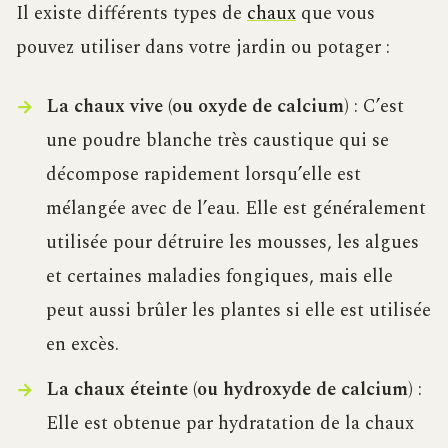
Il existe différents types de
chaux
que vous
pouvez utiliser dans votre jardin ou potager :
La chaux vive (ou oxyde de calcium)
: C’est
une poudre blanche très caustique qui se
décompose rapidement lorsqu’elle est
mélangée avec de l’eau. Elle est généralement
utilisée pour détruire les mousses, les algues
et certaines maladies fongiques, mais elle
peut aussi brûler les plantes si elle est utilisée
en excès.
La chaux éteinte (ou hydroxyde de calcium)
:
Elle est obtenue par hydratation de la chaux