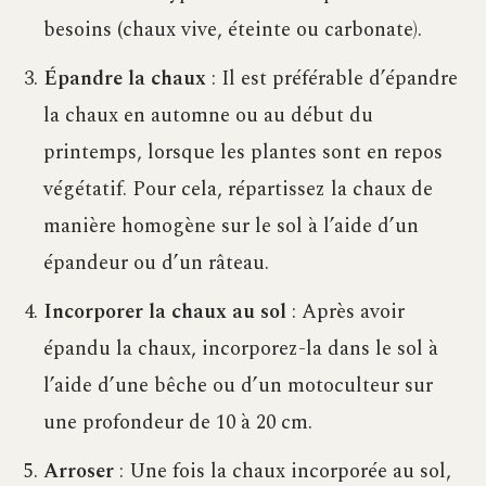
besoins (chaux vive, éteinte ou carbonate).
Épandre la chaux
: Il est préférable d’épandre
la chaux en automne ou au début du
printemps, lorsque les plantes sont en repos
végétatif. Pour cela, répartissez la chaux de
manière homogène sur le sol à l’aide d’un
épandeur ou d’un râteau.
Incorporer la chaux au sol
: Après avoir
épandu la chaux, incorporez-la dans le sol à
l’aide d’une bêche ou d’un motoculteur sur
une profondeur de 10 à 20 cm.
Arroser
: Une fois la chaux incorporée au sol,