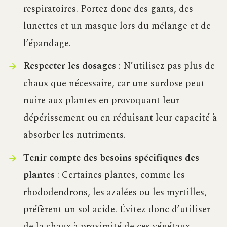
respiratoires. Portez donc des gants, des
lunettes et un masque lors du mélange et de
l’épandage.
Respecter les dosages
: N’utilisez pas plus de
chaux que nécessaire, car une surdose peut
nuire aux plantes en provoquant leur
dépérissement ou en réduisant leur capacité à
absorber les nutriments.
Tenir compte des besoins spécifiques des
plantes
: Certaines plantes, comme les
rhododendrons, les azalées ou les myrtilles,
préfèrent un sol acide. Évitez donc d’utiliser
de la chaux à proximité de ces végétaux.