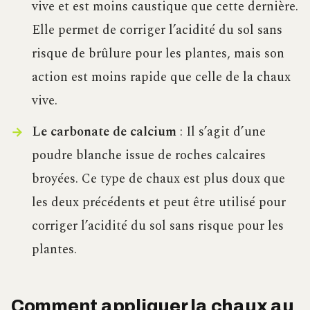
vive et est moins caustique que cette dernière.
Elle permet de corriger l’acidité du sol sans
risque de brûlure pour les plantes, mais son
action est moins rapide que celle de la chaux
vive.
Le carbonate de calcium
: Il s’agit d’une
poudre blanche issue de roches calcaires
broyées. Ce type de chaux est plus doux que
les deux précédents et peut être utilisé pour
corriger l’acidité du sol sans risque pour les
plantes.
Comment appliquer la chaux au