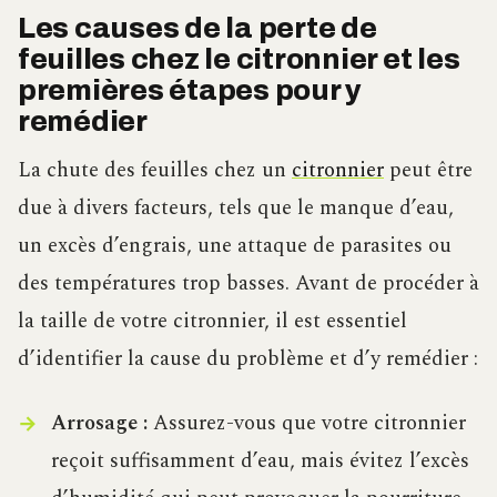
Les causes de la perte de
feuilles chez le citronnier et les
premières étapes pour y
remédier
La chute des feuilles chez un
citronnier
peut être
due à divers facteurs, tels que le manque d’eau,
un excès d’engrais, une attaque de parasites ou
des températures trop basses. Avant de procéder à
la taille de votre citronnier, il est essentiel
d’identifier la cause du problème et d’y remédier :
Arrosage :
Assurez-vous que votre citronnier
reçoit suffisamment d’eau, mais évitez l’excès