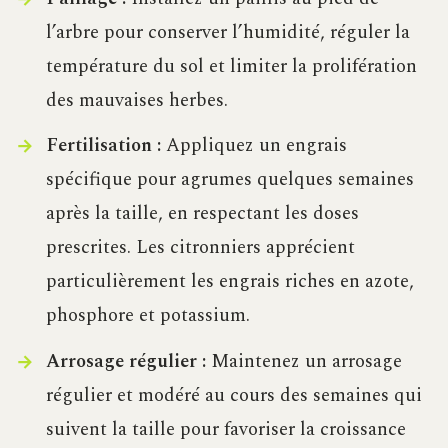
l’arbre pour conserver l’humidité, réguler la
température du sol et limiter la prolifération
des mauvaises herbes.
Fertilisation :
Appliquez un engrais
spécifique pour agrumes quelques semaines
après la taille, en respectant les doses
prescrites. Les citronniers apprécient
particulièrement les engrais riches en azote,
phosphore et potassium.
Arrosage régulier :
Maintenez un arrosage
régulier et modéré au cours des semaines qui
suivent la taille pour favoriser la croissance