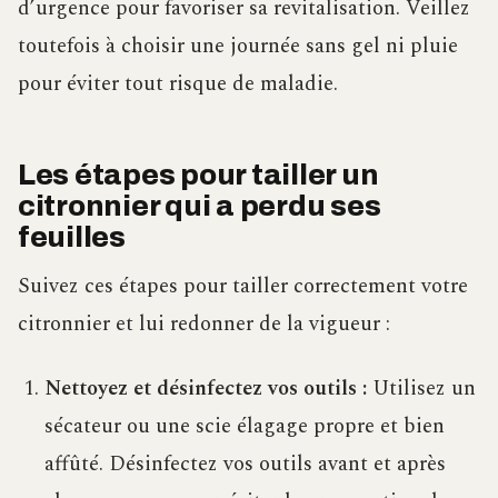
d’urgence pour favoriser sa revitalisation. Veillez
toutefois à choisir une journée sans gel ni pluie
pour éviter tout risque de maladie.
Les étapes pour tailler un
citronnier qui a perdu ses
feuilles
Suivez ces étapes pour tailler correctement votre
citronnier et lui redonner de la vigueur :
Nettoyez et désinfectez vos outils :
Utilisez un
sécateur ou une scie élagage propre et bien
affûté. Désinfectez vos outils avant et après