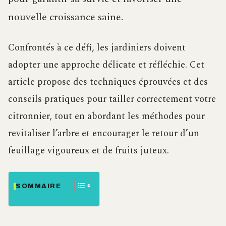
nouvelle croissance saine.
Confrontés à ce défi, les jardiniers doivent
adopter une approche délicate et réfléchie. Cet
article propose des techniques éprouvées et des
conseils pratiques pour tailler correctement votre
citronnier, tout en abordant les méthodes pour
revitaliser l’arbre et encourager le retour d’un
feuillage vigoureux et de fruits juteux.
SOMMAIRE