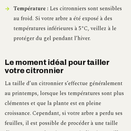
Température :
Les citronniers sont sensibles
au froid. Si votre arbre a été exposé à des
températures inférieures à 5°C, veillez à le
protéger du gel pendant l’hiver.
Le moment idéal pour tailler
votre citronnier
La taille d’un citronnier s’effectue généralement
au printemps, lorsque les températures sont plus
clémentes et que la plante est en pleine
croissance. Cependant, si votre arbre a perdu ses
feuilles, il est possible de procéder à une taille