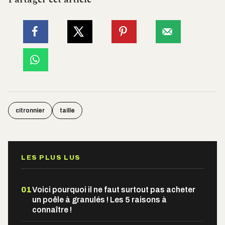
citronnier
taille
LES PLUS LUS
01
Voici pourquoi il ne faut surtout pas acheter
un poêle à granulés ! Les 5 raisons à
connaître !