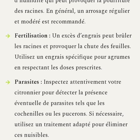
d’humidité qui peut provoquer la pourriture
des racines. En général, un arrosage régulier
et modéré est recommandé.
Fertilisation :
Un excès d’engrais peut brûler
les racines et provoquer la chute des feuilles.
Utilisez un engrais spécifique pour agrumes
en respectant les doses prescrites.
Parasites :
Inspectez attentivement votre
citronnier pour détecter la présence
éventuelle de parasites tels que les
cochenilles ou les pucerons. Si nécessaire,
utilisez un traitement adapté pour éliminer
ces nuisibles.