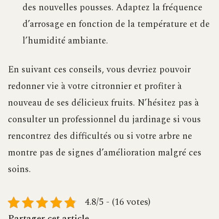
des nouvelles pousses. Adaptez la fréquence
d’arrosage en fonction de la température et de
l’humidité ambiante.
En suivant ces conseils, vous devriez pouvoir
redonner vie à votre citronnier et profiter à
nouveau de ses délicieux fruits. N’hésitez pas à
consulter un professionnel du jardinage si vous
rencontrez des difficultés ou si votre arbre ne
montre pas de signes d’amélioration malgré ces
soins.
4.8/5 - (16 votes)
Partager cet article