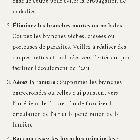
chaque coupe pour éviter la propagation de
maladies.
Éliminez les branches mortes ou malades :
Coupez les branches sèches, cassées ou
porteuses de parasites. Veillez à réaliser des
coupes nettes et inclinées vers l’extérieur pour
faciliter l’écoulement de l’eau.
Aérez la ramure :
Supprimez les branches
entrecroisées ou celles qui poussent vers
l’intérieur de l’arbre afin de favoriser la
circulation de l’air et la pénétration de la
lumière.
Raccourcissez les branches principales :