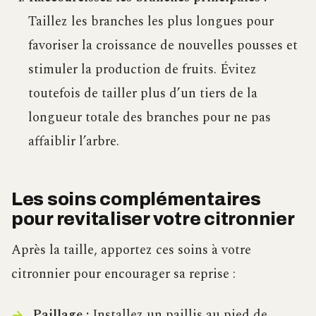
Taillez les branches les plus longues pour
favoriser la croissance de nouvelles pousses et
stimuler la production de fruits. Évitez
toutefois de tailler plus d’un tiers de la
longueur totale des branches pour ne pas
affaiblir l’arbre.
Les soins complémentaires
pour revitaliser votre citronnier
Après la taille, apportez ces soins à votre
citronnier pour encourager sa reprise :
Paillage :
Installez un paillis au pied de