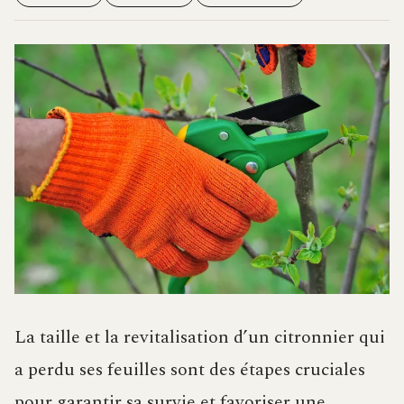
La taille et la revitalisation d’un citronnier qui
a perdu ses feuilles sont des étapes cruciales
pour garantir sa survie et favoriser une