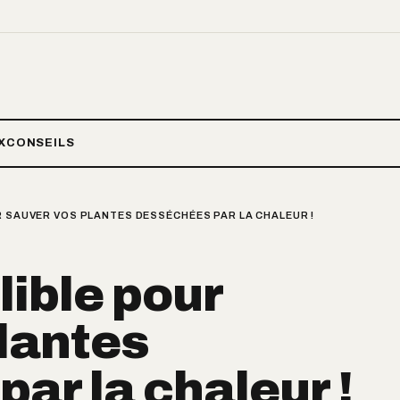
X
CONSEILS
R SAUVER VOS PLANTES DESSÉCHÉES PAR LA CHALEUR !
lible pour
lantes
ar la chaleur !