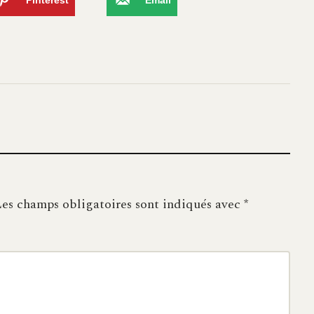
es champs obligatoires sont indiqués avec
*