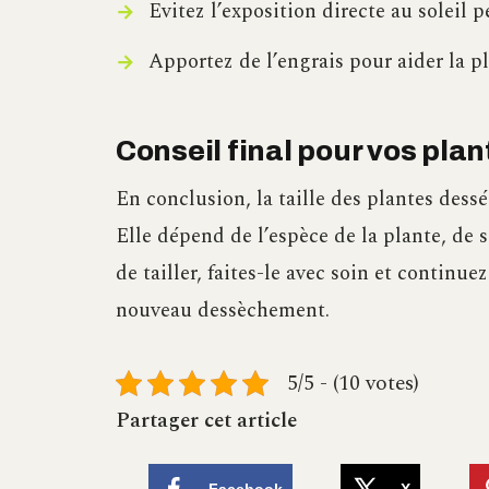
Evitez l’exposition directe au soleil 
Apportez de l’engrais pour aider la pl
Conseil final pour vos pla
En conclusion, la taille des plantes dessé
Elle dépend de l’espèce de la plante, de 
de tailler, faites-le avec soin et continu
nouveau dessèchement.
5/5 - (10 votes)
Partager cet article
Facebook
X