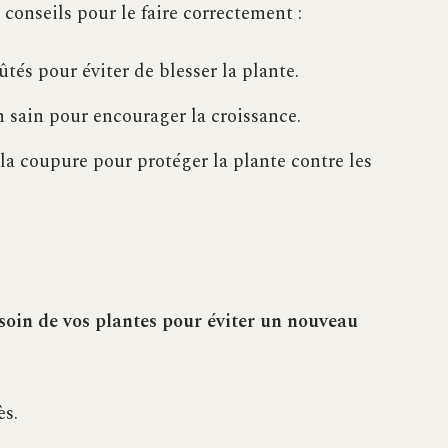
 conseils pour le faire correctement :
ûtés pour éviter de blesser la plante.
 sain pour encourager la croissance.
la coupure pour protéger la plante contre les
soin de vos plantes pour éviter un nouveau
ès.