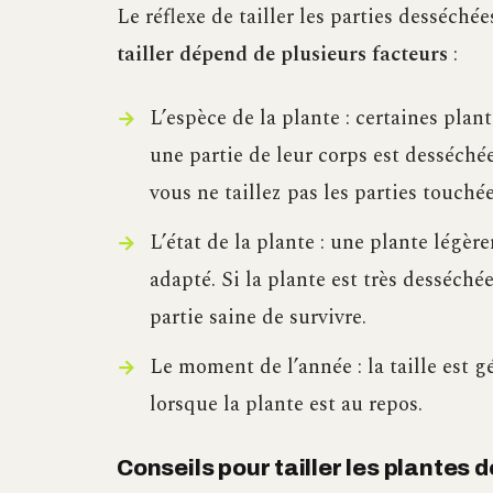
Le réflexe de tailler les parties desséché
tailler dépend de plusieurs facteurs
:
L’espèce de la plante : certaines pla
une partie de leur corps est desséchée
vous ne taillez pas les parties touchée
L’état de la plante : une plante légèr
adapté. Si la plante est très desséchée
partie saine de survivre.
Le moment de l’année : la taille est 
lorsque la plante est au repos.
Conseils pour tailler les plantes