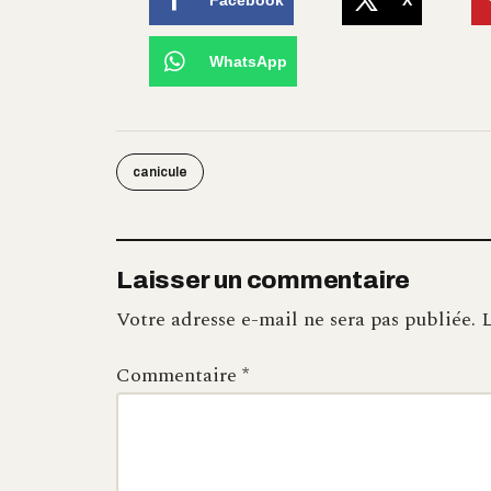
WhatsApp
canicule
Laisser un commentaire
Votre adresse e-mail ne sera pas publiée.
L
Commentaire
*