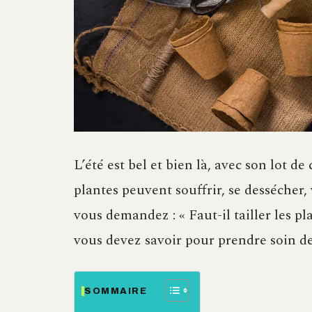
L’été est bel et bien là, avec son lot d
plantes peuvent souffrir, se dessécher,
vous demandez : « Faut-il tailler les pl
vous devez savoir pour prendre soin de
SOMMAIRE