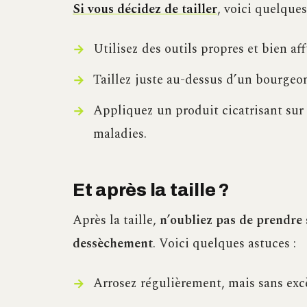
Si vous décidez de tailler
, voici quelques
Utilisez des outils propres et bien aff
Taillez juste au-dessus d’un bourgeon
Appliquez un produit cicatrisant sur 
maladies.
Et après la taille ?
Après la taille,
n’oubliez pas de prendre 
dessèchement
. Voici quelques astuces :
Arrosez régulièrement, mais sans exc