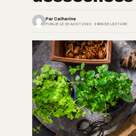
Par
Catherine
PUBLIÉ LE 20 AOÛT 2023 · 3 MIN DE LECTURE