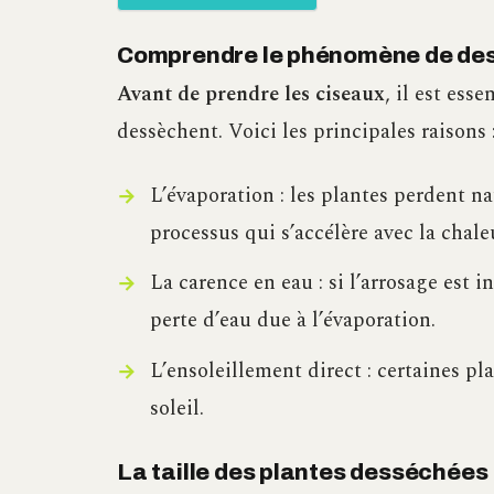
Comprendre le phénomène de de
Avant de prendre les ciseaux
, il est ess
dessèchent. Voici les principales raisons 
L’évaporation : les plantes perdent na
processus qui s’accélère avec la chale
La carence en eau : si l’arrosage est 
perte d’eau due à l’évaporation.
L’ensoleillement direct : certaines pl
soleil.
La taille des plantes desséchées