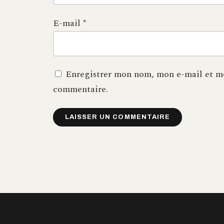
E-mail
*
Enregistrer mon nom, mon e-mail et mo
commentaire.
Alternative: