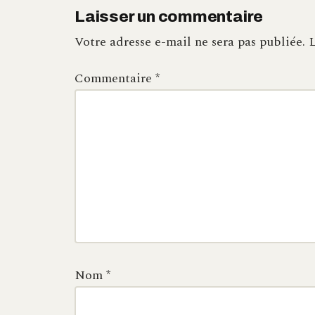
Laisser un commentaire
Votre adresse e-mail ne sera pas publiée.
L
Commentaire
*
Nom
*