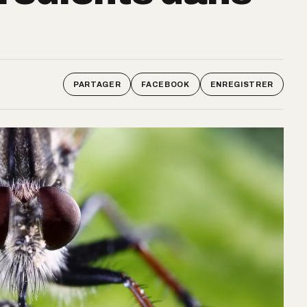
PARTAGER
FACEBOOK
ENREGISTRER