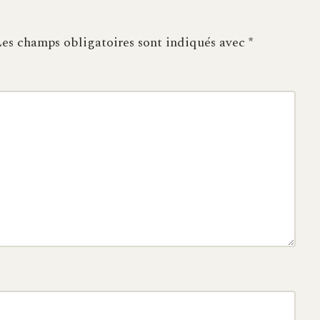
es champs obligatoires sont indiqués avec
*