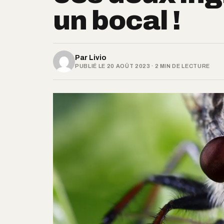
un bocal !
Par
Livio
PUBLIÉ LE 20 AOÛT 2023 · 2 MIN DE LECTURE