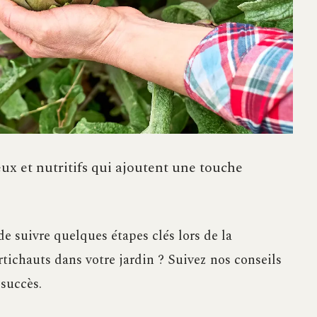
eux et nutritifs qui ajoutent une touche
 de suivre quelques étapes clés lors de la
rtichauts dans votre jardin ? Suivez nos conseils
succès.