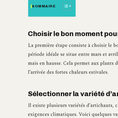
SOMMAIRE
Choisir le bon moment pour
La première étape consiste à choisir le
période idéale se situe entre mars et avri
mais en hausse. Cela permet aux plants d
l’arrivée des fortes chaleurs estivales.
Sélectionner la variété d’
Il existe plusieurs variétés d’artichauts,
exigences climatiques. Voici quelques var