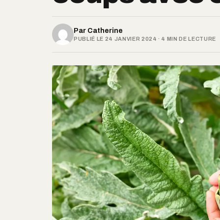
Par
Catherine
PUBLIÉ LE 24 JANVIER 2024 · 4 MIN DE LECTURE