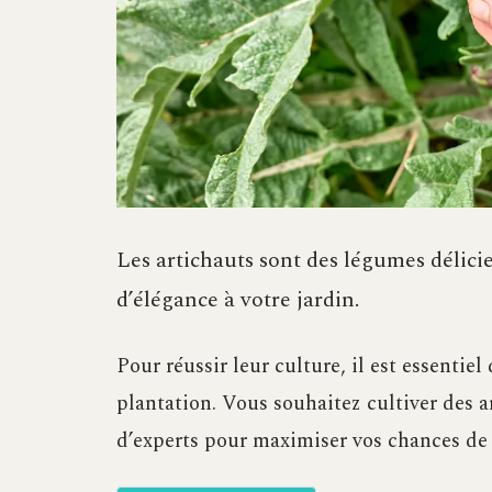
Les artichauts sont des légumes délici
d’élégance à votre jardin.
Pour réussir leur culture, il est essentiel
plantation. Vous souhaitez cultiver des a
d’experts pour maximiser vos chances de 