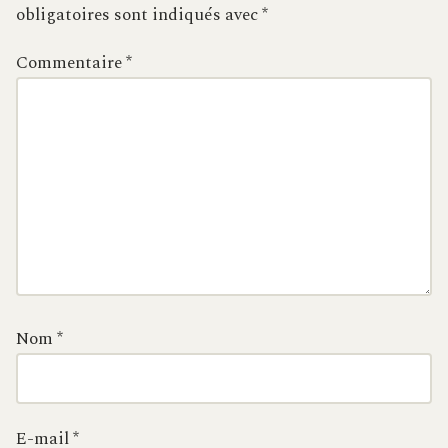
obligatoires sont indiqués avec
*
Commentaire
*
Nom
*
E-mail
*