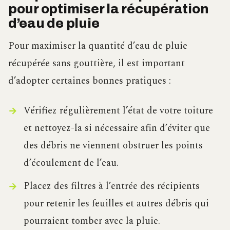
pour optimiser la récupération
d’eau de pluie
Pour maximiser la quantité d’eau de pluie
récupérée sans gouttière, il est important
d’adopter certaines bonnes pratiques :
Vérifiez régulièrement l’état de votre toiture
et nettoyez-la si nécessaire afin d’éviter que
des débris ne viennent obstruer les points
d’écoulement de l’eau.
Placez des filtres à l’entrée des récipients
pour retenir les feuilles et autres débris qui
pourraient tomber avec la pluie.