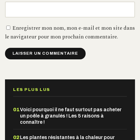
Enregistrer mon nom, mon e-mail et mon site dans
le navigateur pour mon prochain commentaire.
Alternative:
LES PLUS LUS
01
Voici pourquoi il ne faut surtout pas acheter
un poêle à granulés ! Les 5 raisons à
connaître !
02
Les plantes résistantes à la chaleur pour