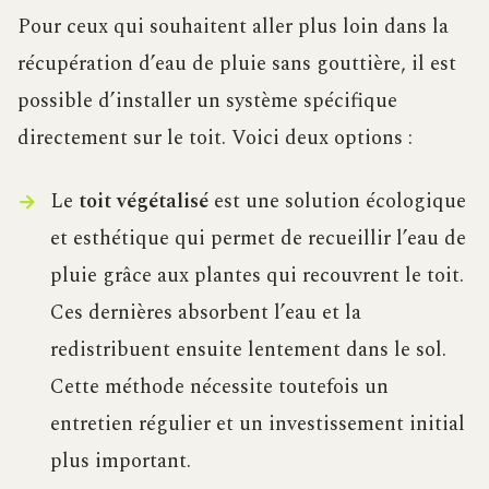
Pour ceux qui souhaitent aller plus loin dans la
récupération d’eau de pluie sans gouttière, il est
possible d’installer un système spécifique
directement sur le toit. Voici deux options :
Le
toit végétalisé
est une solution écologique
et esthétique qui permet de recueillir l’eau de
pluie grâce aux plantes qui recouvrent le toit.
Ces dernières absorbent l’eau et la
redistribuent ensuite lentement dans le sol.
Cette méthode nécessite toutefois un
entretien régulier et un investissement initial
plus important.