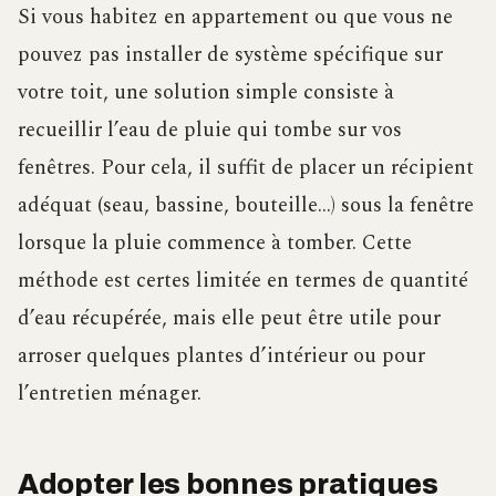
Si vous habitez en appartement ou que vous ne
pouvez pas installer de système spécifique sur
votre toit, une solution simple consiste à
recueillir l’eau de pluie qui tombe sur vos
fenêtres. Pour cela, il suffit de placer un récipient
adéquat (seau, bassine, bouteille…) sous la fenêtre
lorsque la pluie commence à tomber. Cette
méthode est certes limitée en termes de quantité
d’eau récupérée, mais elle peut être utile pour
arroser quelques plantes d’intérieur ou pour
l’entretien ménager.
Adopter les bonnes pratiques