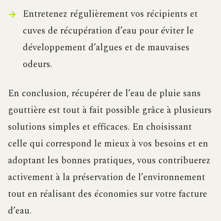
Entretenez régulièrement vos récipients et
cuves de récupération d’eau pour éviter le
développement d’algues et de mauvaises
odeurs.
En conclusion, récupérer de l’eau de pluie sans
gouttière est tout à fait possible grâce à plusieurs
solutions simples et efficaces. En choisissant
celle qui correspond le mieux à vos besoins et en
adoptant les bonnes pratiques, vous contribuerez
activement à la préservation de l’environnement
tout en réalisant des économies sur votre facture
d’eau.