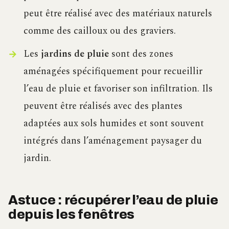
peut être réalisé avec des matériaux naturels
comme des cailloux ou des graviers.
Les
jardins de pluie
sont des zones
aménagées spécifiquement pour recueillir
l’eau de pluie et favoriser son infiltration. Ils
peuvent être réalisés avec des plantes
adaptées aux sols humides et sont souvent
intégrés dans l’aménagement paysager du
jardin.
Astuce : récupérer l’eau de pluie
depuis les fenêtres