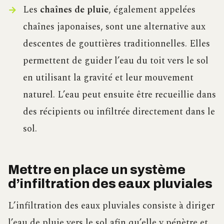
Les
chaînes de pluie
, également appelées
chaînes japonaises, sont une alternative aux
descentes de gouttières traditionnelles. Elles
permettent de guider l’eau du toit vers le sol
en utilisant la gravité et leur mouvement
naturel. L’eau peut ensuite être recueillie dans
des récipients ou infiltrée directement dans le
sol.
Mettre en place un système
d’infiltration des eaux pluviales
L’infiltration des eaux pluviales consiste à diriger
l’eau de pluie vers le sol afin qu’elle y pénètre et