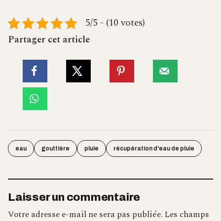
5/5 - (10 votes)
Partager cet article
eau
gouttière
pluie
récupération d'eau de pluie
Laisser un commentaire
Votre adresse e-mail ne sera pas publiée.
Les champs