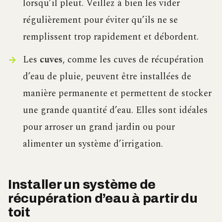
lorsqu’il pleut. Veillez à bien les vider
régulièrement pour éviter qu’ils ne se
remplissent trop rapidement et débordent.
Les
cuves
, comme les cuves de récupération
d’eau de pluie, peuvent être installées de
manière permanente et permettent de stocker
une grande quantité d’eau. Elles sont idéales
pour arroser un grand jardin ou pour
alimenter un système d’irrigation.
Installer un système de
récupération d’eau à partir du
toit