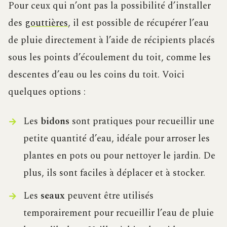
Pour ceux qui n’ont pas la possibilité d’installer
des
gouttières
, il est possible de récupérer l’eau
de pluie directement à l’aide de récipients placés
sous les points d’écoulement du toit, comme les
descentes d’eau ou les coins du toit. Voici
quelques options :
Les
bidons
sont pratiques pour recueillir une
petite quantité d’eau, idéale pour arroser les
plantes en pots ou pour nettoyer le jardin. De
plus, ils sont faciles à déplacer et à stocker.
Les
seaux
peuvent être utilisés
temporairement pour recueillir l’eau de pluie