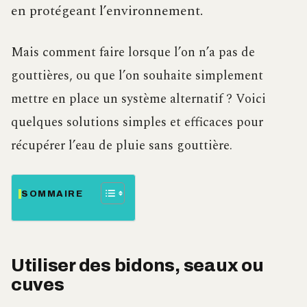
en protégeant l’environnement.
Mais comment faire lorsque l’on n’a pas de
gouttières, ou que l’on souhaite simplement
mettre en place un système alternatif ? Voici
quelques solutions simples et efficaces pour
récupérer l’eau de pluie sans gouttière.
SOMMAIRE
Utiliser des bidons, seaux ou
cuves