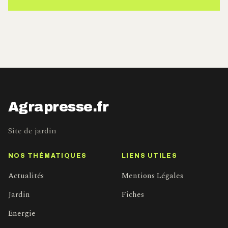
Agrapresse.fr
Site de jardin
NOS THÉMATIQUES
LIENS UTILES
Actualités
Mentions Légales
Jardin
Fiches
Energie