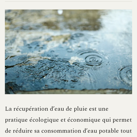
La récupération d’eau de pluie est une
pratique écologique et économique qui permet
de réduire sa consommation d’eau potable tout