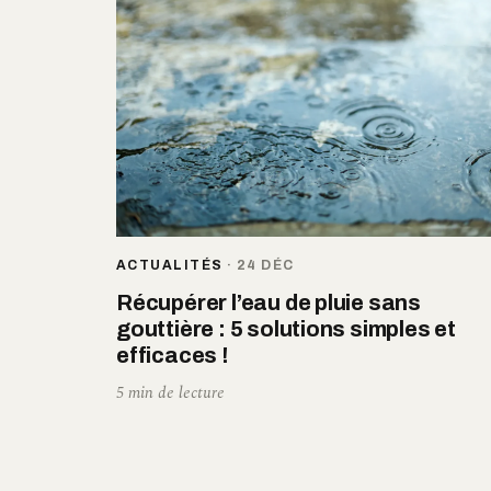
ACTUALITÉS
·
24 DÉC
Récupérer l’eau de pluie sans
gouttière : 5 solutions simples et
efficaces !
5 min de lecture