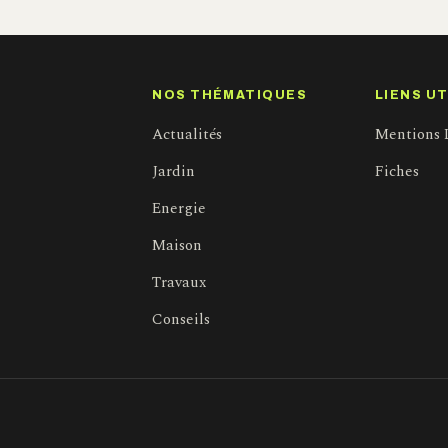
NOS THÉMATIQUES
LIENS UT
Actualités
Mentions 
Jardin
Fiches
Energie
Maison
Travaux
Conseils