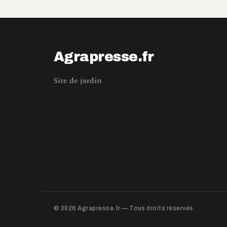
Agrapresse.fr
Site de jardin
© 2026 Agrapresse.fr — Tous droits réservés.