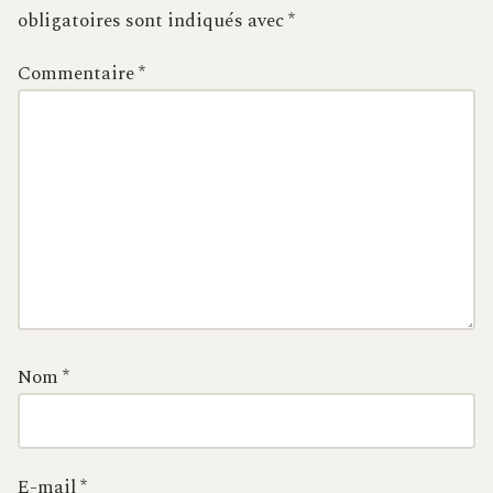
obligatoires sont indiqués avec
*
Commentaire
*
Nom
*
E-mail
*