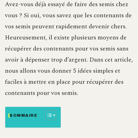
Avez-vous déjà essayé de faire des semis chez
vous ? Si oui, vous savez que les contenants de
vos semis peuvent rapidement devenir chers.
Heureusement, il existe plusieurs moyens de
récupérer des contenants pour vos semis sans
avoir à dépenser trop d’argent. Dans cet article,
nous allons vous donner 5 idées simples et
faciles à mettre en place pour récupérer des
contenants pour vos semis.
SOMMAIRE