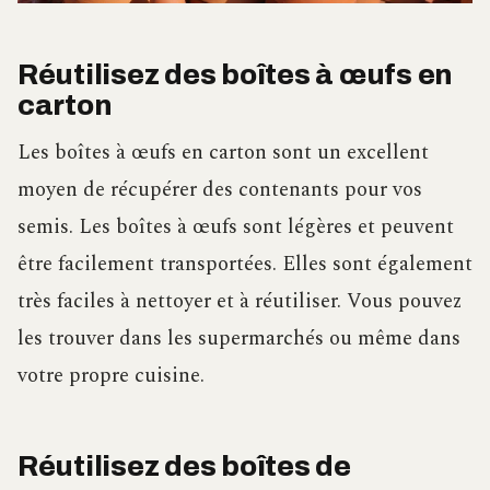
Réutilisez des boîtes à œufs en
carton
Les boîtes à œufs en carton sont un excellent
moyen de récupérer des contenants pour vos
semis. Les boîtes à œufs sont légères et peuvent
être facilement transportées. Elles sont également
très faciles à nettoyer et à réutiliser. Vous pouvez
les trouver dans les supermarchés ou même dans
votre propre cuisine.
Réutilisez des boîtes de