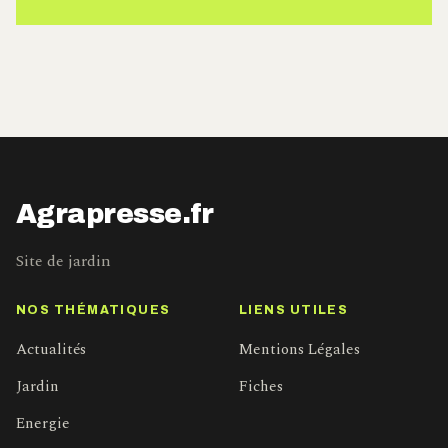
Agrapresse.fr
Site de jardin
NOS THÉMATIQUES
LIENS UTILES
Actualités
Mentions Légales
Jardin
Fiches
Energie