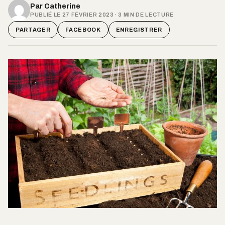
Par
Catherine
PUBLIÉ LE 27 FÉVRIER 2023 · 3 MIN DE LECTURE
PARTAGER
FACEBOOK
ENREGISTRER