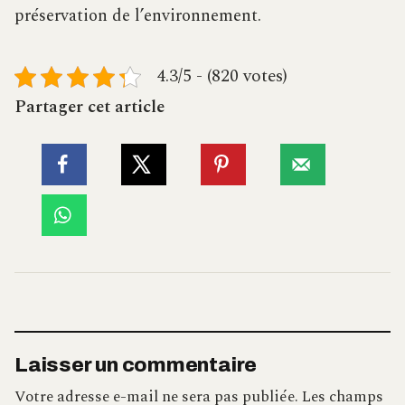
préservation de l’environnement.
4.3/5 - (820 votes)
Partager cet article
Laisser un commentaire
Votre adresse e-mail ne sera pas publiée.
Les champs