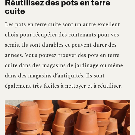
Réutilisez des pots en terre
cuite
Les pots en terre cuite sont un autre excellent
choix pour récupérer des contenants pour vos
semis. Ils sont durables et peuvent durer des
années. Vous pouvez trouver des pots en terre
cuite dans des magasins de jardinage ou même
dans des magasins d’antiquités. Ils sont
également très faciles à nettoyer et à réutiliser.