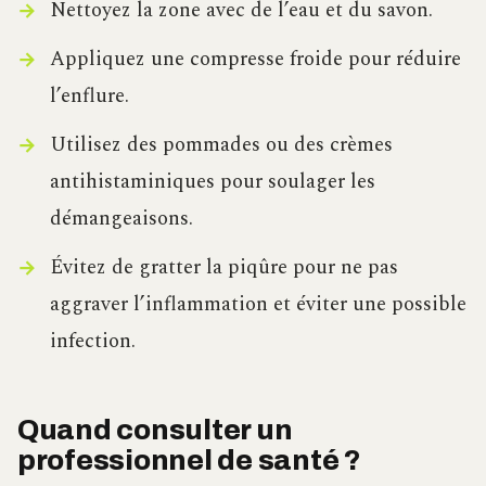
Nettoyez la zone avec de l’eau et du savon.
Appliquez une compresse froide pour réduire
l’enflure.
Utilisez des pommades ou des crèmes
antihistaminiques pour soulager les
démangeaisons.
Évitez de gratter la piqûre pour ne pas
aggraver l’inflammation et éviter une possible
infection.
Quand consulter un
professionnel de santé ?