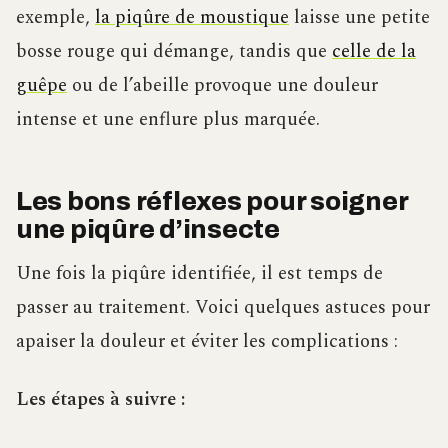
exemple,
la piqûre de moustique
laisse une petite
bosse rouge qui démange, tandis que
celle de la
guêpe
ou de l’abeille provoque une douleur
intense et une enflure plus marquée.
Les bons réflexes pour soigner
une piqûre d’insecte
Une fois la piqûre identifiée, il est temps de
passer au traitement. Voici quelques astuces pour
apaiser la douleur et éviter les complications :
Les étapes à suivre :