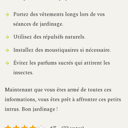
Portez des vêtements longs lors de vos
séances de jardinage.
Utilisez des répulsifs naturels.
Installez des moustiquaires si nécessaire.
Évitez les parfums sucrés qui attirent les
insectes.
Maintenant que vous êtes armé de toutes ces
informations, vous êtes prêt à affronter ces petits
intrus. Bon jardinage !