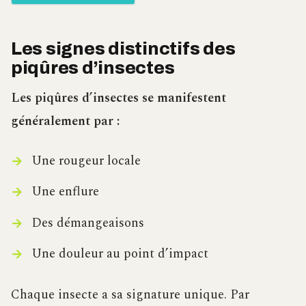
Les signes distinctifs des
piqûres d’insectes
Les piqûres d’insectes se manifestent
généralement par :
Une rougeur locale
Une enflure
Des démangeaisons
Une douleur au point d’impact
Chaque insecte a sa signature unique. Par