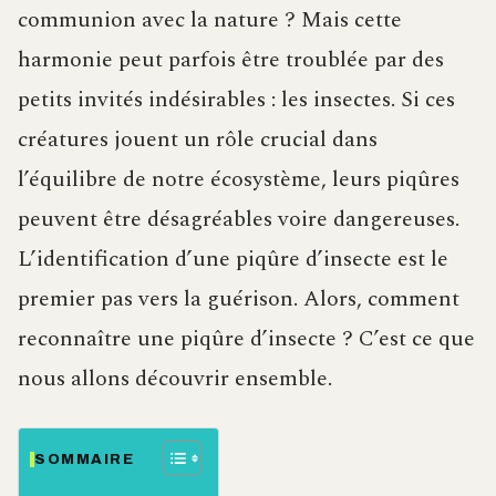
communion avec la nature ? Mais cette
harmonie peut parfois être troublée par des
petits invités indésirables : les insectes. Si ces
créatures jouent un rôle crucial dans
l’équilibre de notre écosystème, leurs piqûres
peuvent être désagréables voire dangereuses.
L’identification d’une piqûre d’insecte est le
premier pas vers la guérison. Alors, comment
reconnaître une piqûre d’insecte ? C’est ce que
nous allons découvrir ensemble.
SOMMAIRE