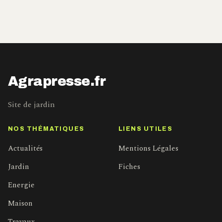
Agrapresse.fr
Site de jardin
NOS THÉMATIQUES
LIENS UTILES
Actualités
Mentions Légales
Jardin
Fiches
Energie
Maison
Travaux