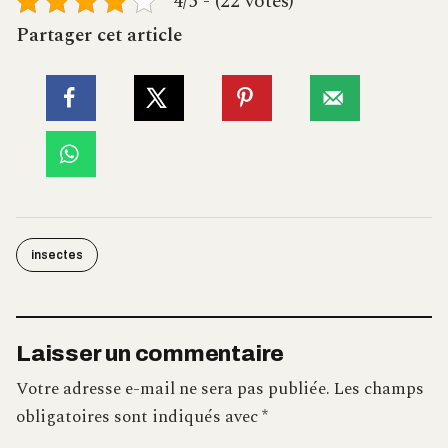
4/5 - (22 votes)
Partager cet article
insectes
Laisser un commentaire
Votre adresse e-mail ne sera pas publiée.
Les champs
obligatoires sont indiqués avec
*