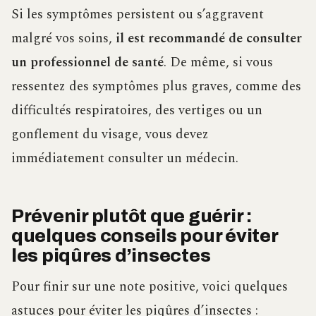
Si les symptômes persistent ou s’aggravent
malgré vos soins,
il est recommandé de consulter
un professionnel de santé
. De même, si vous
ressentez des symptômes plus graves, comme des
difficultés respiratoires, des vertiges ou un
gonflement du visage, vous devez
immédiatement consulter un médecin.
Prévenir plutôt que guérir :
quelques conseils pour éviter
les piqûres d’insectes
Pour finir sur une note positive, voici quelques
astuces pour éviter les piqûres d’insectes :