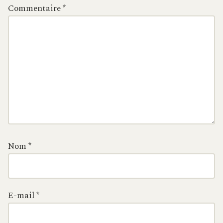
Commentaire
*
Nom
*
E-mail
*