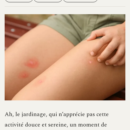
Ah, le jardinage, qui n’apprécie pas cette
activité douce et sereine, un moment de