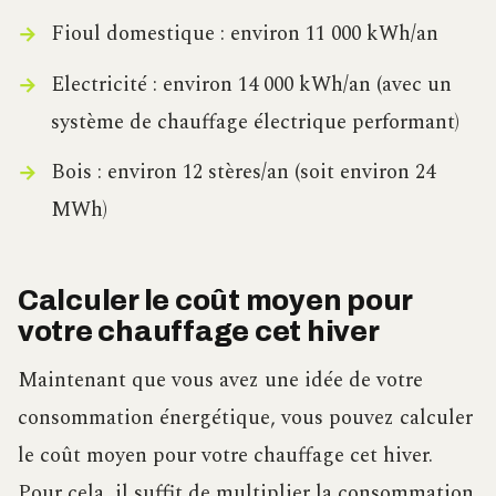
Fioul domestique : environ 11 000 kWh/an
Electricité : environ 14 000 kWh/an (avec un
système de chauffage électrique performant)
Bois : environ 12 stères/an (soit environ 24
MWh)
Calculer le coût moyen pour
votre chauffage cet hiver
Maintenant que vous avez une idée de votre
consommation énergétique, vous pouvez calculer
le coût moyen pour votre chauffage cet hiver.
Pour cela, il suffit de multiplier la consommation