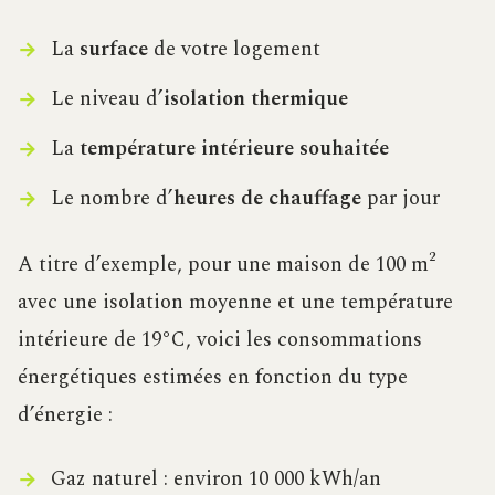
La
surface
de votre logement
Le niveau d’
isolation thermique
La
température intérieure souhaitée
Le nombre d’
heures de chauffage
par jour
A titre d’exemple, pour une maison de 100 m²
avec une isolation moyenne et une température
intérieure de 19°C, voici les consommations
énergétiques estimées en fonction du type
d’énergie :
Gaz naturel : environ 10 000 kWh/an