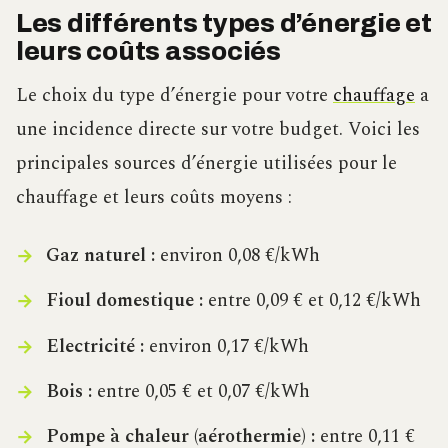
Les différents types d’énergie et
leurs coûts associés
Le choix du type d’énergie pour votre
chauffage
a
une incidence directe sur votre budget. Voici les
principales sources d’énergie utilisées pour le
chauffage et leurs coûts moyens :
Gaz naturel :
environ 0,08 €/kWh
Fioul domestique :
entre 0,09 € et 0,12 €/kWh
Electricité :
environ 0,17 €/kWh
Bois :
entre 0,05 € et 0,07 €/kWh
Pompe à chaleur (aérothermie) :
entre 0,11 €