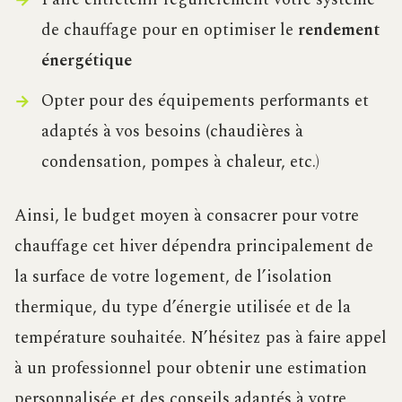
de chauffage pour en optimiser le
rendement
énergétique
Opter pour des équipements performants et
adaptés à vos besoins (chaudières à
condensation, pompes à chaleur, etc.)
Ainsi, le budget moyen à consacrer pour votre
chauffage cet hiver dépendra principalement de
la surface de votre logement, de l’isolation
thermique, du type d’énergie utilisée et de la
température souhaitée. N’hésitez pas à faire appel
à un professionnel pour obtenir une estimation
personnalisée et des conseils adaptés à votre