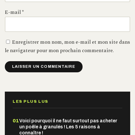
E-mail
*
Enregistrer mon nom, mon e-mail et mon site dans
le navigateur pour mon prochain commentaire.
Alternative:
LES PLUS LUS
01
Voici pourquoi il ne faut surtout pas acheter
un poêle à granulés ! Les 5 raisons à
connaître !