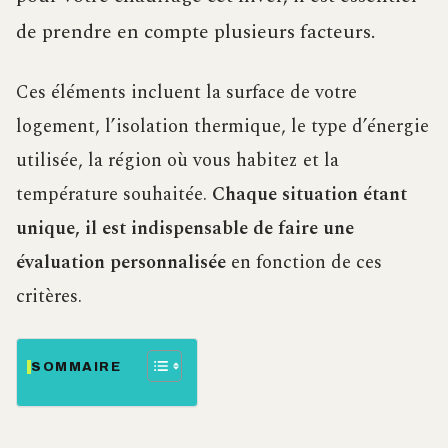
de prendre en compte plusieurs facteurs.
Ces éléments incluent la surface de votre
logement, l’isolation thermique, le type d’énergie
utilisée, la région où vous habitez et la
température souhaitée.
Chaque situation étant
unique, il est indispensable de faire une
évaluation personnalisée
en fonction de ces
critères.
SOMMAIRE