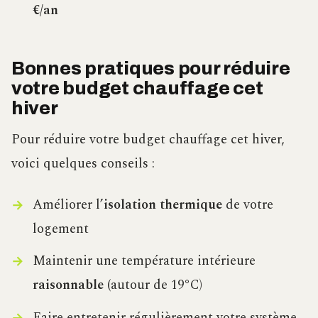
€/an
Bonnes pratiques pour réduire
votre budget chauffage cet
hiver
Pour réduire votre budget chauffage cet hiver,
voici quelques conseils :
Améliorer l’
isolation thermique
de votre
logement
Maintenir une température intérieure
raisonnable
(autour de 19°C)
Faire entretenir régulièrement votre système