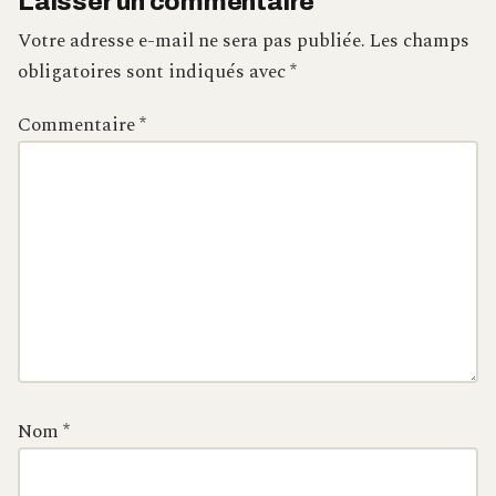
Laisser un commentaire
Votre adresse e-mail ne sera pas publiée.
Les champs
obligatoires sont indiqués avec
*
Commentaire
*
Nom
*