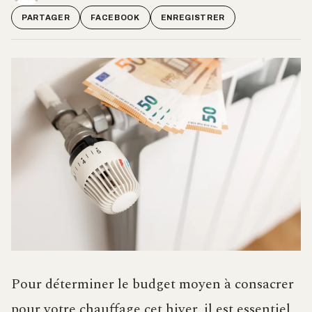
PARTAGER
FACEBOOK
ENREGISTRER
Pour déterminer le budget moyen à consacrer
pour votre chauffage cet hiver, il est essentiel