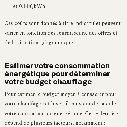
et 0,14 €/kWh
Ces coûts sont donnés à titre indicatif et peuvent
varier en fonction des fournisseurs, des offres et
de la situation géographique.
Estimer votre consommation
énergétique pour déterminer
votre budget chauffage
Pour estimer le budget moyen à consacrer pour
votre chauffage cet hiver, il convient de calculer
votre consommation énergétique. Cette dernière
dépend de plusieurs facteurs, notamment :