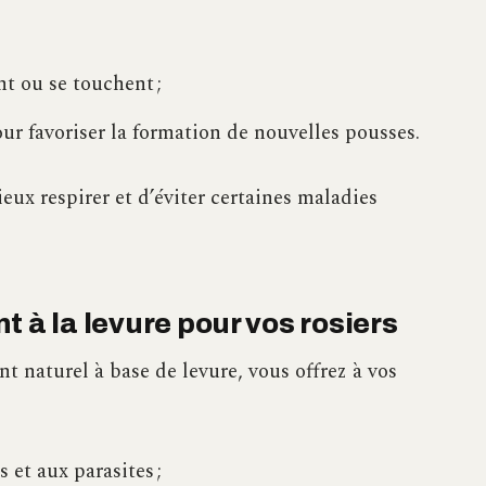
t ou se touchent ;
our favoriser la formation de nouvelles pousses.
ieux respirer et d’éviter certaines maladies
 à la levure pour vos rosiers
 naturel à base de levure, vous offrez à vos
 et aux parasites ;