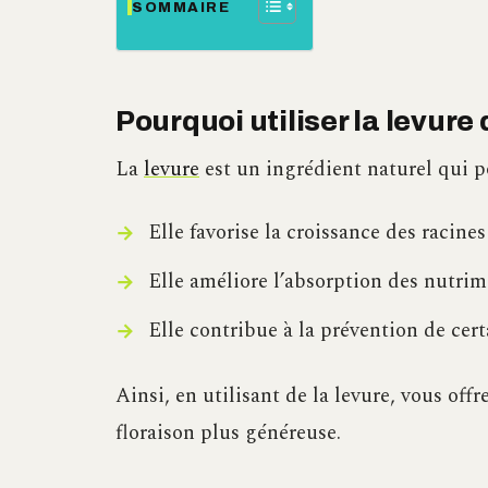
SOMMAIRE
Pourquoi utiliser la levure 
La
levure
est un ingrédient naturel qui p
Elle favorise la croissance des racines 
Elle améliore l’absorption des nutrime
Elle contribue à la prévention de cer
Ainsi, en utilisant de la levure, vous off
floraison plus généreuse.