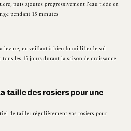
sucre, puis ajoutez progressivement l’eau tiède en
ange pendant 15 minutes.
a levure, en veillant à bien humidifier le sol
 tous les 15 jours durant la saison de croissance
 taille des rosiers pour une
ntiel de tailler régulièrement vos rosiers pour