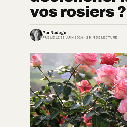
vos rosiers ?
Par
Nadege
PUBLIÉ LE 11 JUIN 2024 · 2 MIN DE LECTURE