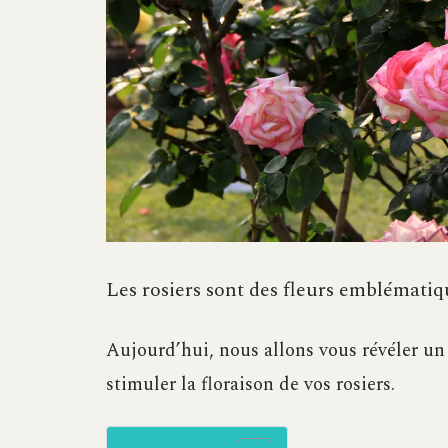
Les rosiers sont des fleurs emblématiq
Aujourd’hui, nous allons vous révéler un s
stimuler la floraison de vos rosiers.