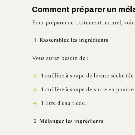
Comment préparer un méla
Pour préparer ce traitement naturel, voici
Rassemblez les ingrédients
Vous aurez besoin de :
1 cuillère à soupe de levure sèche (de
1 cuillère à soupe de sucre en poudre 
1 litre d’eau tiède.
Mélangez les ingrédients