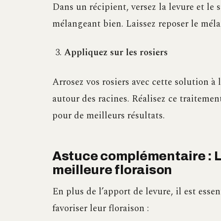
Dans un récipient, versez la levure et le 
mélangeant bien. Laissez reposer le mél
Appliquez sur les rosiers
Arrosez vos rosiers avec cette solution à l
autour des racines. Réalisez ce traitement
pour de meilleurs résultats.
Astuce complémentaire : La
meilleure floraison
En plus de l’apport de levure, il est esse
favoriser leur floraison :