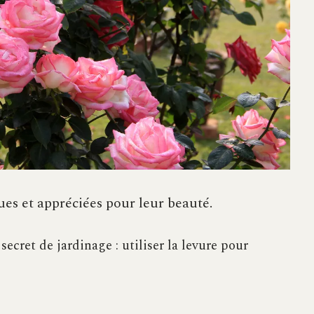
ues et appréciées pour leur beauté.
ecret de jardinage : utiliser la levure pour