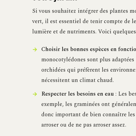
Si vous souhaitez intégrer des plantes m
vert, il est essentiel de tenir compte de 
lumière et de nutriments. Voici quelques 
Choisir les bonnes espèces en fonctio
monocotylédones sont plus adaptées 
orchidées qui préfèrent les environn
nécessitent un climat chaud.
Respecter les besoins en eau
: Les bes
exemple, les graminées ont généraleme
donc important de bien connaître les
arroser ou de ne pas arroser assez.