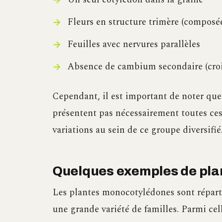
Fleurs en structure trimère (composées
Feuilles avec nervures parallèles
Absence de cambium secondaire (crois
Cependant, il est important de noter qu
présentent pas nécessairement toutes ces 
variations au sein de ce groupe diversifié
Quelques exemples de pl
Les plantes monocotylédones sont réparti
une grande variété de familles. Parmi cell