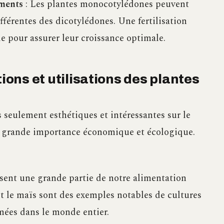
iments
: Les plantes monocotylédones peuvent
fférentes des dicotylédones. Une fertilisation
le pour assurer leur croissance optimale.
tions et utilisations des plantes
seulement esthétiques et intéressantes sur le
e grande importance économique et écologique.
sent une grande partie de notre alimentation
 et le maïs sont des exemples notables de cultures
es dans le monde entier.