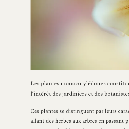
Les plantes monocotylédones constituen
l’intérêt des jardiniers et des botaniste
Ces plantes se distinguent par leurs cara
allant des herbes aux arbres en passant p