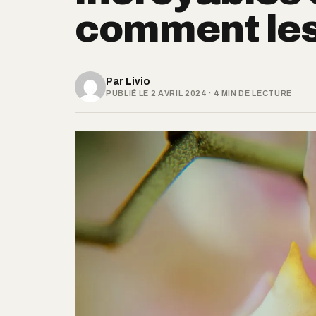
comment les 
Par
Livio
PUBLIÉ LE 2 AVRIL 2024 · 4 MIN DE LECTURE