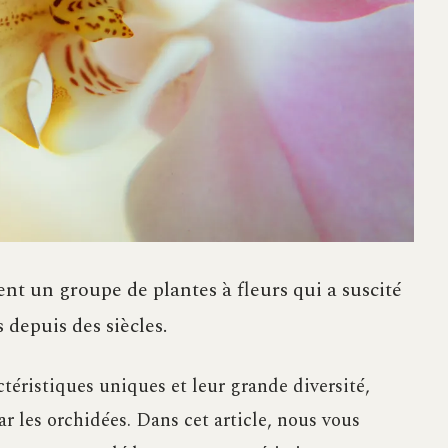
t un groupe de plantes à fleurs qui a suscité
s depuis des siècles.
ctéristiques uniques et leur grande diversité,
ar les orchidées. Dans cet article, nous vous