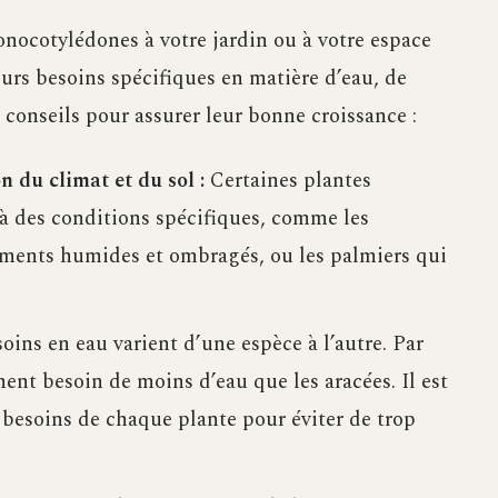
onocotylédones à votre jardin ou à votre espace
leurs besoins spécifiques en matière d’eau, de
conseils pour assurer leur bonne croissance :
n du climat et du sol :
Certaines plantes
à des conditions spécifiques, comme les
ements humides et ombragés, ou les palmiers qui
oins en eau varient d’une espèce à l’autre. Par
nt besoin de moins d’eau que les aracées. Il est
 besoins de chaque plante pour éviter de trop