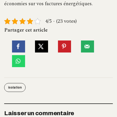
économies sur vos factures énergétiques.
4/5 - (23 votes)
Partager cet article
isolation
Laisser un commentaire