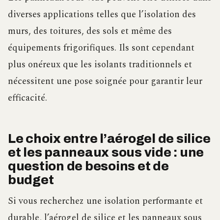
diverses applications telles que l’isolation des
murs, des toitures, des sols et même des
équipements frigorifiques. Ils sont cependant
plus onéreux que les isolants traditionnels et
nécessitent une pose soignée pour garantir leur
efficacité.
Le choix entre l’aérogel de silice
et les panneaux sous vide : une
question de besoins et de
budget
Si vous recherchez une isolation performante et
durable, l’aérogel de silice et les panneaux sous