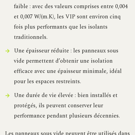
faible : avec des valeurs comprises entre 0,004
et 0,007 W/(m.K), les VIP sont environ cinq
fois plus performants que les isolants
traditionnels.
Une épaisseur réduite : les panneaux sous
vide permettent d’obtenir une isolation
efficace avec une épaisseur minimale, idéal
pour les espaces restreints.
Une durée de vie élevée : bien installés et
protégés, ils peuvent conserver leur
performance pendant plusieurs décennies.
Les panneaux sous vide peuvent être utilisés dans