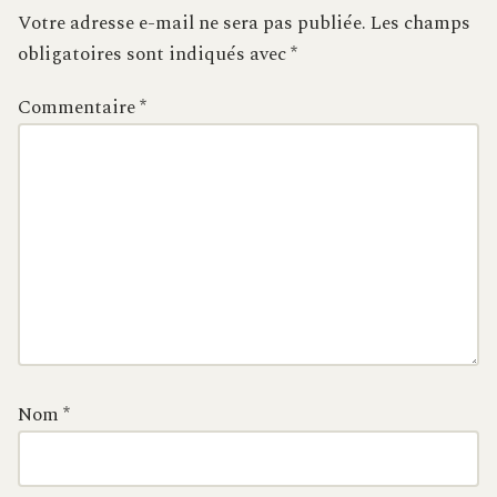
Votre adresse e-mail ne sera pas publiée.
Les champs
obligatoires sont indiqués avec
*
Commentaire
*
Nom
*