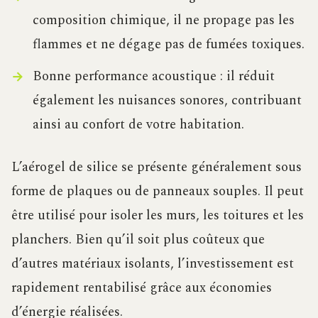
composition chimique, il ne propage pas les
flammes et ne dégage pas de fumées toxiques.
Bonne performance acoustique : il réduit
également les nuisances sonores, contribuant
ainsi au confort de votre habitation.
L’aérogel de silice se présente généralement sous
forme de plaques ou de panneaux souples. Il peut
être utilisé pour isoler les murs, les toitures et les
planchers. Bien qu’il soit plus coûteux que
d’autres matériaux isolants, l’investissement est
rapidement rentabilisé grâce aux économies
d’énergie réalisées.