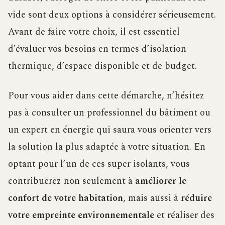
vide sont deux options à considérer sérieusement.
Avant de faire votre choix, il est essentiel
d’évaluer vos besoins en termes d’isolation
thermique, d’espace disponible et de budget.
Pour vous aider dans cette démarche, n’hésitez
pas à consulter un professionnel du bâtiment ou
un expert en énergie qui saura vous orienter vers
la solution la plus adaptée à votre situation. En
optant pour l’un de ces super isolants, vous
contribuerez non seulement à
améliorer le
confort de votre habitation
, mais aussi à
réduire
votre empreinte environnementale
et réaliser des