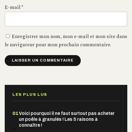
E-mail
*
Enregistrer mon nom, mon e-mail et mon site dans
le navigateur pour mon prochain commentaire.
Alternative:
LES PLUS LUS
01
Voici pourquoi il ne faut surtout pas acheter
un poêle à granulés ! Les 5 raisons à
connaître !