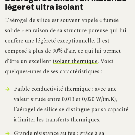
léger et ultra isolant
L’aérogel de silice est souvent appelé « fumée
solide » en raison de sa structure poreuse qui lui
confère une légèreté exceptionnelle. Il est
composé à plus de 90% d’air, ce qui lui permet
d’être un excellent
isolant thermique
. Voici
quelques-unes de ses caractéristiques :
Faible conductivité thermique : avec une
valeur située entre 0,013 et 0,020 W/(m.K),
l’aérogel de silice se distingue par sa capacité
à limiter les transferts thermiques.
Grande résistance au feu : grâce à sa