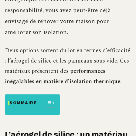
responsabilité, vous avez peut-être déjà
envisagé de rénover votre maison pour
améliorer son isolation.
Deux options sortent du lot en termes d’efficacité
: l’aérogel de silice et les panneaux sous vide. Ces
matériaux présentent des
performances
inégalables en matière d’isolation thermique
.
SOMMAIRE
L’aérogel de silice : un matériau