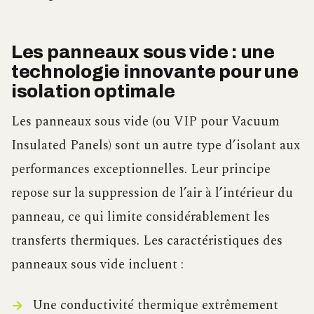
Les panneaux sous vide : une
technologie innovante pour une
isolation optimale
Les panneaux sous vide (ou VIP pour Vacuum
Insulated Panels) sont un autre type d’isolant aux
performances exceptionnelles. Leur principe
repose sur la suppression de l’air à l’intérieur du
panneau, ce qui limite considérablement les
transferts thermiques. Les caractéristiques des
panneaux sous vide incluent :
Une conductivité thermique extrêmement