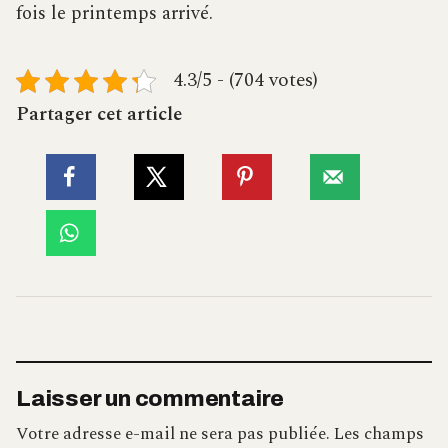
fois le printemps arrivé.
4.3/5 - (704 votes)
Partager cet article
Laisser un commentaire
Votre adresse e-mail ne sera pas publiée.
Les champs