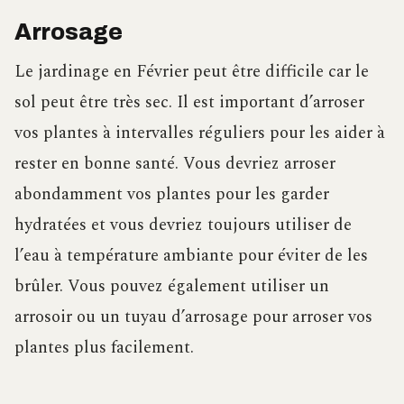
Arrosage
Le jardinage en Février peut être difficile car le
sol peut être très sec. Il est important d’arroser
vos plantes à intervalles réguliers pour les aider à
rester en bonne santé. Vous devriez arroser
abondamment vos plantes pour les garder
hydratées et vous devriez toujours utiliser de
l’eau à température ambiante pour éviter de les
brûler. Vous pouvez également utiliser un
arrosoir ou un tuyau d’arrosage pour arroser vos
plantes plus facilement.