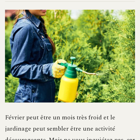
Février peut être un mois très froid et le
jardinage peut sembler être une activité