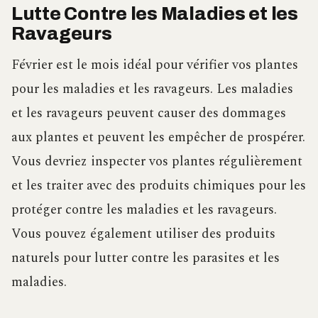
Lutte Contre les Maladies et les
Ravageurs
Février est le mois idéal pour vérifier vos plantes
pour les maladies et les ravageurs. Les maladies
et les ravageurs peuvent causer des dommages
aux plantes et peuvent les empêcher de prospérer.
Vous devriez inspecter vos plantes régulièrement
et les traiter avec des produits chimiques pour les
protéger contre les maladies et les ravageurs.
Vous pouvez également utiliser des produits
naturels pour lutter contre les parasites et les
maladies.