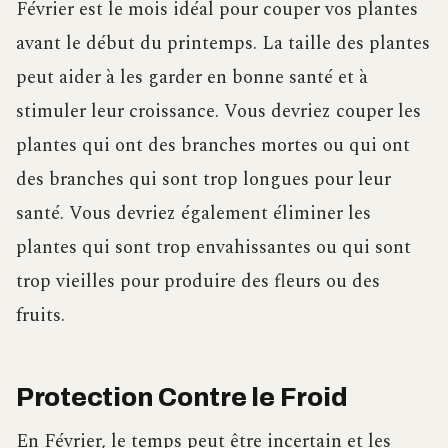
Février est le mois idéal pour couper vos plantes
avant le début du printemps. La taille des plantes
peut aider à les garder en bonne santé et à
stimuler leur croissance. Vous devriez couper les
plantes qui ont des branches mortes ou qui ont
des branches qui sont trop longues pour leur
santé. Vous devriez également éliminer les
plantes qui sont trop envahissantes ou qui sont
trop vieilles pour produire des fleurs ou des
fruits.
Protection Contre le Froid
En Février, le temps peut être incertain et les