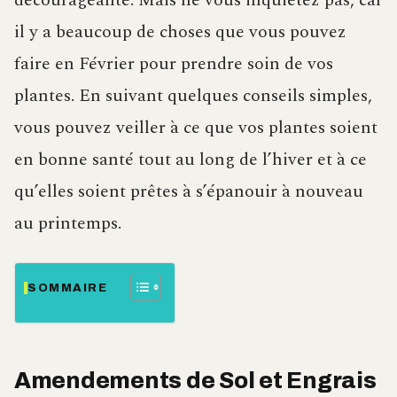
décourageante. Mais ne vous inquiétez pas, car
il y a beaucoup de choses que vous pouvez
faire en Février pour prendre soin de vos
plantes. En suivant quelques conseils simples,
vous pouvez veiller à ce que vos plantes soient
en bonne santé tout au long de l’hiver et à ce
qu’elles soient prêtes à s’épanouir à nouveau
au printemps.
SOMMAIRE
Amendements de Sol et Engrais