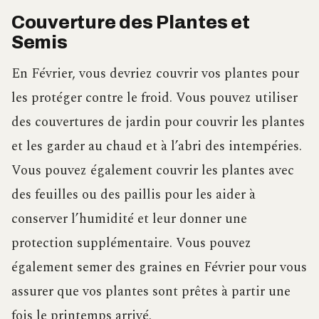
Couverture des Plantes et
Semis
En Février, vous devriez couvrir vos plantes pour
les protéger contre le froid. Vous pouvez utiliser
des couvertures de jardin pour couvrir les plantes
et les garder au chaud et à l’abri des intempéries.
Vous pouvez également couvrir les plantes avec
des feuilles ou des paillis pour les aider à
conserver l’humidité et leur donner une
protection supplémentaire. Vous pouvez
également semer des graines en Février pour vous
assurer que vos plantes sont prêtes à partir une
fois le printemps arrivé.