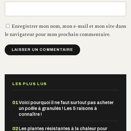
Enregistrer mon nom, mon e-mail et mon site dans
le navigateur pour mon prochain commentaire.
Alternative:
LES PLUS LUS
01
Voici pourquoi il ne faut surtout pas acheter
un poêle à granulés ! Les 5 raisons à
connaître !
02
Les plantes résistantes à la chaleur pour