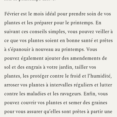
Février est le mois idéal pour prendre soin de vos
plantes et les préparer pour le printemps. En
suivant ces conseils simples, vous pouvez veiller à
ce que vos plantes soient en bonne santé et prêtes
à s’épanouir à nouveau au printemps. Vous
pouvez également ajouter des amendements de
sol et des engrais à votre jardin, tailler vos
plantes, les protéger contre le froid et l’humidité,
arroser vos plantes à intervalles réguliers et lutter
contre les maladies et les ravageurs. Enfin, vous
pouvez couvrir vos plantes et semer des graines
pour vous assurer qu’elles sont prêtes à partir une