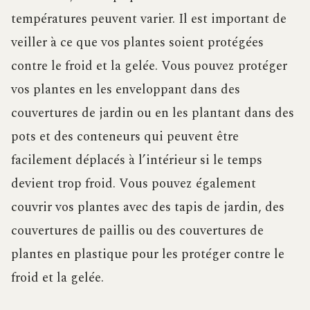
températures peuvent varier. Il est important de
veiller à ce que vos plantes soient protégées
contre le froid et la gelée. Vous pouvez protéger
vos plantes en les enveloppant dans des
couvertures de jardin ou en les plantant dans des
pots et des conteneurs qui peuvent être
facilement déplacés à l’intérieur si le temps
devient trop froid. Vous pouvez également
couvrir vos plantes avec des tapis de jardin, des
couvertures de paillis ou des couvertures de
plantes en plastique pour les protéger contre le
froid et la gelée.