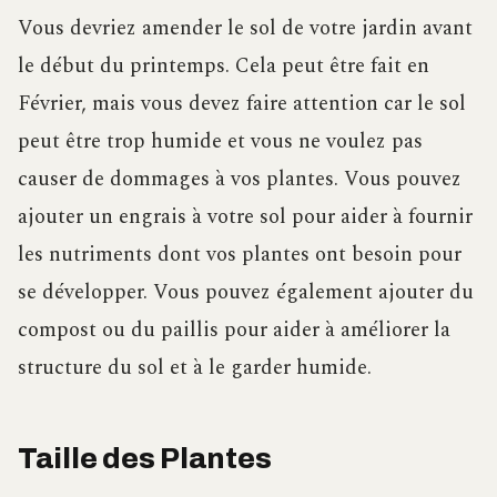
Vous devriez amender le sol de votre jardin avant
le début du printemps. Cela peut être fait en
Février, mais vous devez faire attention car le sol
peut être trop humide et vous ne voulez pas
causer de dommages à vos plantes. Vous pouvez
ajouter un engrais à votre sol pour aider à fournir
les nutriments dont vos plantes ont besoin pour
se développer. Vous pouvez également ajouter du
compost ou du paillis pour aider à améliorer la
structure du sol et à le garder humide.
Taille des Plantes