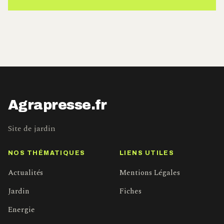
Agrapresse.fr
Site de jardin
NOS THÉMATIQUES
LIENS UTILES
Actualités
Mentions Légales
Jardin
Fiches
Energie