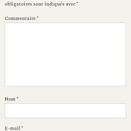
obligatoires sont indiqués avec
*
Commentaire
*
Nom
*
E-mail
*