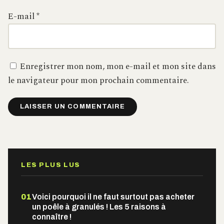
E-mail
*
Enregistrer mon nom, mon e-mail et mon site dans
le navigateur pour mon prochain commentaire.
Alternative:
LES PLUS LUS
01
Voici pourquoi il ne faut surtout pas acheter
un poêle à granulés ! Les 5 raisons à
connaître !