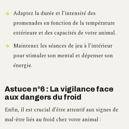
Adaptez la durée et l’intensité des
promenades en fonction de la température
extérieure et des capacités de votre animal.
Maintenez les séances de jeu à l’intérieur
pour stimuler son mental et dépenser son
énergie.
Astuce n°6 : La vigilance face
aux dangers du froid
Enfin, il est crucial d’être attentif aux signes de
mal-être liés au froid chez votre animal :