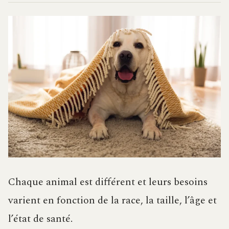
Chaque animal est différent et leurs besoins
varient en fonction de la race, la taille, l’âge et
l’état de santé.