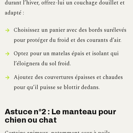
durant l’hiver, offrez-lui un couchage douillet et
adapté :
Choisissez un panier avec des bords surélevés
pour protéger du froid et des courants d’air.
Optez pour un matelas épais et isolant qui
l’éloignera du sol froid.
Ajoutez des couvertures épaisses et chaudes
pour qu’il puisse se blottir dedans.
Astuce n°2 : Le manteau pour
chien ou chat