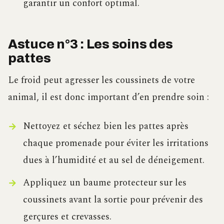
garantir un confort optimal.
Astuce n°3 : Les soins des
pattes
Le froid peut agresser les coussinets de votre
animal, il est donc important d’en prendre soin :
Nettoyez et séchez bien les pattes après
chaque promenade pour éviter les irritations
dues à l’humidité et au sel de déneigement.
Appliquez un baume protecteur sur les
coussinets avant la sortie pour prévenir des
gerçures et crevasses.