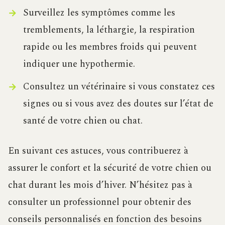
Surveillez les symptômes comme les
tremblements, la léthargie, la respiration
rapide ou les membres froids qui peuvent
indiquer une hypothermie.
Consultez un vétérinaire si vous constatez ces
signes ou si vous avez des doutes sur l’état de
santé de votre chien ou chat.
En suivant ces astuces, vous contribuerez à
assurer le confort et la sécurité de votre chien ou
chat durant les mois d’hiver. N’hésitez pas à
consulter un professionnel pour obtenir des
conseils personnalisés en fonction des besoins