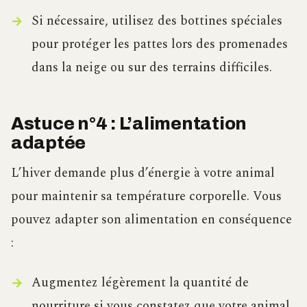
Si nécessaire, utilisez des bottines spéciales
pour protéger les pattes lors des promenades
dans la neige ou sur des terrains difficiles.
Astuce n°4 : L’alimentation
adaptée
L’hiver demande plus d’énergie à votre animal
pour maintenir sa température corporelle. Vous
pouvez adapter son alimentation en conséquence
:
Augmentez légèrement la quantité de
nourriture si vous constatez que votre animal