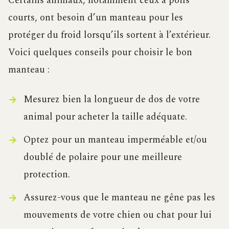
Certains animaux, notamment ceux à poils
courts, ont besoin d’un manteau pour les
protéger du froid lorsqu’ils sortent à l’extérieur.
Voici quelques conseils pour choisir le bon
manteau :
Mesurez bien la longueur de dos de votre
animal pour acheter la taille adéquate.
Optez pour un manteau imperméable et/ou
doublé de polaire pour une meilleure
protection.
Assurez-vous que le manteau ne gêne pas les
mouvements de votre chien ou chat pour lui