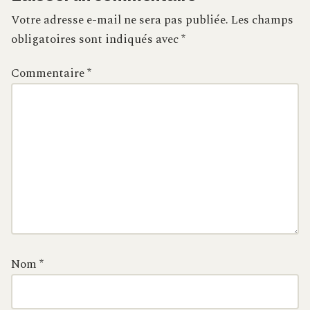
Votre adresse e-mail ne sera pas publiée.
Les champs
obligatoires sont indiqués avec
*
Commentaire
*
Nom
*