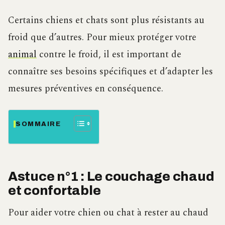
Certains chiens et chats sont plus résistants au
froid que d’autres. Pour mieux protéger votre
animal
contre le froid, il est important de
connaître ses besoins spécifiques et d’adapter les
mesures préventives en conséquence.
SOMMAIRE
Astuce n°1 : Le couchage chaud
et confortable
Pour aider votre chien ou chat à rester au chaud