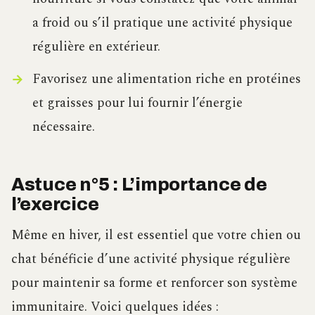
a froid ou s’il pratique une activité physique
régulière en extérieur.
Favorisez une alimentation riche en protéines
et graisses pour lui fournir l’énergie
nécessaire.
Astuce n°5 : L’importance de
l’exercice
Même en hiver, il est essentiel que votre chien ou
chat bénéficie d’une activité physique régulière
pour maintenir sa forme et renforcer son système
immunitaire. Voici quelques idées :