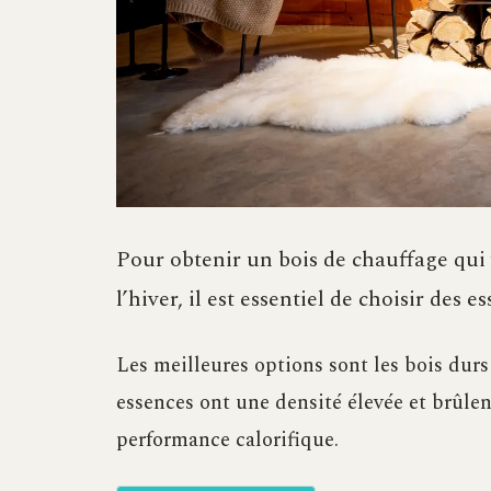
Pour obtenir un bois de chauffage qu
l’hiver, il est essentiel de choisir des 
Les meilleures options sont les bois durs 
essences ont une densité élevée et brûlen
performance calorifique.