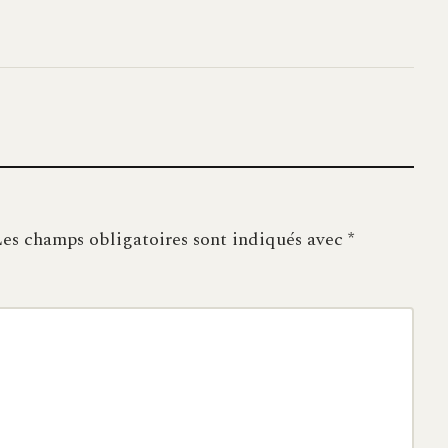
es champs obligatoires sont indiqués avec
*