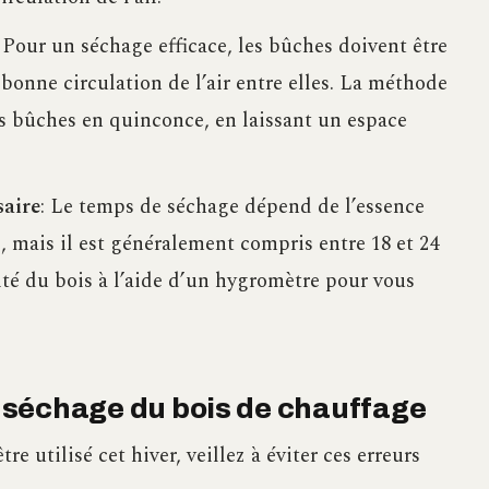
: Pour un séchage efficace, les bûches doivent être
onne circulation de l’air entre elles. La méthode
es bûches en quinconce, en laissant un espace
saire
: Le temps de séchage dépend de l’essence
, mais il est généralement compris entre 18 et 24
té du bois à l’aide d’un hygromètre pour vous
du séchage du bois de chauffage
re utilisé cet hiver, veillez à éviter ces erreurs