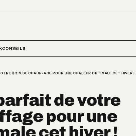
X
CONSEILS
VOTRE BOIS DE CHAUFFAGE POUR UNE CHALEUR OPTIMALE CET HIVER !
arfait de votre
ffage pour une
ale cet hiver !