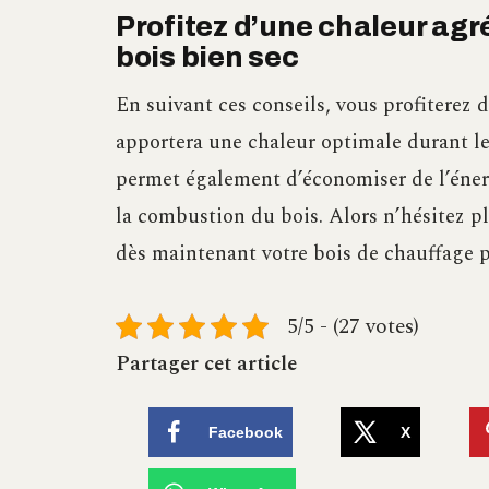
Profitez d’une chaleur ag
bois bien sec
En suivant ces conseils, vous profiterez 
apportera une chaleur optimale durant le
permet également d’économiser de l’énerg
la combustion du bois. Alors n’hésitez p
dès maintenant votre bois de chauffage po
5/5 - (27 votes)
Partager cet article
Facebook
X