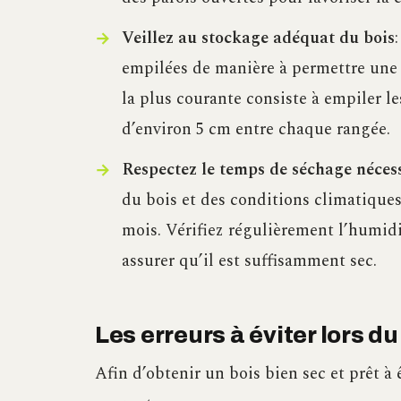
Veillez au stockage adéquat du bois
empilées de manière à permettre une b
la plus courante consiste à empiler l
d’environ 5 cm entre chaque rangée.
Respectez le temps de séchage néces
du bois et des conditions climatiques
mois. Vérifiez régulièrement l’humidi
assurer qu’il est suffisamment sec.
Les erreurs à éviter lors 
Afin d’obtenir un bois bien sec et prêt à êt