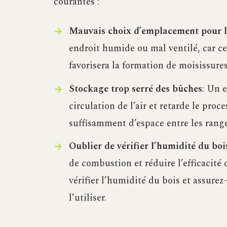
courantes :
Mauvais choix d’emplacement pour l
endroit humide ou mal ventilé, car ce
favorisera la formation de moisissures
Stockage trop serré des bûches
: Un 
circulation de l’air et retarde le proc
suffisamment d’espace entre les rangé
Oublier de vérifier l’humidité du boi
de combustion et réduire l’efficacité
vérifier l’humidité du bois et assurez
l’utiliser.