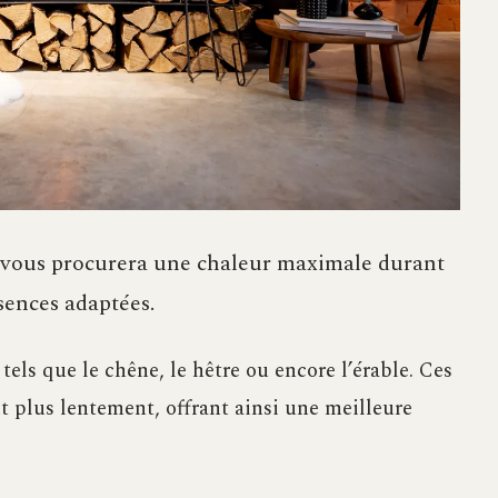
i vous procurera une chaleur maximale durant
essences adaptées.
tels que le chêne, le hêtre ou encore l’érable. Ces
t plus lentement, offrant ainsi une meilleure