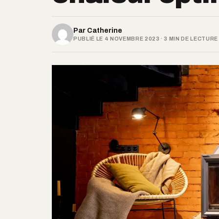
Par
Catherine
PUBLIÉ LE 4 NOVEMBRE 2023 · 3 MIN DE LECTURE