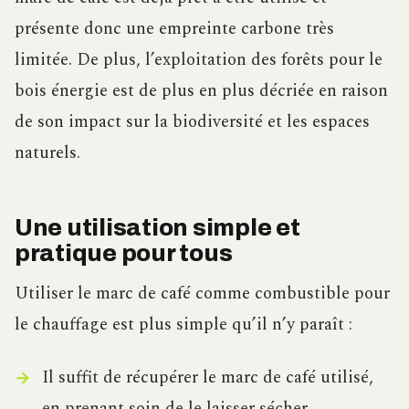
présente donc une empreinte carbone très
limitée. De plus, l’exploitation des forêts pour le
bois énergie est de plus en plus décriée en raison
de son impact sur la biodiversité et les espaces
naturels.
Une utilisation simple et
pratique pour tous
Utiliser le marc de café comme combustible pour
le chauffage est plus simple qu’il n’y paraît :
Il suffit de récupérer le marc de café utilisé,
en prenant soin de le laisser sécher