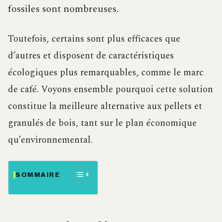
fossiles sont nombreuses.
Toutefois, certains sont plus efficaces que
d’autres et disposent de caractéristiques
écologiques plus remarquables, comme le marc
de café. Voyons ensemble pourquoi cette solution
constitue la meilleure alternative aux pellets et
granulés de bois, tant sur le plan économique
qu’environnemental.
SOMMAIRE