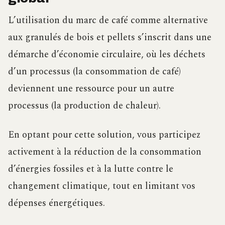
L’utilisation du marc de café comme alternative
aux granulés de bois et pellets s’inscrit dans une
démarche d’économie circulaire, où les déchets
d’un processus (la consommation de café)
deviennent une ressource pour un autre
processus (la production de chaleur).
En optant pour cette solution, vous participez
activement à la réduction de la consommation
d’énergies fossiles et à la lutte contre le
changement climatique, tout en limitant vos
dépenses énergétiques.