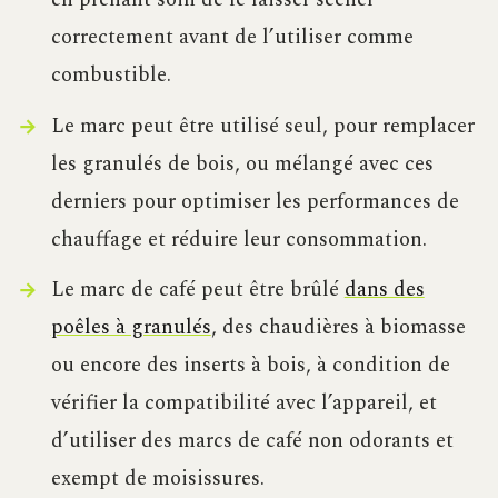
correctement avant de l’utiliser comme
combustible.
Le marc peut être utilisé seul, pour remplacer
les granulés de bois, ou mélangé avec ces
derniers pour optimiser les performances de
chauffage et réduire leur consommation.
Le marc de café peut être brûlé
dans des
poêles à granulés
, des chaudières à biomasse
ou encore des inserts à bois, à condition de
vérifier la compatibilité avec l’appareil, et
d’utiliser des marcs de café non odorants et
exempt de moisissures.