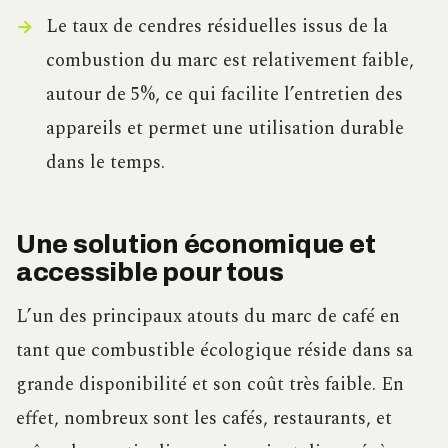
Le taux de cendres résiduelles issus de la
combustion du marc est relativement faible,
autour de 5%, ce qui facilite l’entretien des
appareils et permet une utilisation durable
dans le temps.
Une solution économique et
accessible pour tous
L’un des principaux atouts du marc de café en
tant que combustible écologique réside dans sa
grande disponibilité et son coût très faible. En
effet, nombreux sont les cafés, restaurants, et