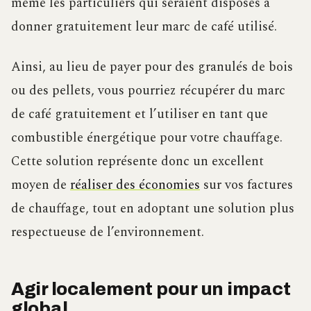
même les particuliers qui seraient disposés à
donner gratuitement leur marc de café utilisé.
Ainsi, au lieu de payer pour des granulés de bois
ou des pellets, vous pourriez récupérer du marc
de café gratuitement et l’utiliser en tant que
combustible énergétique pour votre chauffage.
Cette solution représente donc un excellent
moyen de
réaliser des économies
sur vos factures
de chauffage, tout en adoptant une solution plus
respectueuse de l’environnement.
Agir localement pour un impact
global