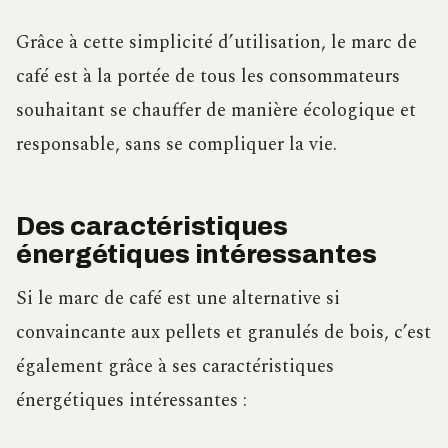
Grâce à cette simplicité d’utilisation, le marc de
café est à la portée de tous les consommateurs
souhaitant se chauffer de manière écologique et
responsable, sans se compliquer la vie.
Des caractéristiques
énergétiques intéressantes
Si le marc de café est une alternative si
convaincante aux pellets et granulés de bois, c’est
également grâce à ses caractéristiques
énergétiques intéressantes :