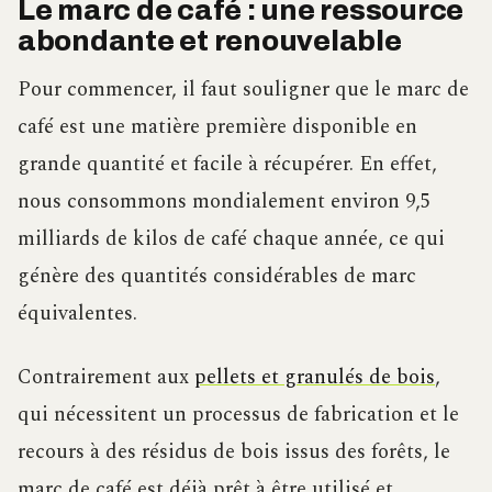
Le marc de café : une ressource
abondante et renouvelable
Pour commencer, il faut souligner que le marc de
café est une matière première disponible en
grande quantité et facile à récupérer. En effet,
nous consommons mondialement environ 9,5
milliards de kilos de café chaque année, ce qui
génère des quantités considérables de marc
équivalentes.
Contrairement aux
pellets et granulés de bois
,
qui nécessitent un processus de fabrication et le
recours à des résidus de bois issus des forêts, le
marc de café est déjà prêt à être utilisé et