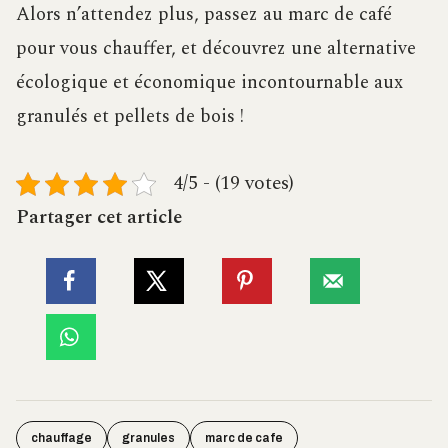
Alors n’attendez plus, passez au marc de café
pour vous chauffer, et découvrez une alternative
écologique et économique incontournable aux
granulés et pellets de bois !
4/5 - (19 votes)
Partager cet article
chauffage
granules
marc de cafe