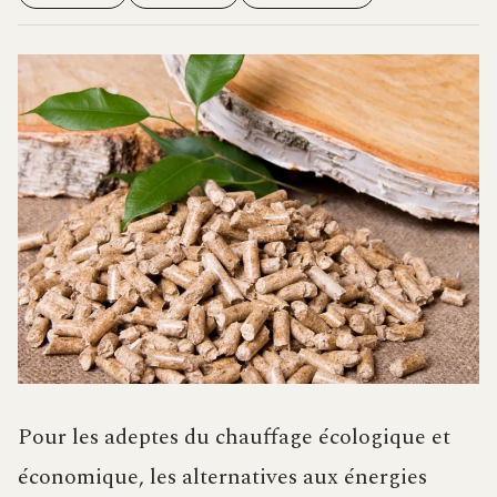
Pour les adeptes du chauffage écologique et
économique, les alternatives aux énergies