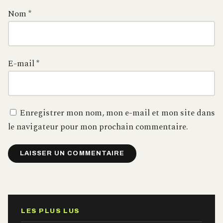
Nom
*
E-mail
*
Enregistrer mon nom, mon e-mail et mon site dans
le navigateur pour mon prochain commentaire.
Alternative:
LES PLUS LUS