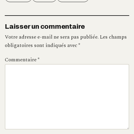
Laisser un commentaire
Votre adresse e-mail ne sera pas publiée.
Les champs
obligatoires sont indiqués avec
*
Commentaire
*