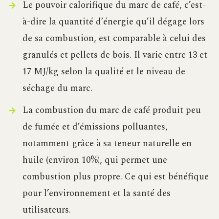
Le pouvoir calorifique du marc de café, c’est-
à-dire la quantité d’énergie qu’il dégage lors
de sa combustion, est comparable à celui des
granulés et pellets de bois. Il varie entre 13 et
17 MJ/kg selon la qualité et le niveau de
séchage du marc.
La combustion du marc de café produit peu
de fumée et d’émissions polluantes,
notamment grâce à sa teneur naturelle en
huile (environ 10%), qui permet une
combustion plus propre. Ce qui est bénéfique
pour l’environnement et la santé des
utilisateurs.