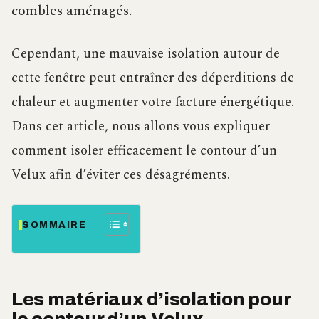
combles aménagés.
Cependant, une mauvaise isolation autour de
cette fenêtre peut entraîner des déperditions de
chaleur et augmenter votre facture énergétique.
Dans cet article, nous allons vous expliquer
comment isoler efficacement le contour d’un
Velux afin d’éviter ces désagréments.
SOMMAIRE
Les matériaux d’isolation pour