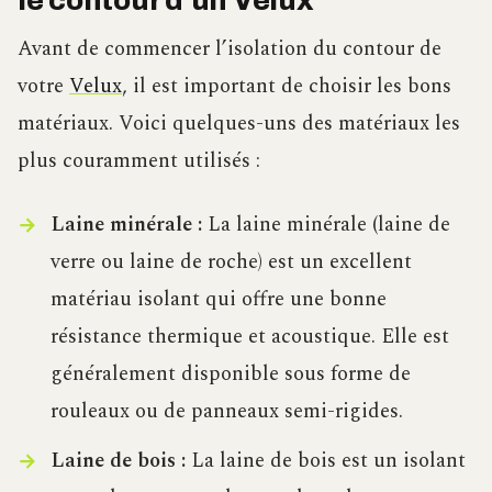
le contour d’un Velux
Avant de commencer l’isolation du contour de
votre
Velux
, il est important de choisir les bons
matériaux. Voici quelques-uns des matériaux les
plus couramment utilisés :
Laine minérale :
La laine minérale (laine de
verre ou laine de roche) est un excellent
matériau isolant qui offre une bonne
résistance thermique et acoustique. Elle est
généralement disponible sous forme de
rouleaux ou de panneaux semi-rigides.
Laine de bois :
La laine de bois est un isolant