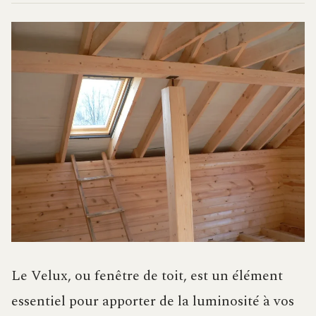
Le Velux, ou fenêtre de toit, est un élément
essentiel pour apporter de la luminosité à vos