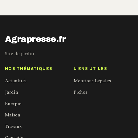
Agrapresse.fr
Site de jardin
NOS THÉMATIQUES
LIENS UTILES
Actualités
Mentions Légales
Jardin
Fiches
Energie
Maison
Travaux
Conseils