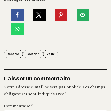
fenêtre
isolation
velux
Laisser un commentaire
Votre adresse e-mail ne sera pas publiée.
Les champs
obligatoires sont indiqués avec
*
Commentaire
*