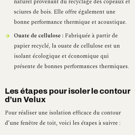
naturel provenant du recyclage des copeaux et
sciures de bois. Elle offre également une
bonne performance thermique et acoustique.
Ouate de cellulose :
Fabriquée à partir de
papier recyclé, la ouate de cellulose est un
isolant écologique et économique qui
présente de bonnes performances thermiques.
Les étapes pour isoler le contour
d’un Velux
Pour réaliser une isolation efficace du contour
d’une fenêtre de toit, voici les étapes à suivre :