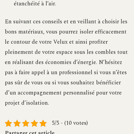
étanchéité à l’air.
En suivant ces conseils et en veillant à choisir les
bons matériaux, vous pourrez isoler efficacement
le contour de votre Velux et ainsi profiter
pleinement de votre espace sous les combles tout
en réalisant des économies d’énergie. N’hésitez
pas à faire appel à un professionnel si vous n’êtes
pas sûr de vous ou si vous souhaitez bénéficier
d’un accompagnement personnalisé pour votre
projet d’isolation.
5/5 - (10 votes)
Partager cet article