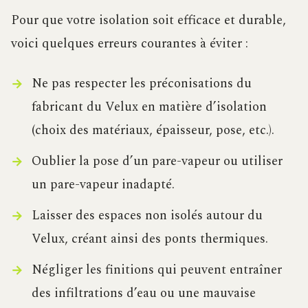
Pour que votre isolation soit efficace et durable,
voici quelques erreurs courantes à éviter :
Ne pas respecter les préconisations du
fabricant du Velux en matière d’isolation
(choix des matériaux, épaisseur, pose, etc.).
Oublier la pose d’un pare-vapeur ou utiliser
un pare-vapeur inadapté.
Laisser des espaces non isolés autour du
Velux, créant ainsi des ponts thermiques.
Négliger les finitions qui peuvent entraîner
des infiltrations d’eau ou une mauvaise