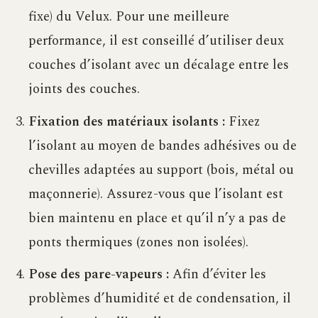
fixe) du Velux. Pour une meilleure
performance, il est conseillé d’utiliser deux
couches d’isolant avec un décalage entre les
joints des couches.
Fixation des matériaux isolants :
Fixez
l’isolant au moyen de bandes adhésives ou de
chevilles adaptées au support (bois, métal ou
maçonnerie). Assurez-vous que l’isolant est
bien maintenu en place et qu’il n’y a pas de
ponts thermiques (zones non isolées).
Pose des pare-vapeurs :
Afin d’éviter les
problèmes d’humidité et de condensation, il