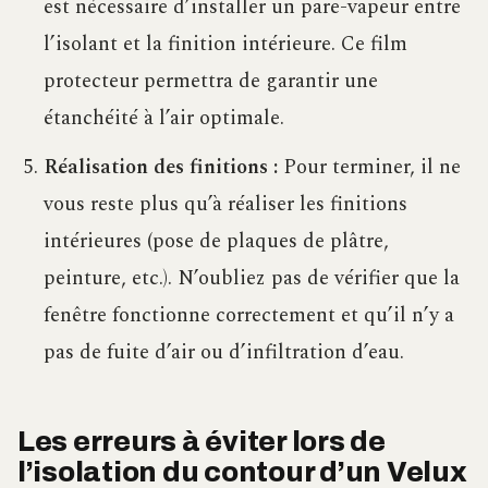
est nécessaire d’installer un pare-vapeur entre
l’isolant et la finition intérieure. Ce film
protecteur permettra de garantir une
étanchéité à l’air optimale.
Réalisation des finitions :
Pour terminer, il ne
vous reste plus qu’à réaliser les finitions
intérieures (pose de plaques de plâtre,
peinture, etc.). N’oubliez pas de vérifier que la
fenêtre fonctionne correctement et qu’il n’y a
pas de fuite d’air ou d’infiltration d’eau.
Les erreurs à éviter lors de
l’isolation du contour d’un Velux