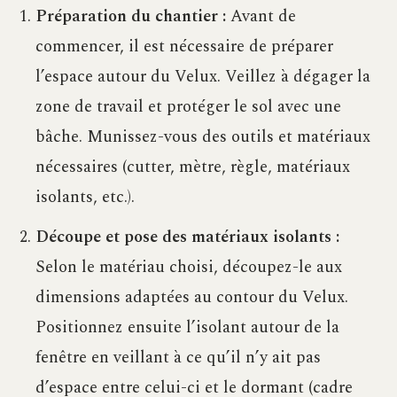
Préparation du chantier :
Avant de
commencer, il est nécessaire de préparer
l’espace autour du Velux. Veillez à dégager la
zone de travail et protéger le sol avec une
bâche. Munissez-vous des outils et matériaux
nécessaires (cutter, mètre, règle, matériaux
isolants, etc.).
Découpe et pose des matériaux isolants :
Selon le matériau choisi, découpez-le aux
dimensions adaptées au contour du Velux.
Positionnez ensuite l’isolant autour de la
fenêtre en veillant à ce qu’il n’y ait pas
d’espace entre celui-ci et le dormant (cadre