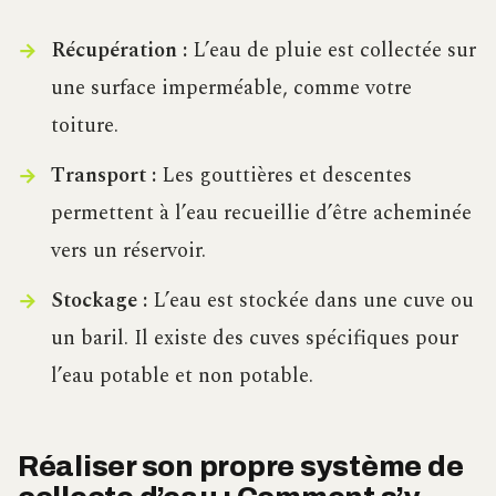
Récupération :
L’eau de pluie est collectée sur
une surface imperméable, comme votre
toiture.
Transport :
Les gouttières et descentes
permettent à l’eau recueillie d’être acheminée
vers un réservoir.
Stockage :
L’eau est stockée dans une cuve ou
un baril. Il existe des cuves spécifiques pour
l’eau potable et non potable.
Réaliser son propre système de