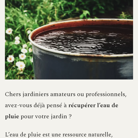
Chers jardiniers amateurs ou professionnels,
avez-vous déjà pensé à
récupérer l’eau de
pluie
pour votre jardin ?
L’eau de pluie est une ressource naturelle,