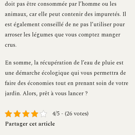
doit pas être consommée par l’homme ou les
animaux, car elle peut contenir des impuretés. Il
est également conseillé de ne pas l’utiliser pour
arroser les légumes que vous comptez manger
crus.
En somme, la récupération de l’eau de pluie est
une démarche écologique qui vous permettra de
faire des économies tout en prenant soin de votre
jardin. Alors, prêt à vous lancer ?
4/5 - (26 votes)
Partager cet article