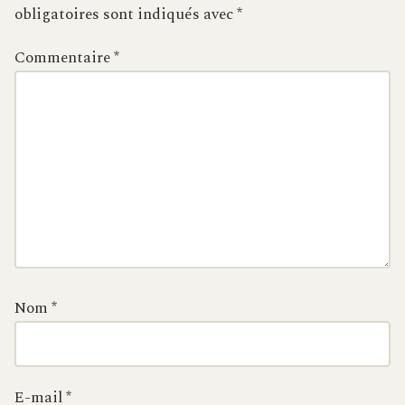
obligatoires sont indiqués avec
*
Commentaire
*
Nom
*
E-mail
*