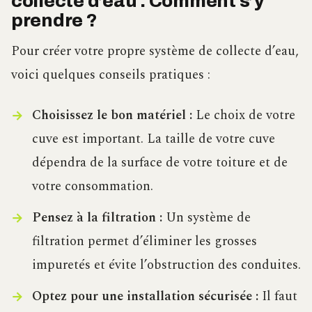
collecte d’eau : Comment s’y
prendre ?
Pour créer votre propre système de collecte d’eau,
voici quelques conseils pratiques :
Choisissez le bon matériel :
Le choix de votre
cuve est important. La taille de votre cuve
dépendra de la surface de votre toiture et de
votre consommation.
Pensez à la filtration :
Un système de
filtration permet d’éliminer les grosses
impuretés et évite l’obstruction des conduites.
Optez pour une installation sécurisée :
Il faut