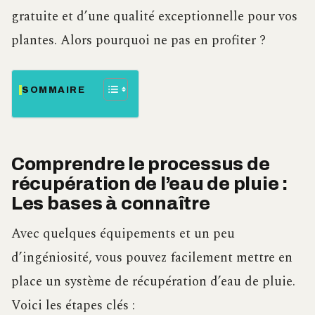
gratuite et d’une qualité exceptionnelle pour vos
plantes. Alors pourquoi ne pas en profiter ?
SOMMAIRE
Comprendre le processus de
récupération de l’eau de pluie :
Les bases à connaître
Avec quelques équipements et un peu
d’ingéniosité, vous pouvez facilement mettre en
place un système de récupération d’eau de pluie.
Voici les étapes clés :