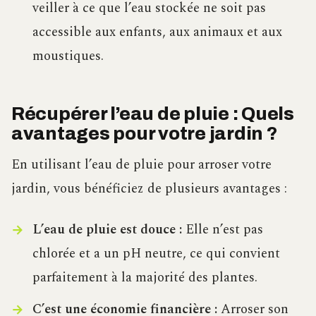
veiller à ce que l’eau stockée ne soit pas
accessible aux enfants, aux animaux et aux
moustiques.
Récupérer l’eau de pluie : Quels
avantages pour votre jardin ?
En utilisant l’eau de pluie pour arroser votre
jardin, vous bénéficiez de plusieurs avantages :
L’eau de pluie est douce :
Elle n’est pas
chlorée et a un pH neutre, ce qui convient
parfaitement à la majorité des plantes.
C’est une économie financière :
Arroser son