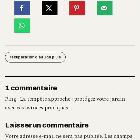
récupération d'eau de pluie
1 commentaire
Ping :
La tempête approche : protégez votre jardin
avec ces astuces pratiques !
Laisser un commentaire
Votre adresse e-mail ne sera pas publiée.
Les champs