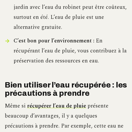
jardin avec l’eau du robinet peut être coûteux,
surtout en été. L’eau de pluie est une
alternative gratuite.
C’est bon pour l’environnement :
En
récupérant l’eau de pluie, vous contribuez à la
préservation des ressources en eau.
Bien utiliser l’eau récupérée : les
précautions à prendre
Même si
récupérer l’eau de pluie
présente
beaucoup d’avantages, il y a quelques
précautions à prendre. Par exemple, cette eau ne