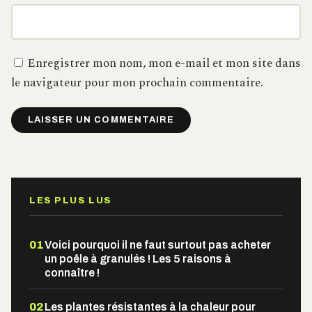
Enregistrer mon nom, mon e-mail et mon site dans
le navigateur pour mon prochain commentaire.
Alternative:
LES PLUS LUS
01
Voici pourquoi il ne faut surtout pas acheter
un poêle à granulés ! Les 5 raisons à
connaître !
02
Les plantes résistantes à la chaleur pour