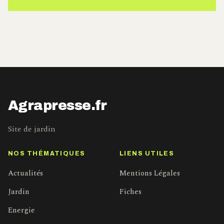
Agrapresse.fr
Site de jardin
NOS THÉMATIQUES
LIENS UTILES
Actualités
Mentions Légales
Jardin
Fiches
Energie