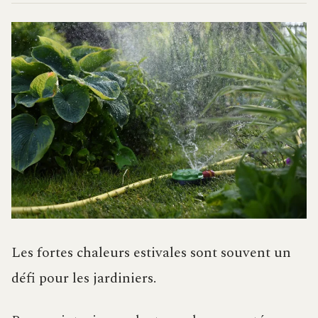
Les fortes chaleurs estivales sont souvent un
défi pour les jardiniers.