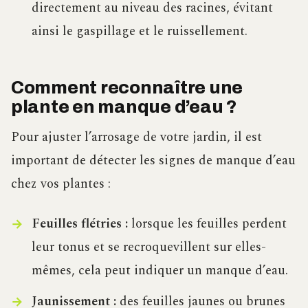
directement au niveau des racines, évitant
ainsi le gaspillage et le ruissellement.
Comment reconnaître une
plante en manque d’eau ?
Pour ajuster l’arrosage de votre jardin, il est
important de détecter les signes de manque d’eau
chez vos plantes :
Feuilles flétries :
lorsque les feuilles perdent
leur tonus et se recroquevillent sur elles-
mêmes, cela peut indiquer un manque d’eau.
Jaunissement :
des feuilles jaunes ou brunes