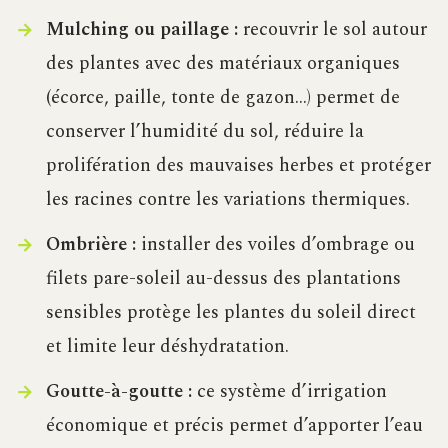
Mulching ou paillage :
recouvrir le sol autour
des plantes avec des matériaux organiques
(écorce, paille, tonte de gazon…) permet de
conserver l’humidité du sol, réduire la
prolifération des mauvaises herbes et protéger
les racines contre les variations thermiques.
Ombrière :
installer des voiles d’ombrage ou
filets pare-soleil au-dessus des plantations
sensibles protège les plantes du soleil direct
et limite leur déshydratation.
Goutte-à-goutte :
ce système d’irrigation
économique et précis permet d’apporter l’eau