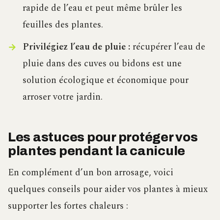
rapide de l’eau et peut même brûler les
feuilles des plantes.
Privilégiez l’eau de pluie :
récupérer l’eau de
pluie dans des cuves ou bidons est une
solution écologique et économique pour
arroser votre jardin.
Les astuces pour protéger vos
plantes pendant la canicule
En complément d’un bon arrosage, voici
quelques conseils pour aider vos plantes à mieux
supporter les fortes chaleurs :