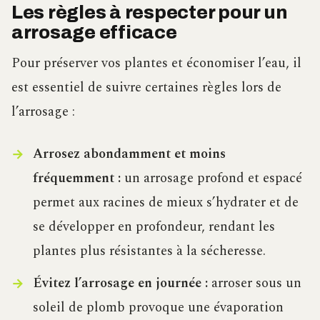
Les règles à respecter pour un
arrosage efficace
Pour préserver vos plantes et économiser l’eau, il
est essentiel de suivre certaines règles lors de
l’arrosage :
Arrosez abondamment et moins
fréquemment :
un arrosage profond et espacé
permet aux racines de mieux s’hydrater et de
se développer en profondeur, rendant les
plantes plus résistantes à la sécheresse.
Évitez l’arrosage en journée :
arroser sous un
soleil de plomb provoque une évaporation