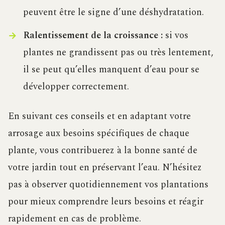
peuvent être le signe d’une déshydratation.
Ralentissement de la croissance :
si vos
plantes ne grandissent pas ou très lentement,
il se peut qu’elles manquent d’eau pour se
développer correctement.
En suivant ces conseils et en adaptant votre
arrosage aux besoins spécifiques de chaque
plante, vous contribuerez à la bonne santé de
votre jardin tout en préservant l’eau. N’hésitez
pas à observer quotidiennement vos plantations
pour mieux comprendre leurs besoins et réagir
rapidement en cas de problème.