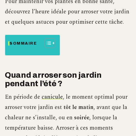
Pour maintenir vos plantes en bonne santé,
découvrez l’heure idéale pour arroser votre jardin
et quelques astuces pour optimiser cette tâche.
SOMMAIRE
Quand arroser son jardin
pendant l’été ?
En période de
canicule
, le moment optimal pour
arroser votre jardin est
tôt le matin
, avant que la
chaleur ne s’installe, ou en
soirée
, lorsque la
température baisse. Arroser à ces moments