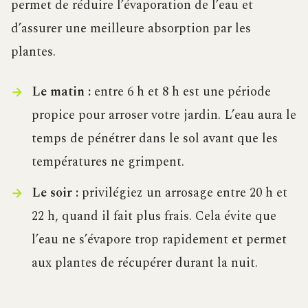
permet de réduire l’évaporation de l’eau et
d’assurer une meilleure absorption par les
plantes.
Le matin :
entre 6 h et 8 h est une période
propice pour arroser votre jardin. L’eau aura le
temps de pénétrer dans le sol avant que les
températures ne grimpent.
Le soir :
privilégiez un arrosage entre 20 h et
22 h, quand il fait plus frais. Cela évite que
l’eau ne s’évapore trop rapidement et permet
aux plantes de récupérer durant la nuit.