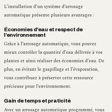
L’installation d’un système d’arrosage
automatique présente plusieurs avantages :
Économies d’eau et respect de
l’environnement
Grâce à l’arrosage automatique, vous pouvez
mieux contrôler la quantité d’eau délivrée à vos
plantes et ainsi réaliser des économies d’eau. De
plus, en évitant le gaspillage et l’évaporation,
vous contribuez à préserver cette ressource
précieuse pour l’environnement.
Gain de temps et praticité
Avec un arrosage automatique programmé, vous