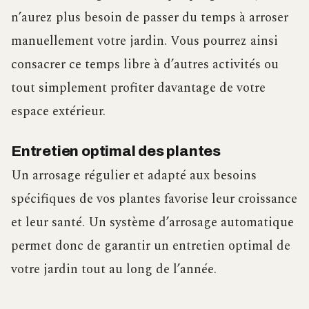
n’aurez plus besoin de passer du temps à arroser
manuellement votre jardin. Vous pourrez ainsi
consacrer ce temps libre à d’autres activités ou
tout simplement profiter davantage de votre
espace extérieur.
Entretien optimal des plantes
Un arrosage régulier et adapté aux besoins
spécifiques de vos plantes favorise leur croissance
et leur santé. Un système d’arrosage automatique
permet donc de garantir un entretien optimal de
votre jardin tout au long de l’année.