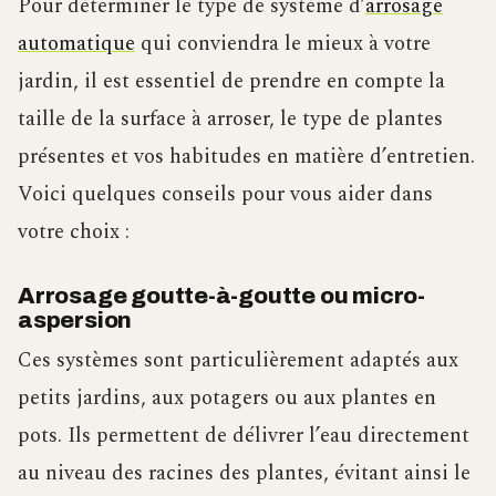
Pour déterminer le type de système d’
arrosage
automatique
qui conviendra le mieux à votre
jardin, il est essentiel de prendre en compte la
taille de la surface à arroser, le type de plantes
présentes et vos habitudes en matière d’entretien.
Voici quelques conseils pour vous aider dans
votre choix :
Arrosage goutte-à-goutte ou micro-
aspersion
Ces systèmes sont particulièrement adaptés aux
petits jardins, aux potagers ou aux plantes en
pots. Ils permettent de délivrer l’eau directement
au niveau des racines des plantes, évitant ainsi le