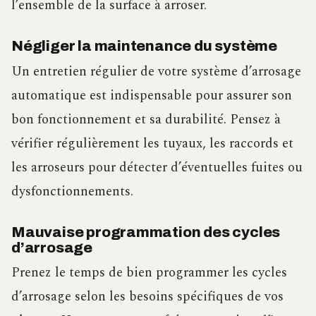
l’ensemble de la surface à arroser.
Négliger la maintenance du système
Un entretien régulier de votre système d’arrosage
automatique est indispensable pour assurer son
bon fonctionnement et sa durabilité. Pensez à
vérifier régulièrement les tuyaux, les raccords et
les arroseurs pour détecter d’éventuelles fuites ou
dysfonctionnements.
Mauvaise programmation des cycles
d’arrosage
Prenez le temps de bien programmer les cycles
d’arrosage selon les besoins spécifiques de vos