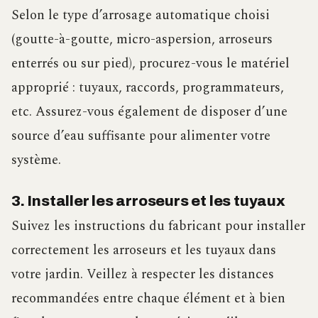
Selon le type d’arrosage automatique choisi
(goutte-à-goutte, micro-aspersion, arroseurs
enterrés ou sur pied), procurez-vous le matériel
approprié : tuyaux, raccords, programmateurs,
etc. Assurez-vous également de disposer d’une
source d’eau suffisante pour alimenter votre
système.
3. Installer les arroseurs et les tuyaux
Suivez les instructions du fabricant pour installer
correctement les arroseurs et les tuyaux dans
votre jardin. Veillez à respecter les distances
recommandées entre chaque élément et à bien