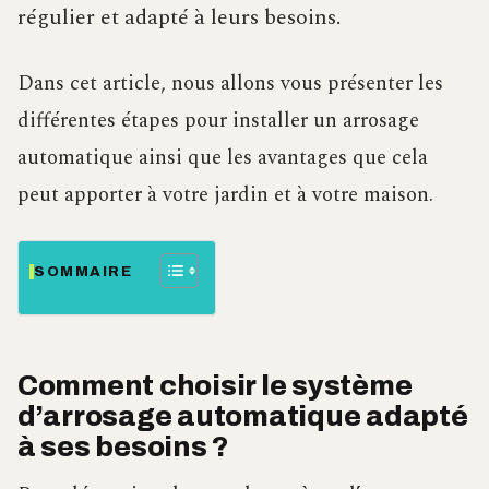
régulier et adapté à leurs besoins.
Dans cet article, nous allons vous présenter les
différentes étapes pour installer un arrosage
automatique ainsi que les avantages que cela
peut apporter à votre jardin et à votre maison.
SOMMAIRE
Comment choisir le système
d’arrosage automatique adapté
à ses besoins ?