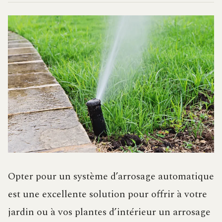
Opter pour un système d’arrosage automatique
est une excellente solution pour offrir à votre
jardin ou à vos plantes d’intérieur un arrosage