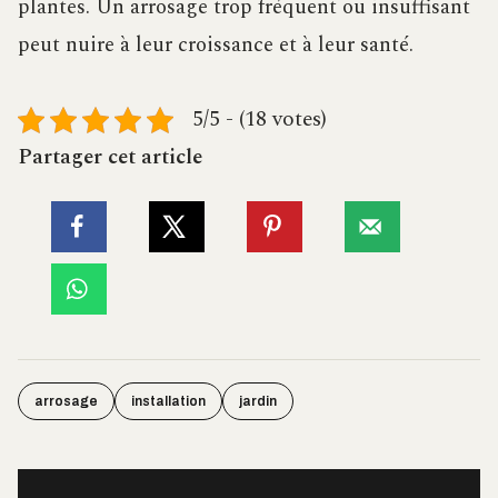
plantes. Un arrosage trop fréquent ou insuffisant
peut nuire à leur croissance et à leur santé.
5/5 - (18 votes)
Partager cet article
arrosage
installation
jardin