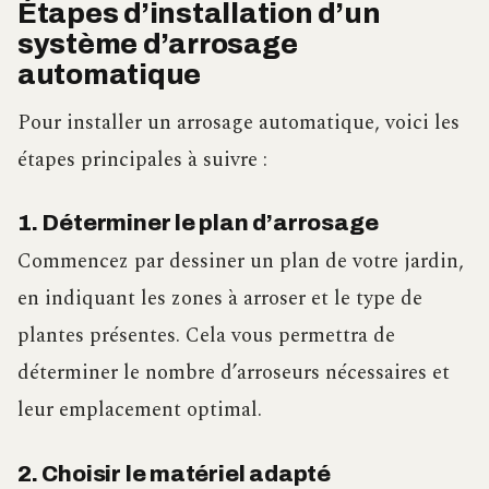
Étapes d’installation d’un
système d’arrosage
automatique
Pour installer un arrosage automatique, voici les
étapes principales à suivre :
1. Déterminer le plan d’arrosage
Commencez par dessiner un plan de votre jardin,
en indiquant les zones à arroser et le type de
plantes présentes. Cela vous permettra de
déterminer le nombre d’arroseurs nécessaires et
leur emplacement optimal.
2. Choisir le matériel adapté