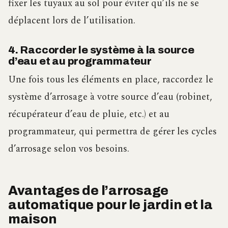
fixer les tuyaux au sol pour éviter qu’ils ne se
déplacent lors de l’utilisation.
4. Raccorder le système à la source
d’eau et au programmateur
Une fois tous les éléments en place, raccordez le
système d’arrosage à votre source d’eau (robinet,
récupérateur d’eau de pluie, etc.) et au
programmateur, qui permettra de gérer les cycles
d’arrosage selon vos besoins.
Avantages de l’arrosage
automatique pour le jardin et la
maison