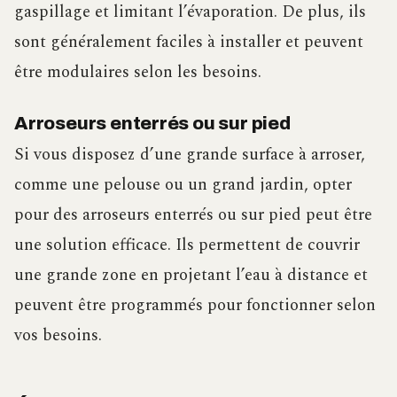
gaspillage et limitant l’évaporation. De plus, ils
sont généralement faciles à installer et peuvent
être modulaires selon les besoins.
Arroseurs enterrés ou sur pied
Si vous disposez d’une grande surface à arroser,
comme une pelouse ou un grand jardin, opter
pour des arroseurs enterrés ou sur pied peut être
une solution efficace. Ils permettent de couvrir
une grande zone en projetant l’eau à distance et
peuvent être programmés pour fonctionner selon
vos besoins.