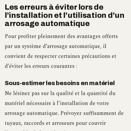
Les erreurs à éviter lors de
l’installation et l’utilisation d’un
arrosage automatique
Pour profiter pleinement des avantages offerts
par un système d’arrosage automatique, il
convient de respecter certaines précautions et
d’éviter les erreurs courantes :
Sous-estimer les besoins en matériel
Ne lésinez pas sur la qualité et la quantité du
matériel nécessaire à l’installation de votre
arrosage automatique. Prévoyez suffisamment de
tuyaux, raccords et arroseurs pour couvrir