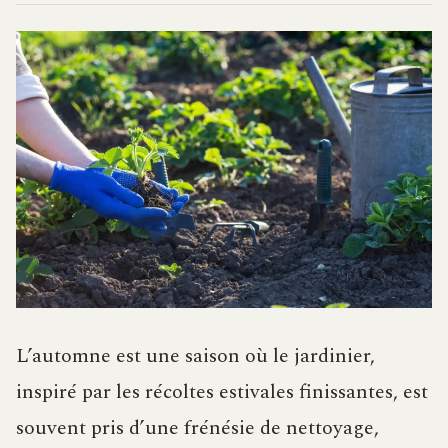
L’automne est une saison où le jardinier,
inspiré par les récoltes estivales finissantes, est
souvent pris d’une frénésie de nettoyage,