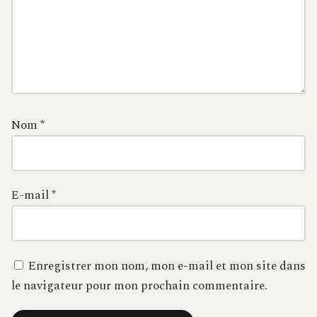
Nom
*
E-mail
*
Enregistrer mon nom, mon e-mail et mon site dans
le navigateur pour mon prochain commentaire.