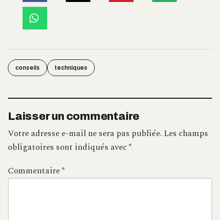
conseils
techniques
Laisser un commentaire
Votre adresse e-mail ne sera pas publiée.
Les champs
obligatoires sont indiqués avec
*
Commentaire
*