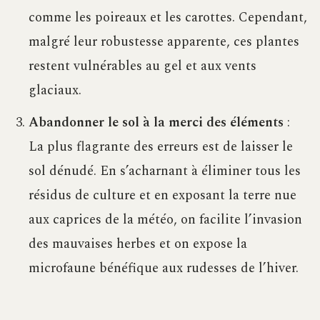
comme les poireaux et les carottes. Cependant,
malgré leur robustesse apparente, ces plantes
restent vulnérables au gel et aux vents
glaciaux.
Abandonner le sol à la merci des éléments
:
La plus flagrante des erreurs est de laisser le
sol dénudé. En s’acharnant à éliminer tous les
résidus de culture et en exposant la terre nue
aux caprices de la météo, on facilite l’invasion
des mauvaises herbes et on expose la
microfaune bénéfique aux rudesses de l’hiver.