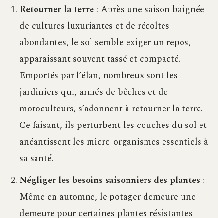
Retourner la terre
: Après une saison baignée
de cultures luxuriantes et de récoltes
abondantes, le sol semble exiger un repos,
apparaissant souvent tassé et compacté.
Emportés par l’élan, nombreux sont les
jardiniers qui, armés de bêches et de
motoculteurs, s’adonnent à retourner la terre.
Ce faisant, ils perturbent les couches du sol et
anéantissent les micro-organismes essentiels à
sa santé.
Négliger les besoins saisonniers des plantes
:
Même en automne, le potager demeure une
demeure pour certaines plantes résistantes