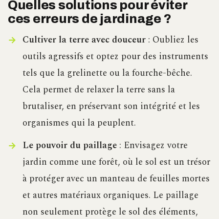
Quelles solutions pour éviter
ces erreurs de jardinage ?
Cultiver la terre avec douceur
: Oubliez les
outils agressifs et optez pour des instruments
tels que la grelinette ou la fourche-bêche.
Cela permet de relaxer la terre sans la
brutaliser, en préservant son intégrité et les
organismes qui la peuplent.
Le pouvoir du paillage
: Envisagez votre
jardin comme une forêt, où le sol est un trésor
à protéger avec un manteau de feuilles mortes
et autres matériaux organiques. Le paillage
non seulement protège le sol des éléments,