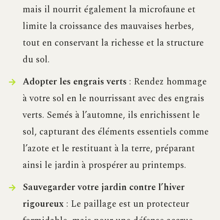
mais il nourrit également la microfaune et
limite la croissance des mauvaises herbes,
tout en conservant la richesse et la structure
du sol.
Adopter les engrais verts
: Rendez hommage
à votre sol en le nourrissant avec des engrais
verts. Semés à l’automne, ils enrichissent le
sol, capturant des éléments essentiels comme
l’azote et le restituant à la terre, préparant
ainsi le jardin à prospérer au printemps.
Sauvegarder votre jardin contre l’hiver
rigoureux
: Le paillage est un protecteur