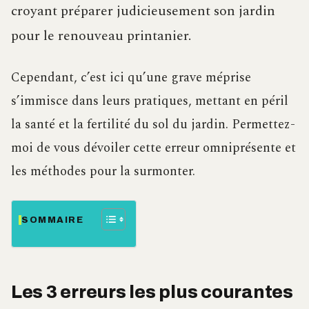
croyant préparer judicieusement son jardin
pour le renouveau printanier.
Cependant, c’est ici qu’une grave méprise
s’immisce dans leurs pratiques, mettant en péril
la santé et la fertilité du sol du jardin. Permettez-
moi de vous dévoiler cette erreur omniprésente et
les méthodes pour la surmonter.
SOMMAIRE
Les 3 erreurs les plus courantes