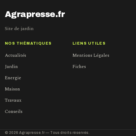
Agrapresse.fr
Site de jardin
NOS THÉMATIQUES
LIENS UTILES
Actualités
Mentions Légales
Jardin
Fiches
Energie
Maison
Travaux
Conseils
© 2026 Agrapresse.fr — Tous droits réservés.