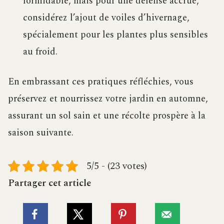
formidable, mais pour une défense accrue,
considérez l’ajout de voiles d’hivernage,
spécialement pour les plantes plus sensibles
au froid.
En embrassant ces pratiques réfléchies, vous
préservez et nourrissez votre jardin en automne,
assurant un sol sain et une récolte prospère à la
saison suivante.
5/5 - (23 votes)
Partager cet article