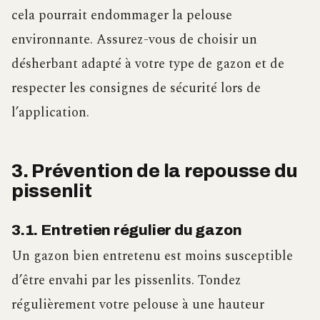
cela pourrait endommager la pelouse
environnante. Assurez-vous de choisir un
désherbant adapté à votre type de gazon et de
respecter les consignes de sécurité lors de
l’application.
3. Prévention de la repousse du
pissenlit
3.1. Entretien régulier du gazon
Un gazon bien entretenu est moins susceptible
d’être envahi par les pissenlits. Tondez
régulièrement votre pelouse à une hauteur