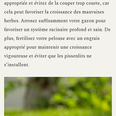
appropriée et évitez de la couper trop courte, car
cela peut favoriser la croissance des mauvaises
herbes. Arrosez suffisamment votre gazon pour
favoriser un système racinaire profond et sain. De
plus, fertilisez votre pelouse avec un engrais
approprié pour maintenir une croissance
vigoureuse et éviter que les pissenlits ne
s’installent.