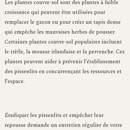
Les plantes couvre-sol sont des plantes à faible
croissance qui peuvent être utilisées pour
remplacer le gazon ou pour créer un tapis dense
qui empêche les mauvaises herbes de pousser.
Certaines plantes couvre-sol populaires incluent
le trèfle, la mousse irlandaise et la pervenche. Ces
plantes peuvent aider à prévenir l’établissement
des pissenlits en concurrençant les ressources et
l’espace.
Éradiquer les pissenlits et empêcher leur
repousse demande un entretien régulier de votre