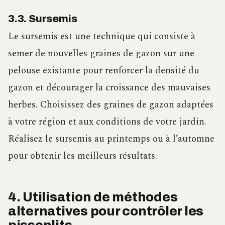
3.3. Sursemis
Le sursemis est une technique qui consiste à
semer de nouvelles graines de gazon sur une
pelouse existante pour renforcer la densité du
gazon et décourager la croissance des mauvaises
herbes. Choisissez des graines de gazon adaptées
à votre région et aux conditions de votre jardin.
Réalisez le sursemis au printemps ou à l’automne
pour obtenir les meilleurs résultats.
4. Utilisation de méthodes
alternatives pour contrôler les