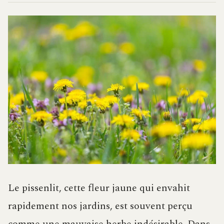
Le pissenlit, cette fleur jaune qui envahit
rapidement nos jardins, est souvent perçu