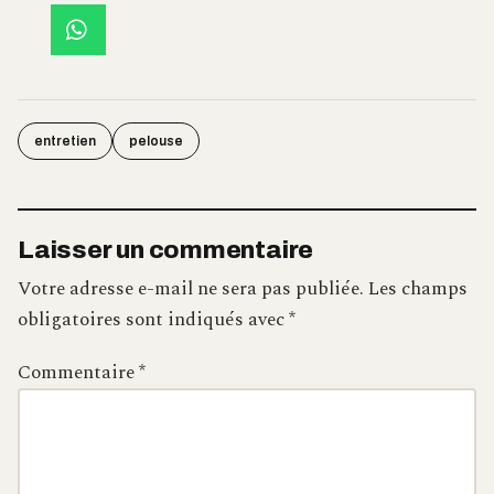
entretien
pelouse
Laisser un commentaire
Votre adresse e-mail ne sera pas publiée.
Les champs
obligatoires sont indiqués avec
*
Commentaire
*