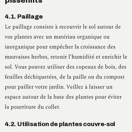
pissenlits
4.1. Paillage
Le paillage consiste à recouvrir le sol autour de
vos plantes avec un matériau organique ou
inorganique pour empêcher la croissance des
mauvaises herbes, retenir l’humidité et enrichir le
sol. Vous pouvez utiliser des copeaux de bois, des
feuilles déchiquetées, de la paille ou du compost
pour pailler votre jardin. Veillez à laisser un
espace autour de la base des plantes pour éviter
la pourriture du collet.
4.2. Utilisation de plantes couvre-sol