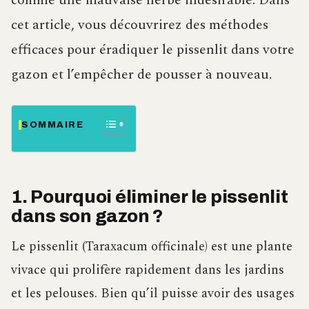
comme une mauvaise herbe indésirable. Dans
cet article, vous découvrirez des méthodes
efficaces pour éradiquer le pissenlit dans votre
gazon et l’empêcher de pousser à nouveau.
SOMMAIRE
1. Pourquoi éliminer le pissenlit
dans son gazon ?
Le pissenlit (Taraxacum officinale) est une plante
vivace qui prolifère rapidement dans les jardins
et les pelouses. Bien qu’il puisse avoir des usages