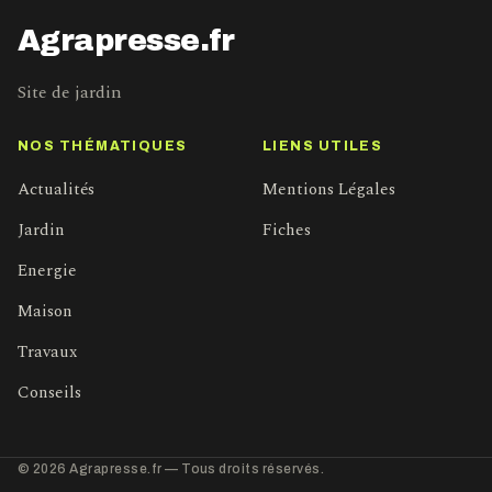
Agrapresse.fr
Site de jardin
NOS THÉMATIQUES
LIENS UTILES
Actualités
Mentions Légales
Jardin
Fiches
Energie
Maison
Travaux
Conseils
© 2026 Agrapresse.fr — Tous droits réservés.