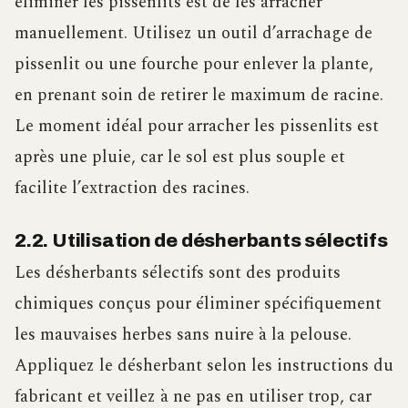
éliminer les pissenlits est de les arracher
manuellement. Utilisez un outil d’arrachage de
pissenlit ou une fourche pour enlever la plante,
en prenant soin de retirer le maximum de racine.
Le moment idéal pour arracher les pissenlits est
après une pluie, car le sol est plus souple et
facilite l’extraction des racines.
2.2. Utilisation de désherbants sélectifs
Les désherbants sélectifs sont des produits
chimiques conçus pour éliminer spécifiquement
les mauvaises herbes sans nuire à la pelouse.
Appliquez le désherbant selon les instructions du
fabricant et veillez à ne pas en utiliser trop, car