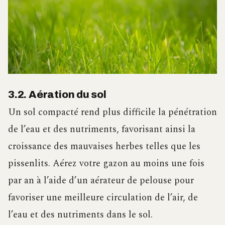
3.2. Aération du sol
Un sol compacté rend plus difficile la pénétration
de l’eau et des nutriments, favorisant ainsi la
croissance des mauvaises herbes telles que les
pissenlits. Aérez votre gazon au moins une fois
par an à l’aide d’un aérateur de pelouse pour
favoriser une meilleure circulation de l’air, de
l’eau et des nutriments dans le sol.