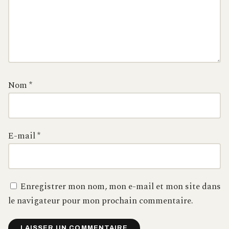
Nom
*
E-mail
*
Enregistrer mon nom, mon e-mail et mon site dans
le navigateur pour mon prochain commentaire.