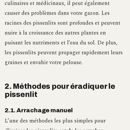
culinaires et médicinaux, il peut également
causer des problèmes dans votre gazon. Les
racines des pissenlits sont profondes et peuvent
nuire à la croissance des autres plantes en
puisant les nutriments et l’eau du sol. De plus,
les pissenlits peuvent propager rapidement leurs
graines et envahir votre pelouse.
2. Méthodes pour éradiquer le
pissenlit
2.1. Arrachage manuel
L’une des méthodes les plus simples pour