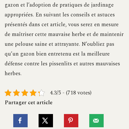
gazon et l’adoption de pratiques de jardinage
appropriées. En suivant les conseils et astuces
présentés dans cet article, vous serez en mesure
de maîtriser cette mauvaise herbe et de maintenir
une pelouse saine et attrayante. N’oubliez pas
qu’un gazon bien entretenu est la meilleure
défense contre les pissenlits et autres mauvaises
herbes.
4.3/5 - (718 votes)
Partager cet article