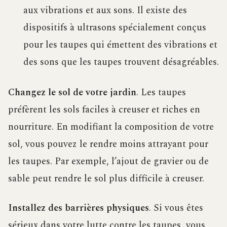
aux vibrations et aux sons. Il existe des
dispositifs à ultrasons spécialement conçus
pour les taupes qui émettent des vibrations et
des sons que les taupes trouvent désagréables.
Changez le sol de votre jardin
. Les taupes
préfèrent les sols faciles à creuser et riches en
nourriture. En modifiant la composition de votre
sol, vous pouvez le rendre moins attrayant pour
les taupes. Par exemple, l’ajout de gravier ou de
sable peut rendre le sol plus difficile à creuser.
Installez des barrières physiques
. Si vous êtes
sérieux dans votre lutte contre les taupes, vous