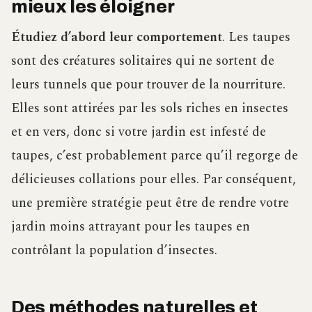
mieux les éloigner
Étudiez d’abord leur comportement
. Les taupes
sont des créatures solitaires qui ne sortent de
leurs tunnels que pour trouver de la nourriture.
Elles sont attirées par les sols riches en insectes
et en vers, donc si votre jardin est infesté de
taupes, c’est probablement parce qu’il regorge de
délicieuses collations pour elles. Par conséquent,
une première stratégie peut être de rendre votre
jardin moins attrayant pour les taupes en
contrôlant la population d’insectes.
Des méthodes naturelles et