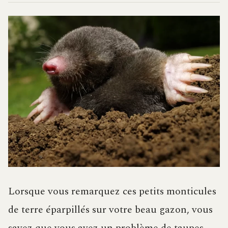
Lorsque vous remarquez ces petits monticules
de terre éparpillés sur votre beau gazon, vous