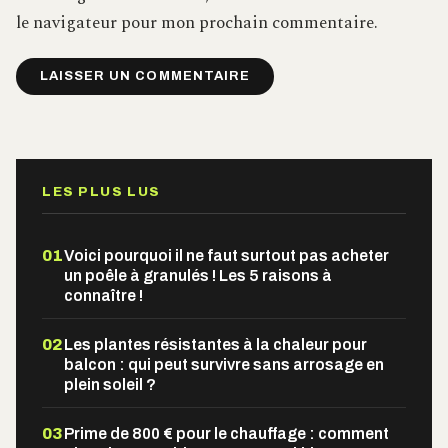
le navigateur pour mon prochain commentaire.
Alternative:
LES PLUS LUS
01
Voici pourquoi il ne faut surtout pas acheter
un poêle à granulés ! Les 5 raisons à
connaître !
02
Les plantes résistantes à la chaleur pour
balcon : qui peut survivre sans arrosage en
plein soleil ?
03
Prime de 800 € pour le chauffage : comment