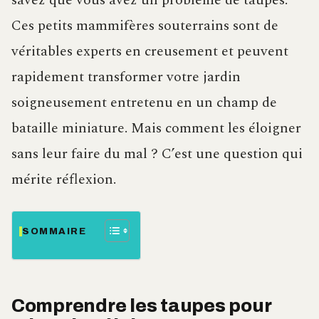
savez que vous avez un problème de taupes.
Ces petits mammifères souterrains sont de
véritables experts en creusement et peuvent
rapidement transformer votre jardin
soigneusement entretenu en un champ de
bataille miniature. Mais comment les éloigner
sans leur faire du mal ? C’est une question qui
mérite réflexion.
SOMMAIRE
Comprendre les taupes pour