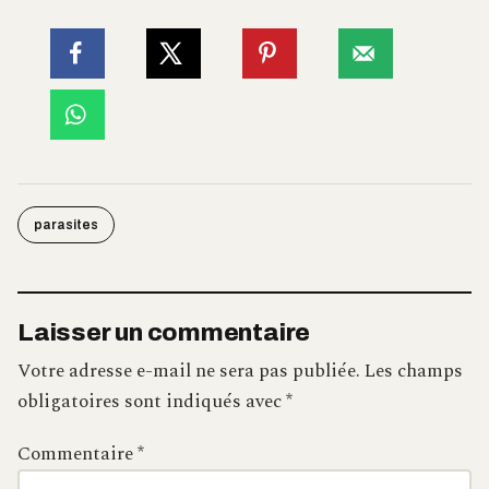
parasites
Laisser un commentaire
Votre adresse e-mail ne sera pas publiée.
Les champs
obligatoires sont indiqués avec
*
Commentaire
*