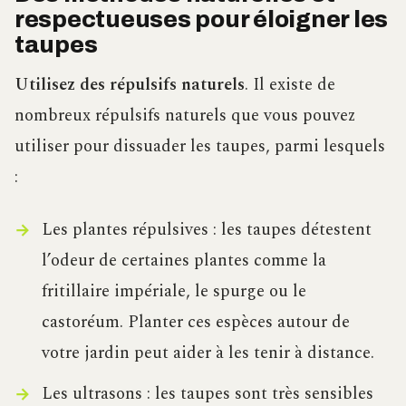
respectueuses pour éloigner les
taupes
Utilisez des répulsifs naturels
. Il existe de
nombreux répulsifs naturels que vous pouvez
utiliser pour dissuader les taupes, parmi lesquels
:
Les plantes répulsives : les taupes détestent
l’odeur de certaines plantes comme la
fritillaire impériale, le spurge ou le
castoréum. Planter ces espèces autour de
votre jardin peut aider à les tenir à distance.
Les ultrasons : les taupes sont très sensibles