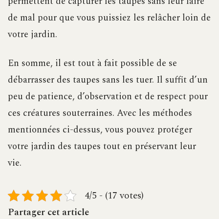
permettent de capturer les taupes sans leur faire
de mal pour que vous puissiez les relâcher loin de
votre jardin.
En somme, il est tout à fait possible de se
débarrasser des taupes sans les tuer. Il suffit d’un
peu de patience, d’observation et de respect pour
ces créatures souterraines. Avec les méthodes
mentionnées ci-dessus, vous pouvez protéger
votre jardin des taupes tout en préservant leur
vie.
4/5 - (17 votes)
Partager cet article