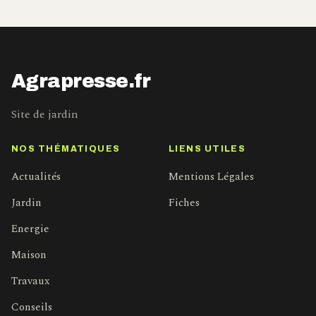
Agrapresse.fr
Site de jardin
NOS THÉMATIQUES
LIENS UTILES
Actualités
Mentions Légales
Jardin
Fiches
Energie
Maison
Travaux
Conseils