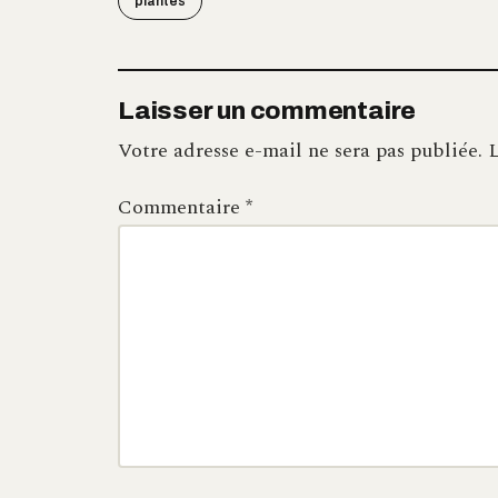
plantes
Laisser un commentaire
Votre adresse e-mail ne sera pas publiée.
L
Commentaire
*