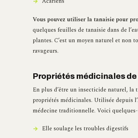
Acariens
Vous pouvez utiliser la tanaisie pour pr
quelques feuilles de tanaisie dans de l’e
plantes. C’est un moyen naturel et non to
ravageurs.
Propriétés médicinales de 
En plus d’être un insecticide naturel, la
propriétés médicinales. Utilisée depuis l’
médecine traditionnelle. Voici quelques-u
Elle soulage les troubles digestifs