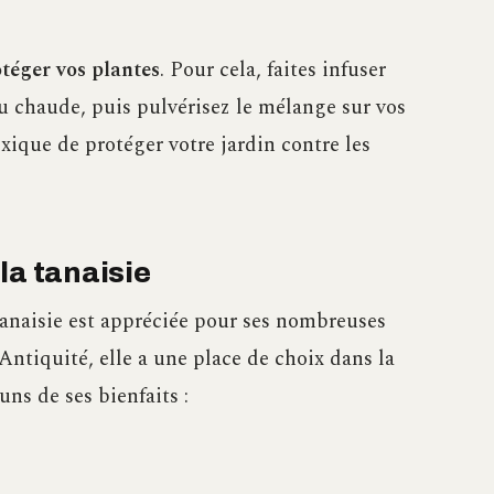
otéger vos plantes
. Pour cela, faites infuser
au chaude, puis pulvérisez le mélange sur vos
xique de protéger votre jardin contre les
la tanaisie
 tanaisie est appréciée pour ses nombreuses
Antiquité, elle a une place de choix dans la
ns de ses bienfaits :