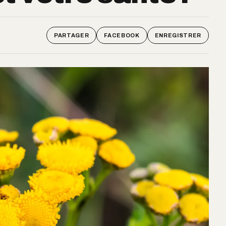
PARTAGER
FACEBOOK
ENREGISTRER