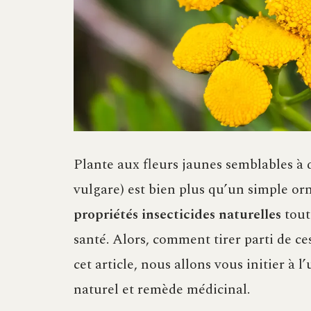
Plante aux fleurs jaunes semblables à 
vulgare) est bien plus qu’un simple or
propriétés insecticides naturelles
tout
santé. Alors, comment tirer parti de ce
cet article, nous allons vous initier à l
naturel et remède médicinal.