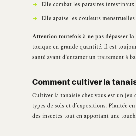
Elle combat les parasites intestinaux
Elle apaise les douleurs menstruelles
Attention toutefois à ne pas dépasser 
toxique en grande quantité. Il est toujou
santé avant d’entamer un traitement à ba
Comment cultiver la tanais
Cultiver la tanaisie chez vous est un jeu 
types de sols et d’expositions. Plantée e
des insectes tout en apportant une touche