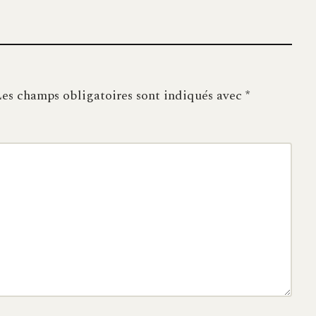
es champs obligatoires sont indiqués avec
*