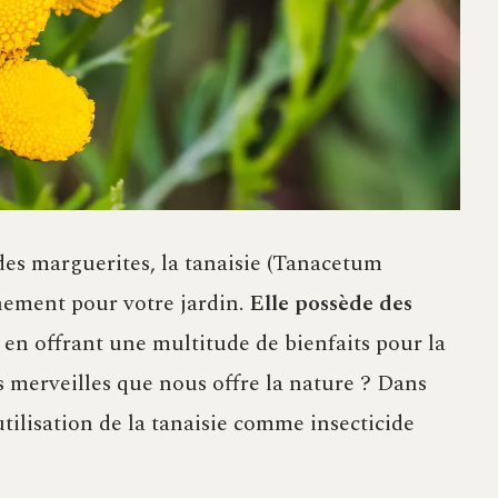
des marguerites, la tanaisie (Tanacetum
nement pour votre jardin.
Elle possède des
 en offrant une multitude de bienfaits pour la
s merveilles que nous offre la nature ? Dans
’utilisation de la tanaisie comme insecticide