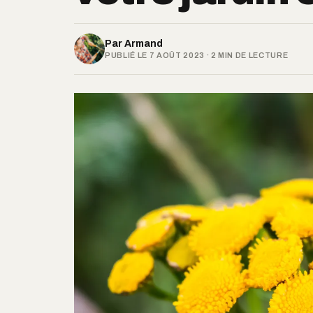
Par
Armand
PUBLIÉ LE 7 AOÛT 2023 · 2 MIN DE LECTURE