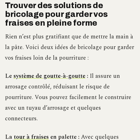
Trouver des solutions de
bricolage pour garder vos
fraises en pleine forme
Rien n’est plus gratifiant que de mettre la main à
la pâte. Voici deux idées de bricolage pour garder
vos fraises loin de la pourriture :
Le
système de goutte-à-goutte
:
Il assure un
arrosage contrôlé, réduisant le risque de
pourriture. Vous pouvez facilement le construire
avec un tuyau d’arrosage et quelques
connecteurs.
La
tour à fraises
en palette :
Avec quelques