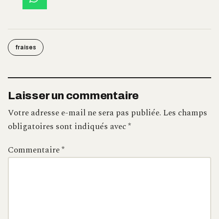
fraises
Laisser un commentaire
Votre adresse e-mail ne sera pas publiée.
Les champs
obligatoires sont indiqués avec
*
Commentaire
*