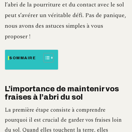
l’abri de la pourriture et du contact avec le sol
peut s’avérer un véritable défi. Pas de panique,
nous avons des astuces simples à vous
proposer !
SOMMAIRE
L’importance de maintenir vos
fraises à l’abri du sol
La première étape consiste à comprendre
pourquoi il est crucial de garder vos fraises loin
du sol. Quand elles touchent la terre, elles