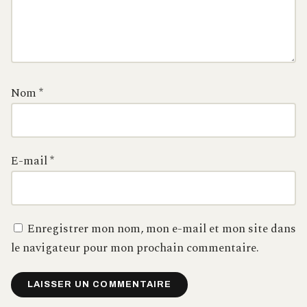
Nom
*
E-mail
*
Enregistrer mon nom, mon e-mail et mon site dans
le navigateur pour mon prochain commentaire.