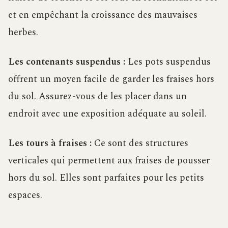
et en empêchant la croissance des mauvaises
herbes.
Les contenants suspendus :
Les pots suspendus
offrent un moyen facile de garder les fraises hors
du sol. Assurez-vous de les placer dans un
endroit avec une exposition adéquate au soleil.
Les tours à fraises :
Ce sont des structures
verticales qui permettent aux fraises de pousser
hors du sol. Elles sont parfaites pour les petits
espaces.