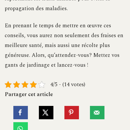
propagation des maladies.
En prenant le temps de mettre en œuvre ces
conseils, vous aurez non seulement des fraises en
meilleure santé, mais aussi une récolte plus
généreuse. Alors, qu’attendez-vous? Mettez vos
gants de jardinage et lancez-vous !
4/5 - (14 votes)
Partager cet article