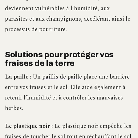
deviennent vulnérables à l’humidité, aux
parasites et aux champignons, accélérant ainsi le
processus de pourriture.
Solutions pour protéger vos
fraises de la terre
La paille :
Un
paillis de paille
place une barrière
entre vos fraises et le sol. Elle aide également à
retenir l’humidité et à contrôler les mauvaises
herbes.
Le plastique noir :
Le plastique noir empêche les
fraises de toucher le sol tout en réchauffant le sol