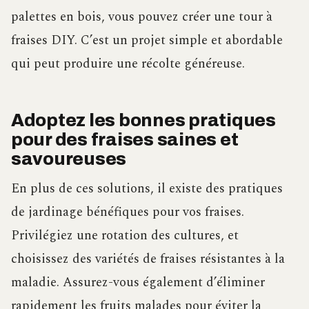
palettes en bois, vous pouvez créer une tour à
fraises DIY. C’est un projet simple et abordable
qui peut produire une récolte généreuse.
Adoptez les bonnes pratiques
pour des fraises saines et
savoureuses
En plus de ces solutions, il existe des pratiques
de jardinage bénéfiques pour vos fraises.
Privilégiez une rotation des cultures, et
choisissez des variétés de fraises résistantes à la
maladie. Assurez-vous également d’éliminer
rapidement les fruits malades pour éviter la