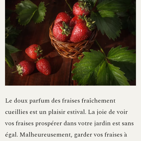
Le doux parfum des fraises fraîchement
cueillies est un plaisir estival. La joie de voir
vos fraises prospérer dans votre jardin est sans
égal. Malheureusement, garder vos fraises à