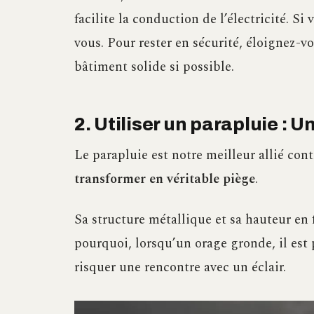
facilite la conduction de l’électricité. Si
vous. Pour rester en sécurité, éloignez-v
bâtiment solide si possible.
2. Utiliser un parapluie : 
Le parapluie est notre meilleur allié con
transformer en véritable piège
.
Sa structure métallique et sa hauteur en 
pourquoi, lorsqu’un orage gronde, il est
risquer une rencontre avec un éclair.