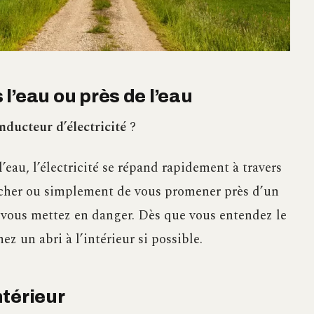
s l’eau ou près de l’eau
nducteur d’électricité
?
l’eau, l’électricité se répand rapidement à travers
 pêcher ou simplement de vous promener près d’un
us vous mettez en danger. Dès que vous entendez le
ez un abri à l’intérieur si possible.
ntérieur