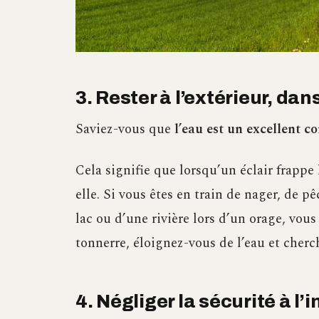
3. Rester à l’extérieur, dan
Saviez-vous que
l’eau est un excellent co
Cela signifie que lorsqu’un éclair frappe 
elle. Si vous êtes en train de nager, de
lac ou d’une rivière lors d’un orage, vo
tonnerre, éloignez-vous de l’eau et cherch
4. Négliger la sécurité à l’i