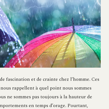
de fascination et de crainte chez l’homme. Ces
e nous rappellent à quel point nous sommes
 nous ne sommes pas toujours à la hauteur de
comportements en temps d’orage. Pourtant,