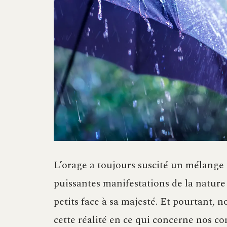
L’orage a toujours suscité un mélange 
puissantes manifestations de la natur
petits face à sa majesté. Et pourtant,
cette réalité en ce qui concerne nos 