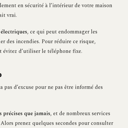
lement en sécurité à l’intérieur de votre maison
it vrai.
 électriques
, ce qui peut endommager les
r des incendies. Pour réduire ce risque,
évitez d’utiliser le téléphone fixe.
o
a pas d’excuse pour ne pas être informé des
s précises que jamais
, et de nombreux services
t. Alors prenez quelques secondes pour consulter