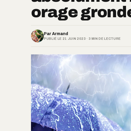
orage gronde
Par
Armand
PUBLIÉ LE 21 JUIN 2023 · 3 MIN DE LECTURE