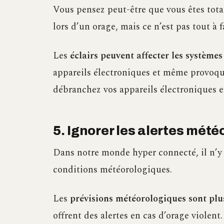
Vous pensez peut-être que vous êtes tota
lors d’un orage, mais ce n’est pas tout à fa
Les
éclairs peuvent affecter les systèmes
appareils électroniques et même provoque
débranchez vos appareils électroniques et 
5. Ignorer les alertes mété
Dans notre monde hyper connecté, il n’y 
conditions météorologiques.
Les
prévisions météorologiques sont plu
offrent des alertes en cas d’orage violen