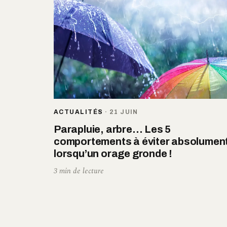
ACTUALITÉS
·
21 JUIN
Parapluie, arbre… Les 5
comportements à éviter absolumen
lorsqu’un orage gronde !
3 min de lecture