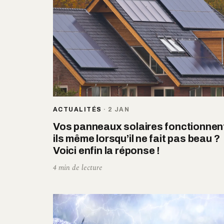
ACTUALITÉS
·
2 JAN
Vos panneaux solaires fonctionnen
ils même lorsqu’il ne fait pas beau ?
Voici enfin la réponse !
4 min de lecture