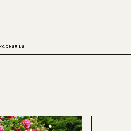
X
CONSEILS