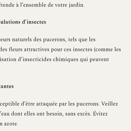
tende à l’ensemble de votre jardin.
ulations d’insectes
eurs naturels des pucerons, tels que les
des fleurs attractives pour ces insectes (comme les
ilisation d’insecticides chimiques qui peuvent
lantes
eptible d’être attaquée par les pucerons. Veillez
l’eau dont elles ont besoin, sans excès. Évitez
n azote.