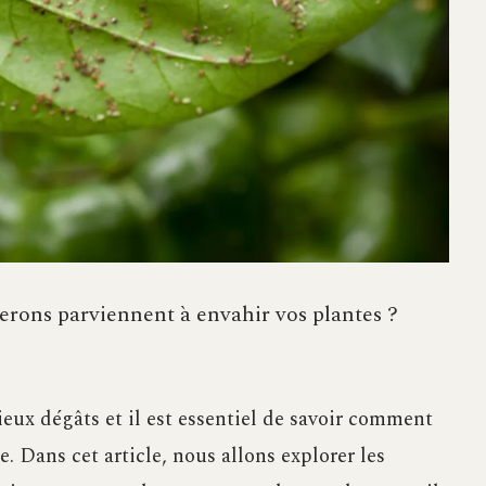
ons parviennent à envahir vos plantes ?
ieux dégâts et il est essentiel de savoir comment
. Dans cet article, nous allons explorer les