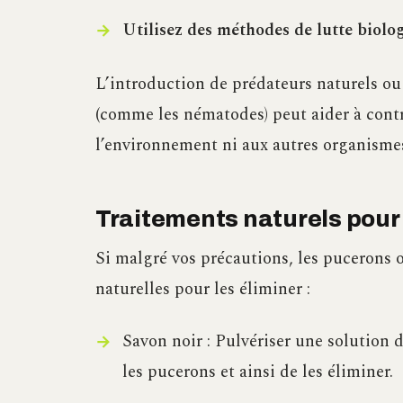
Utilisez des méthodes de lutte biolo
L’introduction de prédateurs naturels ou
(comme les nématodes) peut aider à contr
l’environnement ni aux autres organismes
Traitements naturels pour 
Si malgré vos précautions, les pucerons o
naturelles pour les éliminer :
Savon noir : Pulvériser une solution 
les pucerons et ainsi de les éliminer.