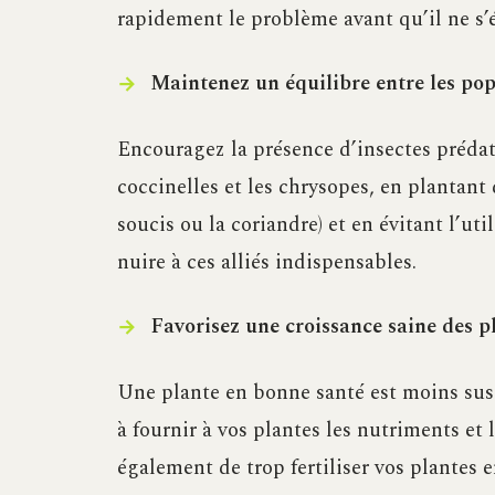
rapidement le problème avant qu’il ne s’é
Maintenez un équilibre entre les pop
Encouragez la présence d’insectes prédat
coccinelles et les chrysopes, en plantant 
soucis ou la coriandre) et en évitant l’ut
nuire à ces alliés indispensables.
Favorisez une croissance saine des p
Une plante en bonne santé est moins susc
à fournir à vos plantes les nutriments et 
également de trop fertiliser vos plantes e