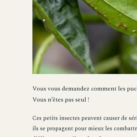
Vous vous demandez comment les pucer
Vous n’êtes pas seul !
Ces petits insectes peuvent causer de sér
ils se propagent pour mieux les combattre