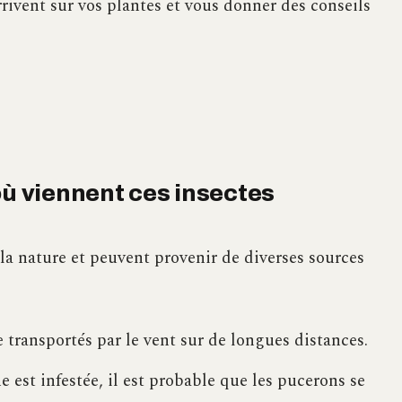
rivent sur vos plantes et vous donner des conseils
où viennent ces insectes
la nature et peuvent provenir de diverses sources
 transportés par le vent sur de longues distances.
e est infestée, il est probable que les pucerons se