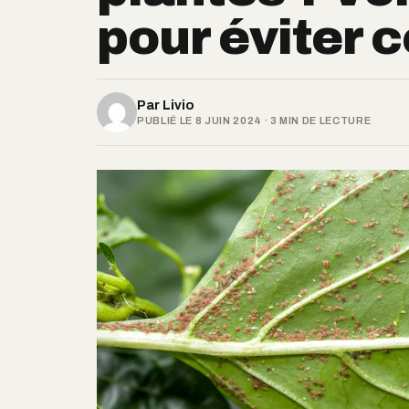
pour éviter c
Par
Livio
PUBLIÉ LE 8 JUIN 2024 · 3 MIN DE LECTURE