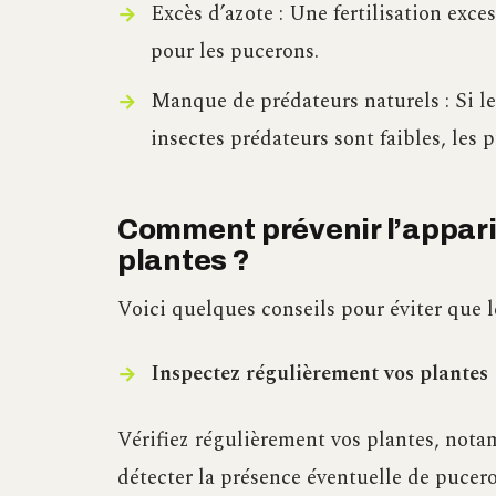
Excès d’azote : Une fertilisation exces
pour les pucerons.
Manque de prédateurs naturels : Si le
insectes prédateurs sont faibles, les 
Comment prévenir l’appari
plantes ?
Voici quelques conseils pour éviter que l
Inspectez régulièrement vos plantes
Vérifiez régulièrement vos plantes, notam
détecter la présence éventuelle de pucer