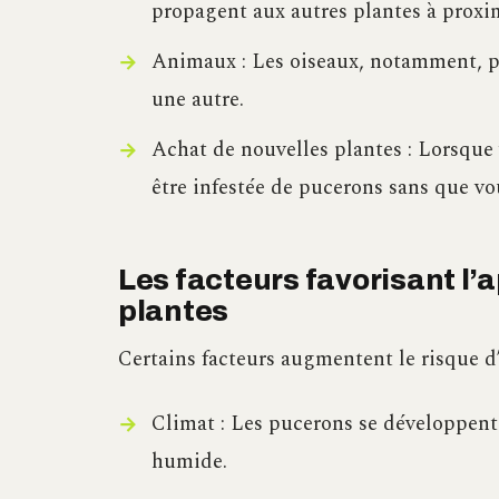
propagent aux autres plantes à proxim
Animaux : Les oiseaux, notamment, p
une autre.
Achat de nouvelles plantes : Lorsque 
être infestée de pucerons sans que vou
Les facteurs favorisant l’
plantes
Certains facteurs augmentent le risque d’
Climat : Les pucerons se développent
humide.