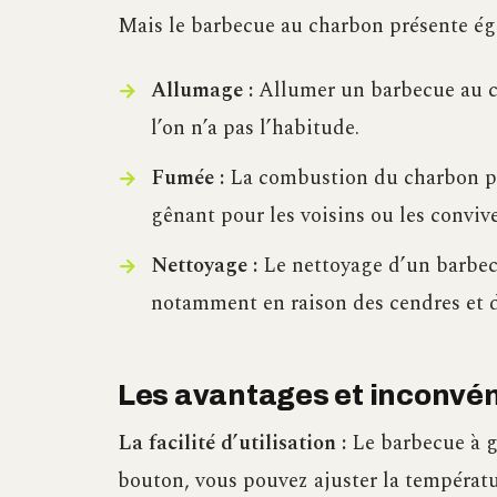
Mais le barbecue au charbon présente ég
Allumage :
Allumer un barbecue au cha
l’on n’a pas l’habitude.
Fumée :
La combustion du charbon pr
gênant pour les voisins ou les convive
Nettoyage :
Le nettoyage d’un barbec
notamment en raison des cendres et de
Les avantages et inconvén
La facilité d’utilisation :
Le barbecue à ga
bouton, vous pouvez ajuster la températu