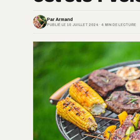
Par
Armand
PUBLIÉ LE 10 JUILLET 2024 · 4 MIN DE LECTURE