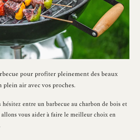
arbecue pour profiter pleinement des beaux
 plein air avec vos proches.
s hésitez entre un barbecue au charbon de bois et
allons vous aider à faire le meilleur choix en
.