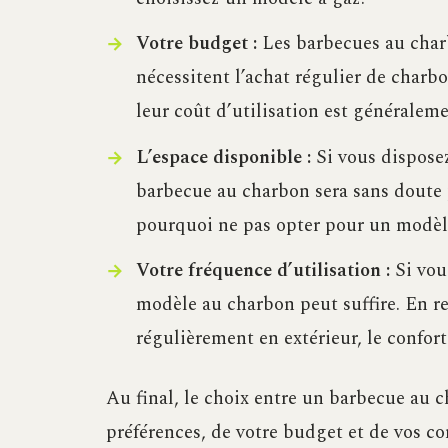
Votre budget :
Les barbecues au charb
nécessitent l’achat régulier de charb
leur coût d’utilisation est généralem
L’espace disponible :
Si vous disposez
barbecue au charbon sera sans doute 
pourquoi ne pas opter pour un modèle
Votre fréquence d’utilisation :
Si vou
modèle au charbon peut suffire. En re
régulièrement en extérieur, le confort
Au final, le choix entre un barbecue au 
préférences, de votre budget et de vos co