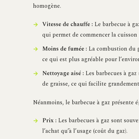
homogène.
Vitesse de chauffe :
Le barbecue à gaz
qui permet de commencer la cuisson 
Moins de fumée :
La combustion du g
ce qui est plus agréable pour l’envir
Nettoyage aisé :
Les barbecues à gaz 
de graisse, ce qui facilite grandement
Néanmoins, le barbecue à gaz présente é
Prix :
Les barbecues à gaz sont souven
l’achat qu’à l’usage (coût du gaz).