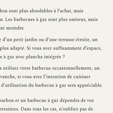
on sont plus abordables à l’achat, mais
on. Les barbecues à gaz sont plus onéreux, mais
ent moindre.
 d’un petit jardin ou d’une terrasse étroite, un
plus adapté. Si vous avez suffisamment d’espace,
 à gaz avec plancha intégrée ?
s utilisez votre barbecue occasionnellement, un
vanche, si vous avez l’intention de cuisiner
 d’utilisation du barbecue à gaz sera appréciable.
charbon et un barbecue à gaz dépendra de vos
ntraintes. Dans tous les cas, n’oubliez pas de