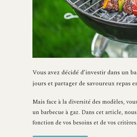
Vous avez décidé d’investir dans un b
jours et partager de savoureux repas en
Mais face à la diversité des modèles, vou
un barbecue à gaz. Dans cet article, nous 
fonction de vos besoins et de vos critères