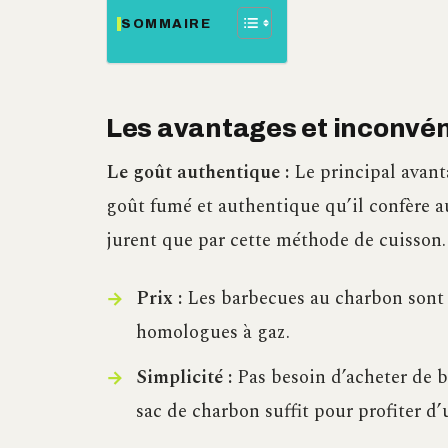
SOMMAIRE
Les avantages et inconvé
Le goût authentique :
Le principal avan
goût fumé et authentique qu’il confère a
jurent que par cette méthode de cuisson.
Prix :
Les barbecues au charbon sont 
homologues à gaz.
Simplicité :
Pas besoin d’acheter de b
sac de charbon suffit pour profiter d’