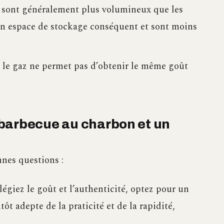
 sont généralement plus volumineux que les
un espace de stockage conséquent et sont moins
 le gaz ne permet pas d’obtenir le même goût
barbecue au charbon et un
nnes questions :
légiez le goût et l’authenticité, optez pour un
ôt adepte de la praticité et de la rapidité,