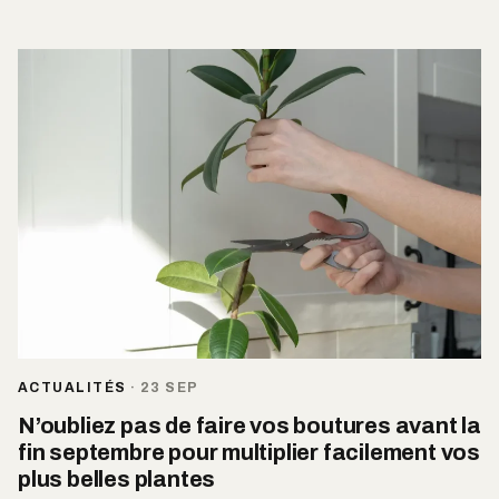
ACTUALITÉS
·
23 SEP
N’oubliez pas de faire vos boutures avant la
fin septembre pour multiplier facilement vos
plus belles plantes