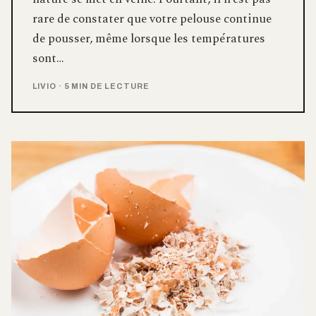
rare de constater que votre pelouse continue
de pousser, même lorsque les températures
sont…
LIVIO
·
5 MIN DE LECTURE