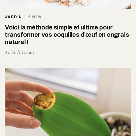
JARDIN
·
16 NOV
Voici la méthode simple et ultime pour
transformer vos coquilles d’œuf en engrais
naturel !
3 min de lecture