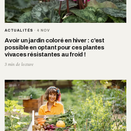
ACTUALITÉS
·
4 NOV
Avoir un jardin coloré en hiver : c’est
possible en optant pour ces plantes
vivaces résistantes au froid !
3 min de lecture