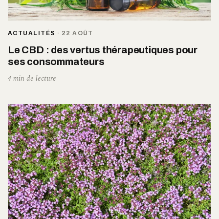
ACTUALITÉS
·
22 AOÛT
Le CBD : des vertus thérapeutiques pour
ses consommateurs
4 min de lecture