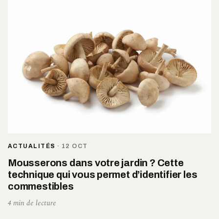
ACTUALITÉS
·
12 OCT
Mousserons dans votre jardin ? Cette
technique qui vous permet d’identifier les
commestibles
4 min de lecture