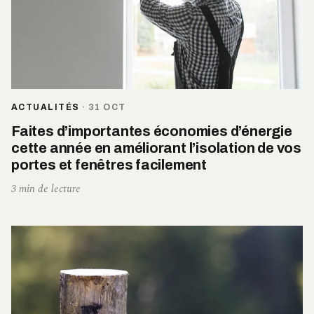
ACTUALITÉS
·
31 OCT
Faites d’importantes économies d’énergie
cette année en améliorant l’isolation de vos
portes et fenêtres facilement
3 min de lecture