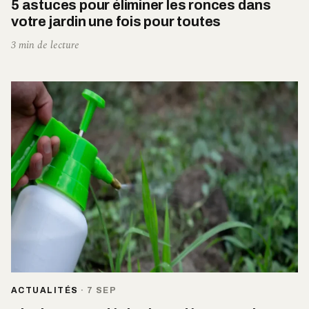
5 astuces pour éliminer les ronces dans
votre jardin une fois pour toutes
3 min de lecture
ACTUALITÉS
·
7 SEP