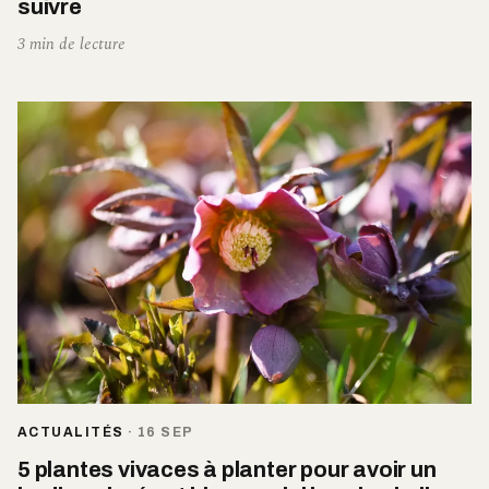
suivre
3 min de lecture
ACTUALITÉS
·
16 SEP
5 plantes vivaces à planter pour avoir un