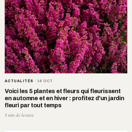
ACTUALITÉS
·
16 OCT
Voici les 5 plantes et fleurs qui fleurissent
en automne et en hiver : profitez d’un jardin
fleuri par tout temps
3 min de lecture