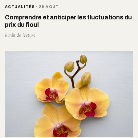
ACTUALITÉS
·
29 AOÛT
Comprendre et anticiper les fluctuations du
prix du fioul
6 min de lecture