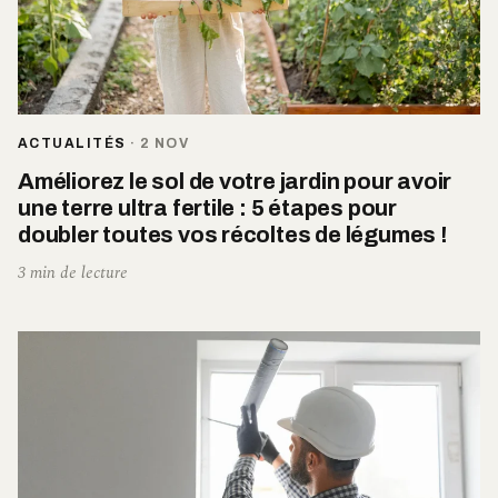
ACTUALITÉS
·
2 NOV
Améliorez le sol de votre jardin pour avoir
une terre ultra fertile : 5 étapes pour
doubler toutes vos récoltes de légumes !
3 min de lecture