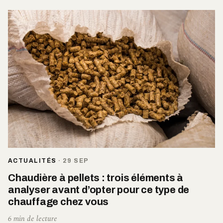
ACTUALITÉS
·
29 SEP
Chaudière à pellets : trois éléments à
analyser avant d’opter pour ce type de
chauffage chez vous
6 min de lecture