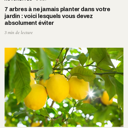
7 arbres à ne jamais planter dans votre
jardin : voici lesquels vous devez
absolument éviter
3 min de lecture