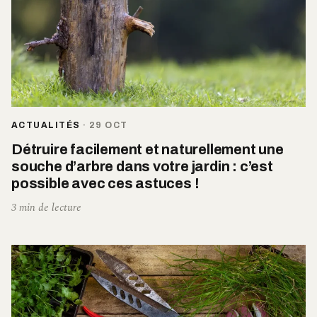
ACTUALITÉS
·
29 OCT
Détruire facilement et naturellement une
souche d’arbre dans votre jardin : c’est
possible avec ces astuces !
3 min de lecture