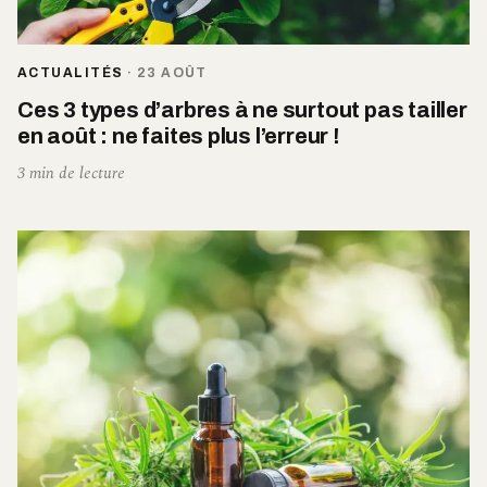
ACTUALITÉS
·
23 AOÛT
Ces 3 types d’arbres à ne surtout pas tailler
en août : ne faites plus l’erreur !
3 min de lecture