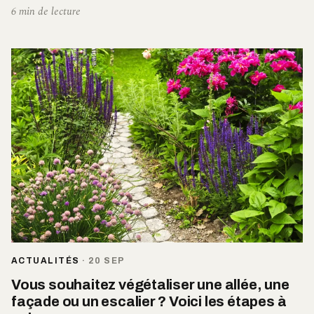
6 min de lecture
ACTUALITÉS
·
20 SEP
Vous souhaitez végétaliser une allée, une
façade ou un escalier ? Voici les étapes à