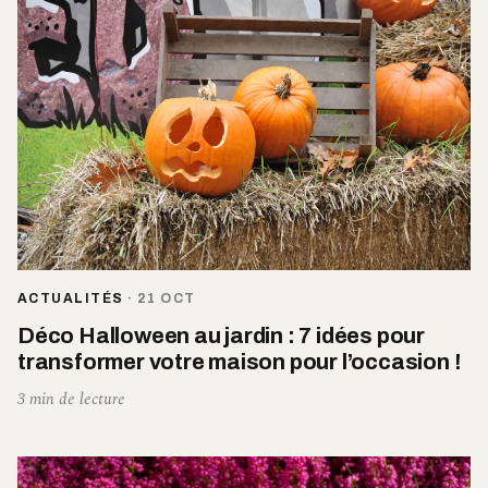
ACTUALITÉS
·
21 OCT
Déco Halloween au jardin : 7 idées pour
transformer votre maison pour l’occasion !
3 min de lecture