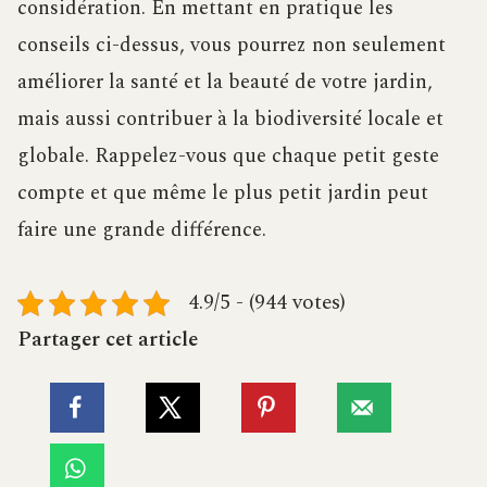
considération. En mettant en pratique les
conseils ci-dessus, vous pourrez non seulement
améliorer la santé et la beauté de votre jardin,
mais aussi contribuer à la biodiversité locale et
globale. Rappelez-vous que chaque petit geste
compte et que même le plus petit jardin peut
faire une grande différence.
4.9/5 - (944 votes)
Partager cet article