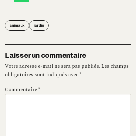
animaux
jardin
Laisser un commentaire
Votre adresse e-mail ne sera pas publiée.
Les champs
obligatoires sont indiqués avec
*
Commentaire
*