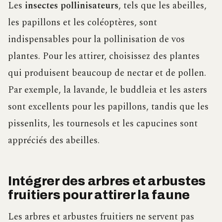
Les
insectes pollinisateurs
, tels que les abeilles,
les papillons et les coléoptères, sont
indispensables pour la pollinisation de vos
plantes. Pour les attirer, choisissez des plantes
qui produisent beaucoup de nectar et de pollen.
Par exemple, la lavande, le buddleia et les asters
sont excellents pour les papillons, tandis que les
pissenlits, les tournesols et les capucines sont
appréciés des abeilles.
Intégrer des arbres et arbustes
fruitiers pour attirer la faune
Les arbres et arbustes fruitiers ne servent pas