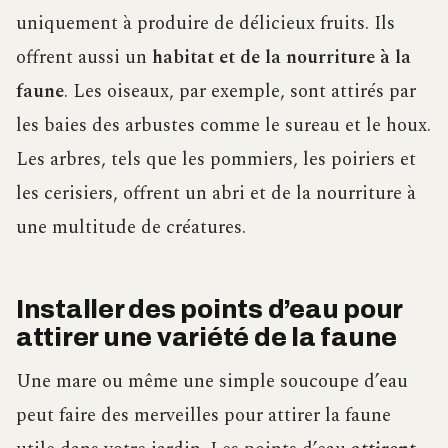
uniquement à produire de délicieux fruits. Ils
offrent aussi un
habitat et de la nourriture à la
faune
. Les oiseaux, par exemple, sont attirés par
les baies des arbustes comme le sureau et le houx.
Les arbres, tels que les pommiers, les poiriers et
les cerisiers, offrent un abri et de la nourriture à
une multitude de créatures.
Installer des points d’eau pour
attirer une variété de la faune
Une mare ou même une simple soucoupe d’eau
peut faire des merveilles pour attirer la faune