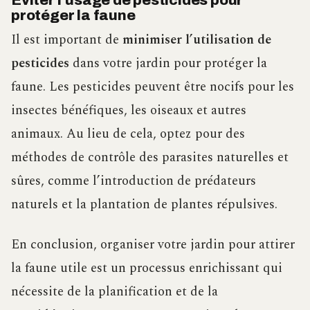
protéger la faune
Il est important de
minimiser l’utilisation de
pesticides
dans votre jardin pour protéger la
faune. Les pesticides peuvent être nocifs pour les
insectes bénéfiques, les oiseaux et autres
animaux. Au lieu de cela, optez pour des
méthodes de contrôle des parasites naturelles et
sûres, comme l’introduction de prédateurs
naturels et la plantation de plantes répulsives.
En conclusion, organiser votre jardin pour attirer
la faune utile est un processus enrichissant qui
nécessite de la planification et de la