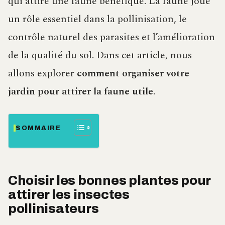
qui attire une faune bénéfique. La faune joue
un rôle essentiel dans la pollinisation, le
contrôle naturel des parasites et l’amélioration
de la qualité du sol. Dans cet article, nous
allons explorer
comment organiser votre
jardin pour attirer la faune utile
.
SOMMAIRE
Choisir les bonnes plantes pour
attirer les insectes
pollinisateurs