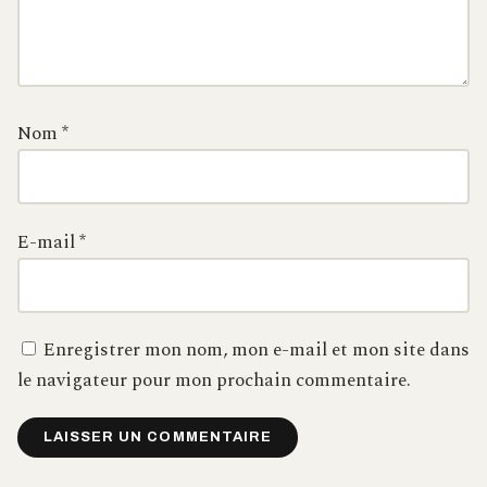
Nom
*
E-mail
*
Enregistrer mon nom, mon e-mail et mon site dans
le navigateur pour mon prochain commentaire.