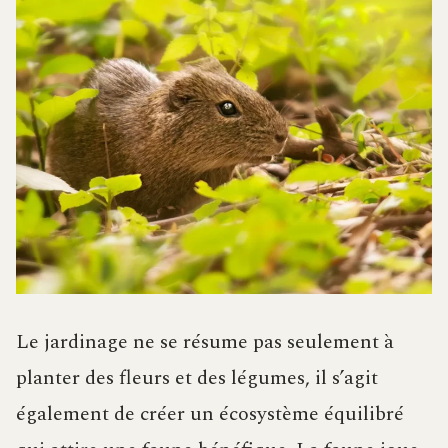
Le jardinage ne se résume pas seulement à
planter des fleurs et des légumes, il s’agit
également de créer un écosystème équilibré