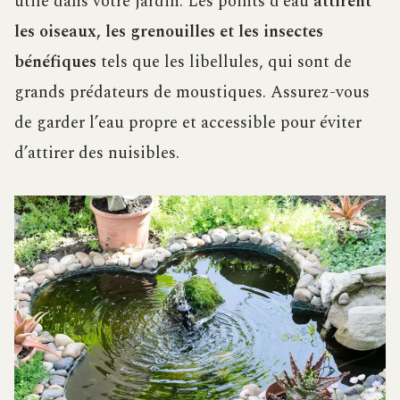
utile dans votre jardin. Les points d’eau
attirent
les oiseaux, les grenouilles et les insectes
bénéfiques
tels que les libellules, qui sont de
grands prédateurs de moustiques. Assurez-vous
de garder l’eau propre et accessible pour éviter
d’attirer des nuisibles.