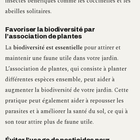
insectes bénéfiques comme les coccinelles et les
abeilles solitaires.
Favoriser la biodiversité par
l’association de plantes
La
biodiversité est essentielle
pour attirer et
maintenir une faune utile dans votre jardin.
L’association de plantes, qui consiste à planter
différentes espèces ensemble, peut aider à
augmenter la biodiversité de votre jardin. Cette
pratique peut également aider à repousser les
parasites et à améliorer la santé du sol, ce qui à
son tour attire plus de faune utile.
Éviter l’usage de pesticides pour