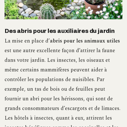
Des abris pour les auxiliaires du jardin
La mise en place d’
abris pour les animaux utiles
est une autre excellente façon d’attirer la faune
dans votre jardin. Les insectes, les oiseaux et
même certains mammifères peuvent aider à
contrôler les populations de nuisibles. Par
exemple, un tas de bois ou de feuilles peut
fournir un abri pour les hérissons, qui sont de
grands consommateurs d’escargots et de limaces.
Les hôtels à insectes, quant à eux, attirent les