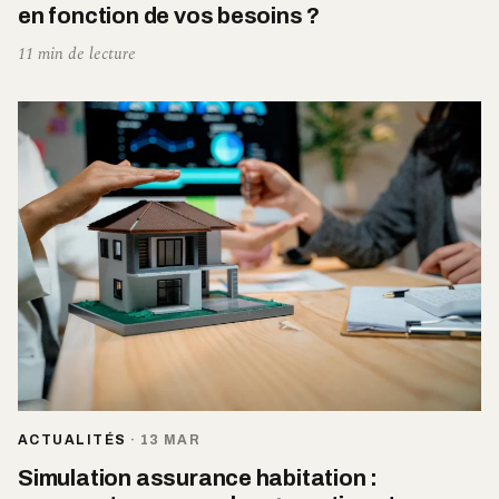
en fonction de vos besoins ?
11 min de lecture
ACTUALITÉS
·
13 MAR
Simulation assurance habitation :