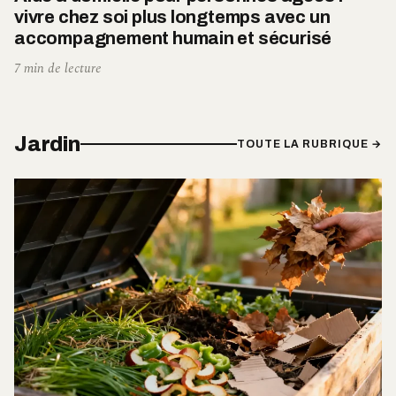
vivre chez soi plus longtemps avec un
accompagnement humain et sécurisé
7 min de lecture
Jardin
TOUTE LA RUBRIQUE →