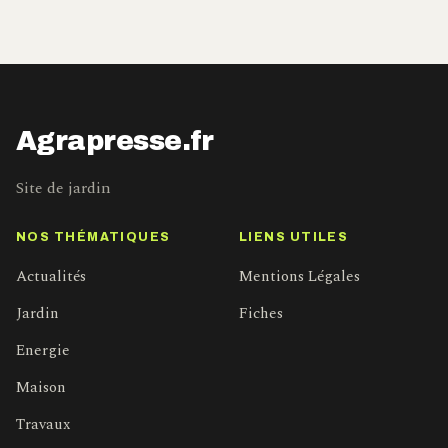
Agrapresse.fr
Site de jardin
NOS THÉMATIQUES
LIENS UTILES
Actualités
Mentions Légales
Jardin
Fiches
Energie
Maison
Travaux