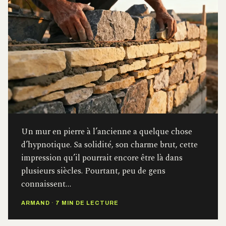
Un mur en pierre à l’ancienne a quelque chose
d’hypnotique. Sa solidité, son charme brut, cette
impression qu’il pourrait encore être là dans
plusieurs siècles. Pourtant, peu de gens
connaissent…
ARMAND
·
7 MIN DE LECTURE