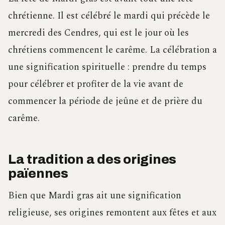
chrétienne. Il est célébré le mardi qui précède le
mercredi des Cendres, qui est le jour où les
chrétiens commencent le carême. La célébration a
une signification spirituelle : prendre du temps
pour célébrer et profiter de la vie avant de
commencer la période de jeûne et de prière du
carême.
La tradition a des origines
païennes
Bien que Mardi gras ait une signification
religieuse, ses origines remontent aux fêtes et aux