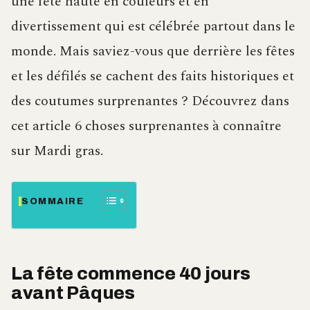
une fête haute en couleurs et en
divertissement qui est célébrée partout dans le
monde. Mais saviez-vous que derrière les fêtes
et les défilés se cachent des faits historiques et
des coutumes surprenantes ? Découvrez dans
cet article 6 choses surprenantes à connaître
sur Mardi gras.
SOMMAIRE
La fête commence 40 jours
avant Pâques