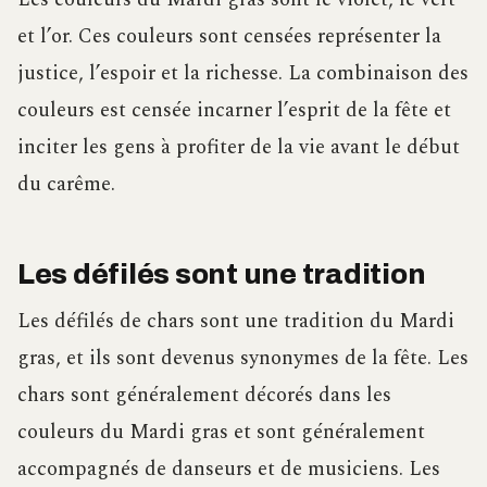
et l’or. Ces couleurs sont censées représenter la
justice, l’espoir et la richesse. La combinaison des
couleurs est censée incarner l’esprit de la fête et
inciter les gens à profiter de la vie avant le début
du carême.
Les défilés sont une tradition
Les défilés de chars sont une tradition du Mardi
gras, et ils sont devenus synonymes de la fête. Les
chars sont généralement décorés dans les
couleurs du Mardi gras et sont généralement
accompagnés de danseurs et de musiciens. Les