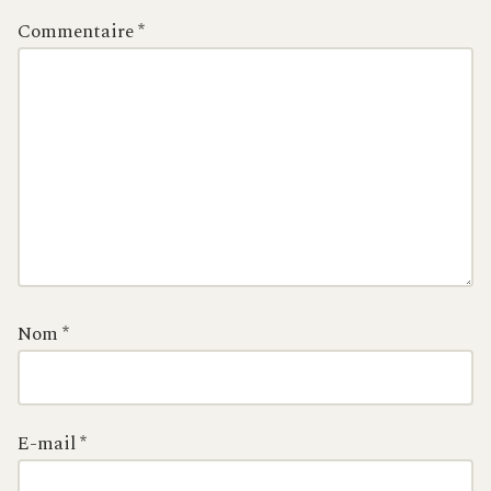
Commentaire
*
Nom
*
E-mail
*