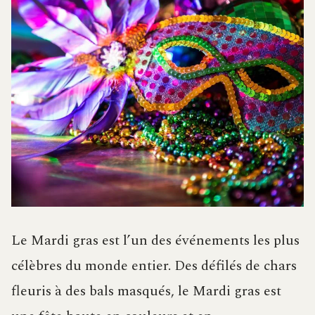
Le Mardi gras est l’un des événements les plus
célèbres du monde entier. Des défilés de chars
fleuris à des bals masqués, le Mardi gras est