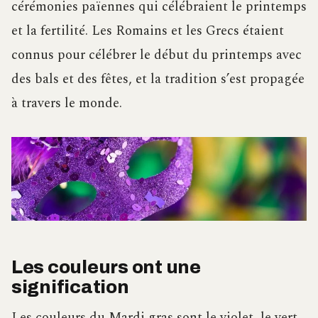
cérémonies païennes qui célébraient le printemps
et la fertilité. Les Romains et les Grecs étaient
connus pour célébrer le début du printemps avec
des bals et des fêtes, et la tradition s’est propagée
à travers le monde.
Les couleurs ont une
signification
Les couleurs du Mardi gras sont le violet, le vert