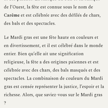
de l’Ouest, la fête est connue sous le nom de
Carême
et est célébrée avec des défilés de chars,
des bals et des spectacles.
Le Mardi gras est une fête haute en couleurs et
en divertissement, et il est célébré dans le monde
entier. Bien qu’elle ait une signification
religieuse, la fête a des origines païennes et est
célébrée avec des chars, des bals masqués et des
spectacles. La combinaison de couleurs du Mardi
gras est censée représenter la justice, l’espoir et la
richesse. Alors, que saviez-vous sur le Mardi gras
?