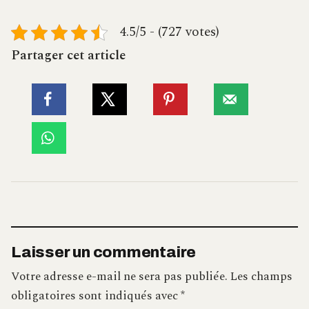
4.5/5 - (727 votes)
Partager cet article
Laisser un commentaire
Votre adresse e-mail ne sera pas publiée.
Les champs
obligatoires sont indiqués avec
*