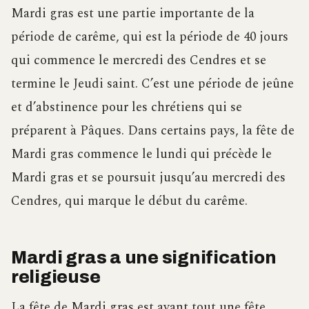
Mardi gras est une partie importante de la
période de carême, qui est la période de 40 jours
qui commence le mercredi des Cendres et se
termine le Jeudi saint. C’est une période de jeûne
et d’abstinence pour les chrétiens qui se
préparent à Pâques. Dans certains pays, la fête de
Mardi gras commence le lundi qui précède le
Mardi gras et se poursuit jusqu’au mercredi des
Cendres, qui marque le début du carême.
Mardi gras a une signification
religieuse
La fête de Mardi gras est avant tout une fête