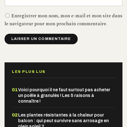
Enregistrer mon nom, mon e-mail et mon site dans
le navigateur pour mon prochain commentaire.
Alternative:
LES PLUS LUS
01
Voici pourquoi il ne faut surtout pas acheter
un poêle à granulés ! Les 5 raisons à
connaître !
02
Les plantes résistantes à la chaleur pour
balcon : qui peut survivre sans arrosage en
plein soleil ?