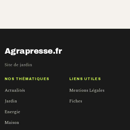
Agrapresse.fr
Site de jardin
NOS THÉMATIQUES
LIENS UTILES
Actualités
Mentions Légales
Jardin
Fiches
Energie
Maison