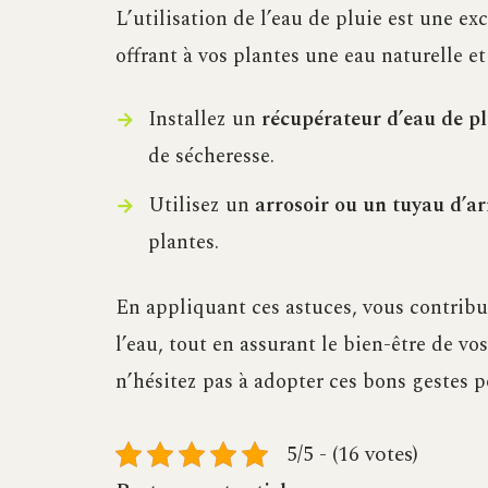
L’utilisation de l’eau de pluie est une ex
offrant à vos plantes une eau naturelle et 
Installez un
récupérateur d’eau de pl
de sécheresse.
Utilisez un
arrosoir ou un tuyau d’a
plantes.
En appliquant ces astuces, vous contribue
l’eau, tout en assurant le bien-être de vo
n’hésitez pas à adopter ces bons gestes 
5/5 - (16 votes)