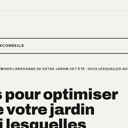
X
CONSEILS
MISER L’ARROSAGE DE VOTRE JARDIN CET ÉTÉ : VOICI LESQUELLES A
 pour optimiser
 votre jardin
ci lesquelles