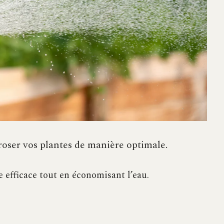
’arroser vos plantes de manière optimale.
 efficace tout en économisant l’eau.