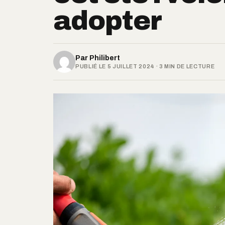
adopter
Par
Philibert
PUBLIÉ LE 5 JUILLET 2024 · 3 MIN DE LECTURE