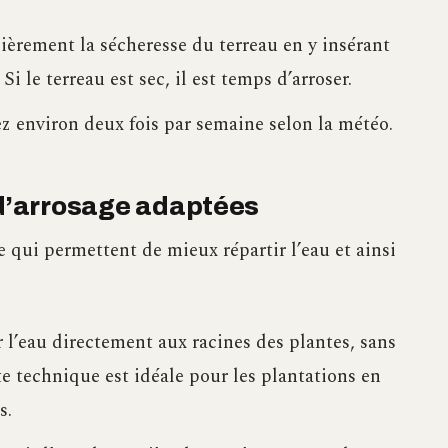
ulièrement la sécheresse du terreau en y insérant
i le terreau est sec, il est temps d’arroser.
ez environ deux fois par semaine selon la météo.
 d’arrosage adaptées
e qui permettent de mieux répartir l’eau et ainsi
l’eau directement aux racines des plantes, sans
te technique est idéale pour les plantations en
s.