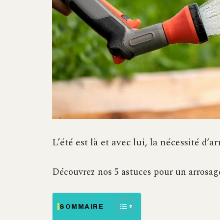
L’été est là et avec lui, la nécessité d
Découvrez nos 5 astuces pour un arrosage
SOMMAIRE