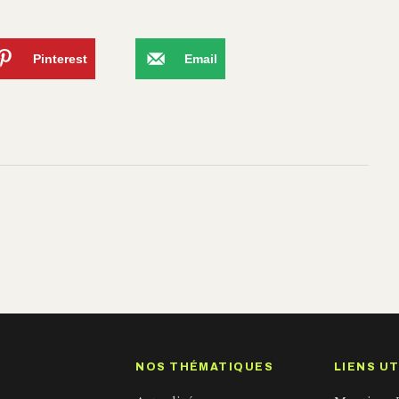
Pinterest
Email
NOS THÉMATIQUES
LIENS UT