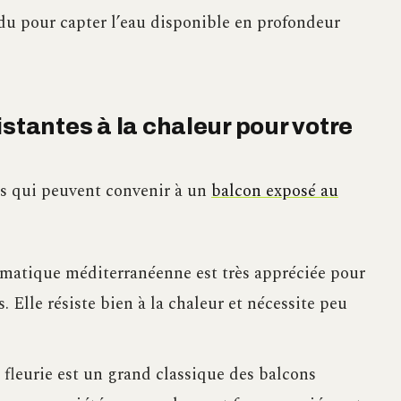
du pour capter l’eau disponible en profondeur
istantes à la chaleur pour votre
es qui peuvent convenir à un
balcon exposé au
romatique méditerranéenne est très appréciée pour
. Elle résiste bien à la chaleur et nécessite peu
e fleurie est un grand classique des balcons