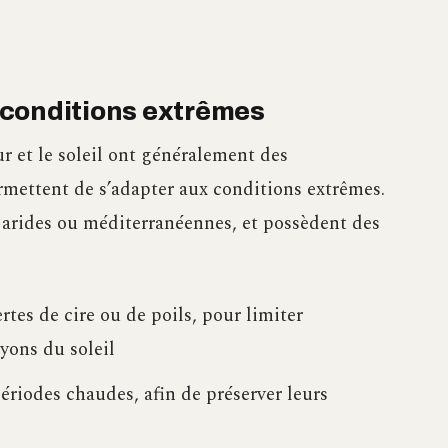
 conditions extrêmes
r et le soleil ont généralement des
ermettent de s’adapter aux conditions extrêmes.
s arides ou méditerranéennes, et possèdent des
rtes de cire ou de poils, pour limiter
ayons du soleil
ériodes chaudes, afin de préserver leurs