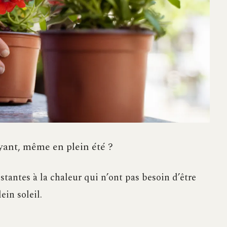
yant, même en plein été ?
stantes à la chaleur qui n’ont pas besoin d’être
ein soleil.