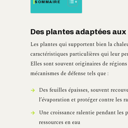
SOMMAIRE
Des plantes adaptées aux
Les plantes qui supportent bien la chaleu
caractéristiques particulières qui leur p
Elles sont souvent originaires de région
mécanismes de défense tels que :
Des feuilles épaisses, souvent recouve
l’évaporation et protéger contre les r
Une croissance ralentie pendant les p
ressources en eau