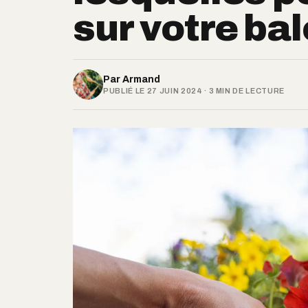
sur votre ba
Par
Armand
PUBLIÉ LE 27 JUIN 2024 · 3 MIN DE LECTURE