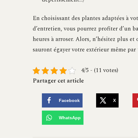
En choisissant des plantes adaptées à vot
d’entretien, vous pourrez profiter d’un ba
heures à arroser. Alors, n’hésitez plus et
sauront égayer votre extérieur même par
4/5 - (11 votes)
Partager cet article
Facebook
X
WhatsApp