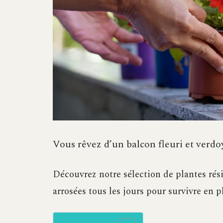
Vous rêvez d’un balcon fleuri et verdo
Découvrez notre sélection de plantes rési
arrosées tous les jours pour survivre en pl