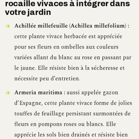
rocaille vivaces à intégrer dans
votre jardin
Achillée millefeuille (Achillea millefolium) :
cette plante vivace herbacée est appréciée
pour ses fleurs en ombelles aux couleurs
variées allant du blanc au rose en passant par
le jaune. Elle résiste bien à la sécheresse et
nécessite peu d’entretien.
Armeria maritima :
aussi appelée gazon
d’Espagne, cette plante vivace forme de jolies
touffes de feuillage persistant surmontées de
fleurs en pompons roses ou blancs. Elle
apprécie les sols bien drainés et résiste bien