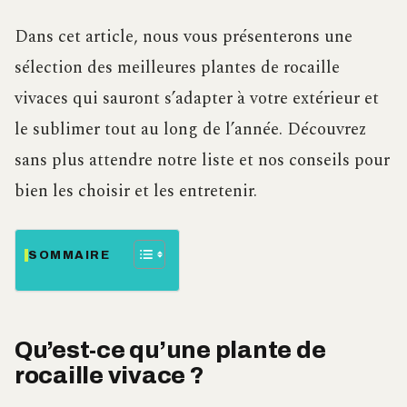
Dans cet article, nous vous présenterons une
sélection des meilleures plantes de rocaille
vivaces qui sauront s’adapter à votre extérieur et
le sublimer tout au long de l’année. Découvrez
sans plus attendre notre liste et nos conseils pour
bien les choisir et les entretenir.
SOMMAIRE
Qu’est-ce qu’une plante de
rocaille vivace ?