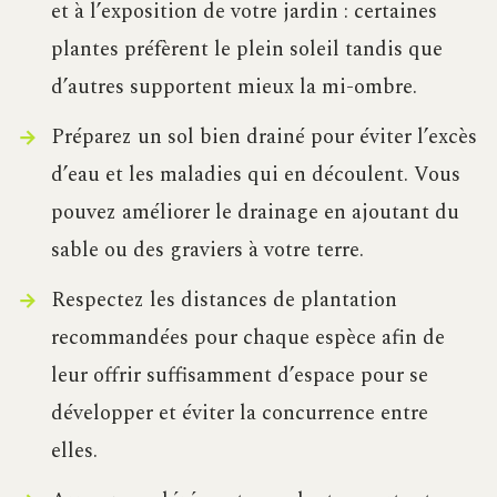
et à l’exposition de votre jardin : certaines
plantes préfèrent le plein soleil tandis que
d’autres supportent mieux la mi-ombre.
Préparez un sol bien drainé pour éviter l’excès
d’eau et les maladies qui en découlent. Vous
pouvez améliorer le drainage en ajoutant du
sable ou des graviers à votre terre.
Respectez les distances de plantation
recommandées pour chaque espèce afin de
leur offrir suffisamment d’espace pour se
développer et éviter la concurrence entre
elles.