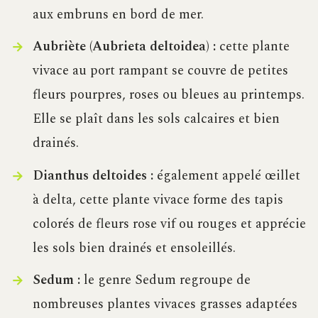
aux embruns en bord de mer.
Aubriète (Aubrieta deltoidea) :
cette plante
vivace au port rampant se couvre de petites
fleurs pourpres, roses ou bleues au printemps.
Elle se plaît dans les sols calcaires et bien
drainés.
Dianthus deltoides :
également appelé œillet
à delta, cette plante vivace forme des tapis
colorés de fleurs rose vif ou rouges et apprécie
les sols bien drainés et ensoleillés.
Sedum :
le genre Sedum regroupe de
nombreuses plantes vivaces grasses adaptées