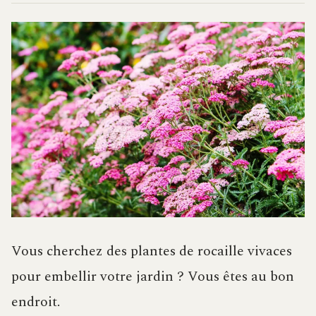
Vous cherchez des plantes de rocaille vivaces
pour embellir votre jardin ? Vous êtes au bon
endroit.