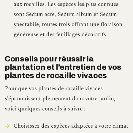
aux rocailles. Les espèces les plus connues
sont Sedum acre, Sedum album et Sedum
spectabile, toutes trois offrant une floraison
généreuse et des feuillages décoratifs.
Conseils pour réussir la
plantation et l’entretien de vos
plantes de rocaille vivaces
Pour que vos plantes de rocaille vivaces
s’épanouissent pleinement dans votre jardin,
voici quelques conseils à suivre :
Choisissez des espèces adaptées à votre climat