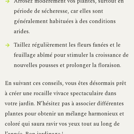
Arrosez modérément vos plantes, surtout en
période de sécheresse, car elles sont
généralement habituées à des conditions
arides.
Taillez régulièrement les fleurs fanées et le
feuillage abîmé pour stimuler la croissance de
nouvelles pousses et prolonger la floraison.
En suivant ces conseils, vous êtes désormais prêt
à créer une rocaille vivace spectaculaire dans
votre jardin. N’hésitez pas à associer différentes
plantes pour obtenir un mélange harmonieux et
coloré qui saura ravir vos yeux tout au long de