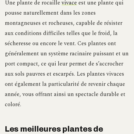
Une plante de rocaille
vivace
est une plante qui
pousse naturellement dans les zones
montagneuses et rocheuses, capable de résister
aux conditions difficiles telles que le froid, la
sécheresse ou encore le vent. Ces plantes ont
généralement un système racinaire puissant et un
port compact, ce qui leur permet de s’accrocher
aux sols pauvres et escarpés. Les plantes vivaces
ont également la particularité de revenir chaque
année, vous offrant ainsi un spectacle durable et
coloré.
Les meilleures plantes de