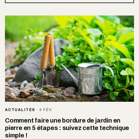
ACTUALITÉS
·
4 FÉV
Comment faire une bordure de jardin en
pierre en 5 étapes : suivez cette technique
simple !