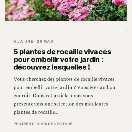
À LA UNE
·
29 MAR
5 plantes de rocaille vivaces
pour embellir votre jardin :
découvrez lesquelles !
Vous cherchez des plantes de rocaille vivaces
pour embellir votre jardin ? Vous êtes au bon
endroit. Dans cet article, nous vous
présenterons une sélection des meilleures
plantes de rocaille…
PHILIBERT
·
3 MIN DE LECTURE