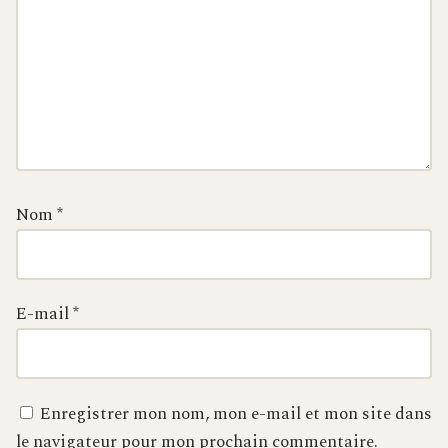
Nom
*
E-mail
*
Enregistrer mon nom, mon e-mail et mon site dans
le navigateur pour mon prochain commentaire.