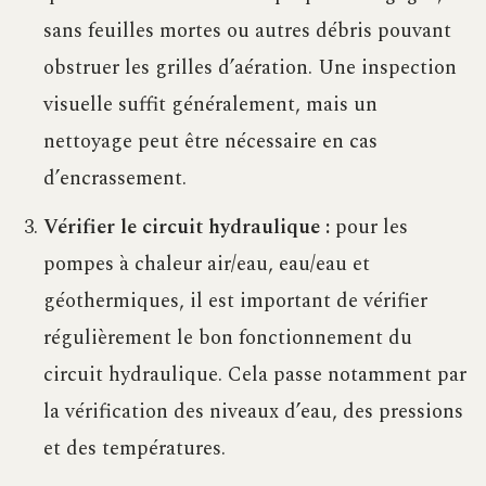
sans feuilles mortes ou autres débris pouvant
obstruer les grilles d’aération. Une inspection
visuelle suffit généralement, mais un
nettoyage peut être nécessaire en cas
d’encrassement.
Vérifier le circuit hydraulique :
pour les
pompes à chaleur air/eau, eau/eau et
géothermiques, il est important de vérifier
régulièrement le bon fonctionnement du
circuit hydraulique. Cela passe notamment par
la vérification des niveaux d’eau, des pressions
et des températures.