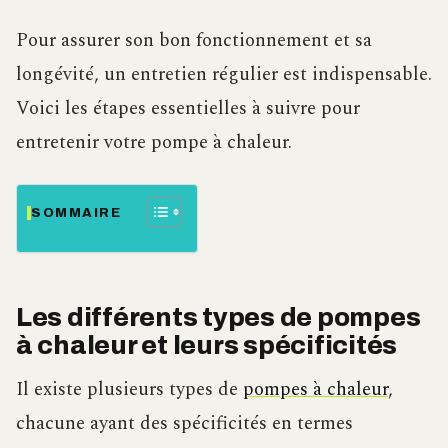
Pour assurer son bon fonctionnement et sa
longévité, un entretien régulier est indispensable.
Voici les étapes essentielles à suivre pour
entretenir votre pompe à chaleur.
SOMMAIRE
Les différents types de pompes
à chaleur et leurs spécificités
Il existe plusieurs types de
pompes à chaleur
,
chacune ayant des spécificités en termes