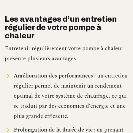
Les avantages d’un entretien
régulier de votre pompe à
chaleur
Entretenir régulièrement votre pompe à chaleur
présente plusieurs avantages :
Amélioration des performances :
un entretien
régulier permet de maintenir un rendement
optimal de votre système de chauffage, ce qui
se traduit par des économies d’énergie et une
plus grande efficacité.
Prolongation de la durée de vie :
en prenant