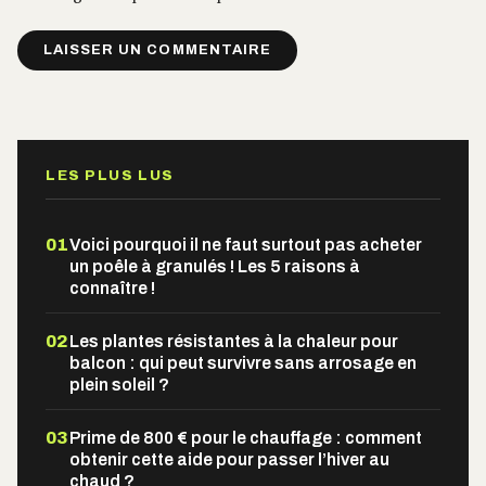
Alternative:
LES PLUS LUS
01
Voici pourquoi il ne faut surtout pas acheter
un poêle à granulés ! Les 5 raisons à
connaître !
02
Les plantes résistantes à la chaleur pour
balcon : qui peut survivre sans arrosage en
plein soleil ?
03
Prime de 800 € pour le chauffage : comment
obtenir cette aide pour passer l’hiver au
chaud ?