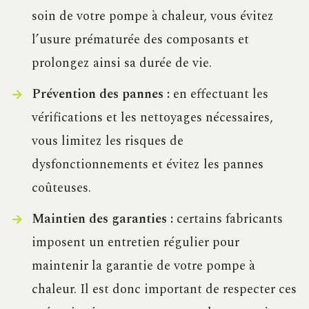
soin de votre pompe à chaleur, vous évitez
l’usure prématurée des composants et
prolongez ainsi sa durée de vie.
Prévention des pannes :
en effectuant les
vérifications et les nettoyages nécessaires,
vous limitez les risques de
dysfonctionnements et évitez les pannes
coûteuses.
Maintien des garanties :
certains fabricants
imposent un entretien régulier pour
maintenir la garantie de votre pompe à
chaleur. Il est donc important de respecter ces