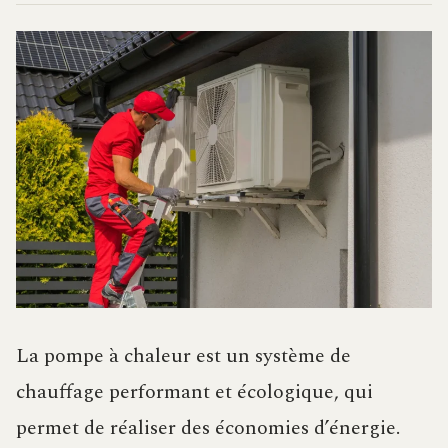
La pompe à chaleur est un système de
chauffage performant et écologique, qui
permet de réaliser des économies d’énergie.