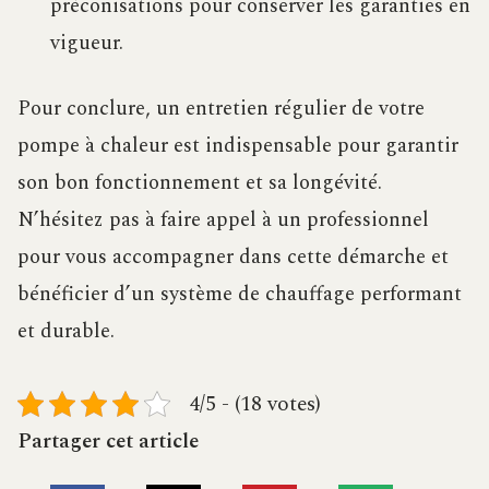
préconisations pour conserver les garanties en
vigueur.
Pour conclure, un entretien régulier de votre
pompe à chaleur est indispensable pour garantir
son bon fonctionnement et sa longévité.
N’hésitez pas à faire appel à un professionnel
pour vous accompagner dans cette démarche et
bénéficier d’un système de chauffage performant
et durable.
4/5 - (18 votes)
Partager cet article