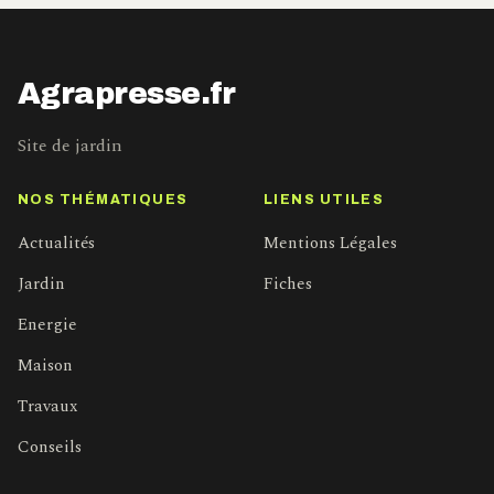
Agrapresse.fr
Site de jardin
NOS THÉMATIQUES
LIENS UTILES
Actualités
Mentions Légales
Jardin
Fiches
Energie
Maison
Travaux
Conseils