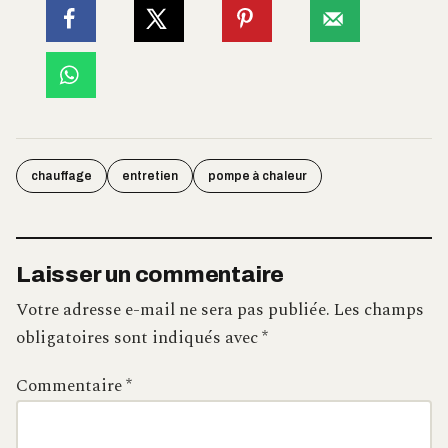
chauffage
entretien
pompe à chaleur
Laisser un commentaire
Votre adresse e-mail ne sera pas publiée.
Les champs
obligatoires sont indiqués avec
*
Commentaire
*