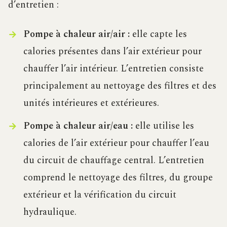
d’entretien :
Pompe à chaleur air/air :
elle capte les
calories présentes dans l’air extérieur pour
chauffer l’air intérieur. L’entretien consiste
principalement au nettoyage des filtres et des
unités intérieures et extérieures.
Pompe à chaleur air/eau :
elle utilise les
calories de l’air extérieur pour chauffer l’eau
du circuit de chauffage central. L’entretien
comprend le nettoyage des filtres, du groupe
extérieur et la vérification du circuit
hydraulique.