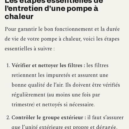
Les étapes essentielles de
l’entretien d’une pompe à
chaleur
Pour garantir le bon fonctionnement et la durée
de vie de votre pompe à chaleur, voici les étapes
essentielles à suivre :
Vérifier et nettoyer les filtres :
les filtres
retiennent les impuretés et assurent une
bonne qualité de l’air. Ils doivent être vérifiés
régulièrement (au moins une fois par
trimestre) et nettoyés si nécessaire.
Contrôler le groupe extérieur :
il faut s’assurer
que l’unité extérieure est propre et dégagée,