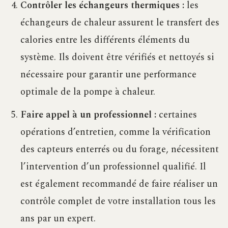
Contrôler les échangeurs thermiques :
les
échangeurs de chaleur assurent le transfert des
calories entre les différents éléments du
système. Ils doivent être vérifiés et nettoyés si
nécessaire pour garantir une performance
optimale de la pompe à chaleur.
Faire appel à un professionnel :
certaines
opérations d’entretien, comme la vérification
des capteurs enterrés ou du forage, nécessitent
l’intervention d’un professionnel qualifié. Il
est également recommandé de faire réaliser un
contrôle complet de votre installation tous les
ans par un expert.