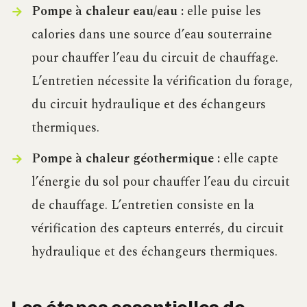
Pompe à chaleur eau/eau :
elle puise les
calories dans une source d’eau souterraine
pour chauffer l’eau du circuit de chauffage.
L’entretien nécessite la vérification du forage,
du circuit hydraulique et des échangeurs
thermiques.
Pompe à chaleur géothermique :
elle capte
l’énergie du sol pour chauffer l’eau du circuit
de chauffage. L’entretien consiste en la
vérification des capteurs enterrés, du circuit
hydraulique et des échangeurs thermiques.