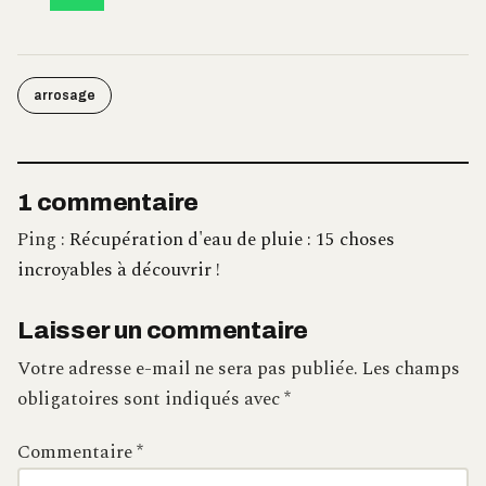
arrosage
1 commentaire
Ping :
Récupération d'eau de pluie : 15 choses
incroyables à découvrir !
Laisser un commentaire
Votre adresse e-mail ne sera pas publiée.
Les champs
obligatoires sont indiqués avec
*
Commentaire
*