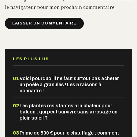
le navigateur pour mon prochain commentaire.
Alternative:
LES PLUS LUS
01
Voici pourquoi il ne faut surtout pas acheter
un poêle à granulés ! Les 5 raisons à
connaître !
02
Les plantes résistantes à la chaleur pour
balcon : qui peut survivre sans arrosage en
plein soleil ?
03
Prime de 800 € pour le chauffage : comment