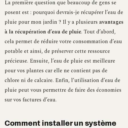
La première question que beaucoup de gens se
posent est : pourquoi devrais-je récupérer l’eau de
pluie pour mon jardin ? Il y a plusieurs
avantages
à la récupération d’eau de pluie
. Tout d’abord,
cela permet de réduire votre consommation d’eau
potable et ainsi, de préserver cette ressource
précieuse. Ensuite, l’eau de pluie est meilleure
pour vos plantes car elle ne contient pas de
chlore ni de calcaire. Enfin, l’utilisation d’eau de
pluie peut vous permettre de faire des économies
sur vos factures d’eau.
Comment installer un système