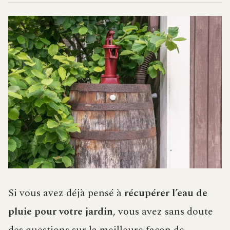
Si vous avez déjà pensé à
récupérer l’eau de
pluie pour votre jardin
, vous avez sans doute