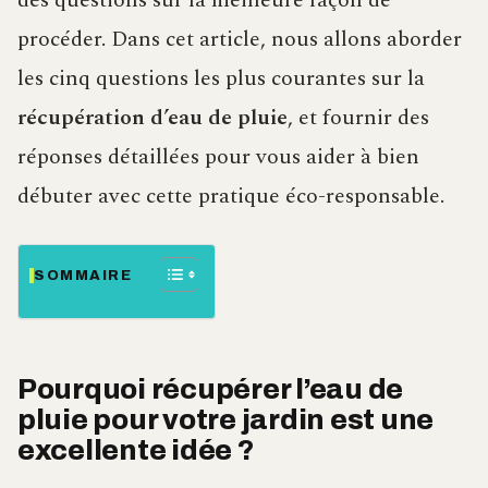
des questions sur la meilleure façon de
procéder. Dans cet article, nous allons aborder
les cinq questions les plus courantes sur la
récupération d’eau de pluie
, et fournir des
réponses détaillées pour vous aider à bien
débuter avec cette pratique éco-responsable.
SOMMAIRE
Pourquoi récupérer l’eau de
pluie pour votre jardin est une
excellente idée ?