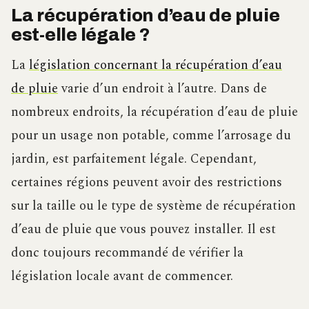
La récupération d’eau de pluie
est-elle légale ?
La
législation concernant la récupération d’eau
de pluie
varie d’un endroit à l’autre. Dans de
nombreux endroits, la récupération d’eau de pluie
pour un usage non potable, comme l’arrosage du
jardin, est parfaitement légale. Cependant,
certaines régions peuvent avoir des restrictions
sur la taille ou le type de système de récupération
d’eau de pluie que vous pouvez installer. Il est
donc toujours recommandé de vérifier la
législation locale avant de commencer.