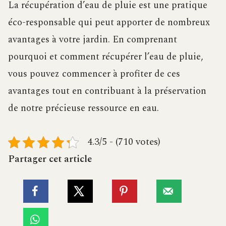
La récupération d’eau de pluie est une pratique
éco-responsable qui peut apporter de nombreux
avantages à votre jardin. En comprenant
pourquoi et comment récupérer l’eau de pluie,
vous pouvez commencer à profiter de ces
avantages tout en contribuant à la préservation
de notre précieuse ressource en eau.
4.3/5 - (710 votes)
Partager cet article