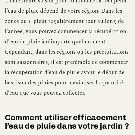
La meilleure saison pour commencer à récupérer
l’eau de pluie dépend de votre région. Dans les
zones où il pleut régulièrement tout au long de
l’année, vous pouvez commencer la récupération
d’eau de pluie à n’importe quel moment.
Cependant, dans les régions où les précipitations
sont saisonnières, il est préférable de commencer
la récupération d’eau de pluie avant le début de
la saison des pluies pour maximiser la quantité
d’eau que vous pouvez collecter.
Comment utiliser efficacement
l’eau de pluie dans votre jardin ?