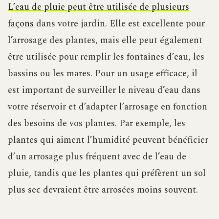
L’eau de pluie peut être utilisée de plusieurs
façons
dans votre jardin. Elle est excellente pour
l’arrosage des plantes, mais elle peut également
être utilisée pour remplir les fontaines d’eau, les
bassins ou les mares. Pour un usage efficace, il
est important de surveiller le niveau d’eau dans
votre réservoir et d’adapter l’arrosage en fonction
des besoins de vos plantes. Par exemple, les
plantes qui aiment l’humidité peuvent bénéficier
d’un arrosage plus fréquent avec de l’eau de
pluie, tandis que les plantes qui préfèrent un sol
plus sec devraient être arrosées moins souvent.