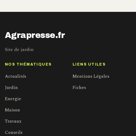
Agrapresse.fr
Site de jardin
NOS THÉMATIQUES
LIENS UTILES
Actualités
Mentions Légales
Jardin
Fiches
Energie
Maison
Travaux
Conseils