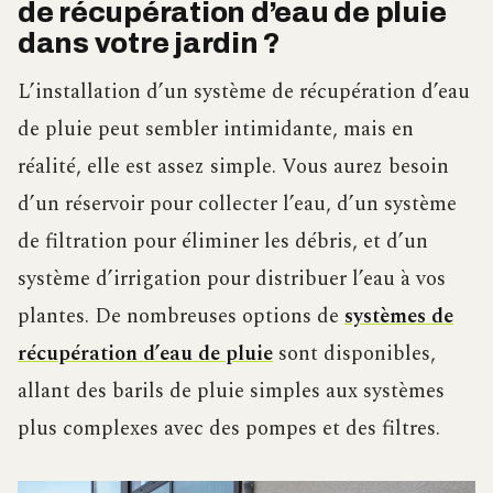
de récupération d’eau de pluie
dans votre jardin ?
L’installation d’un système de récupération d’eau
de pluie peut sembler intimidante, mais en
réalité, elle est assez simple. Vous aurez besoin
d’un réservoir pour collecter l’eau, d’un système
de filtration pour éliminer les débris, et d’un
système d’irrigation pour distribuer l’eau à vos
plantes. De nombreuses options de
systèmes de
récupération d’eau de pluie
sont disponibles,
allant des barils de pluie simples aux systèmes
plus complexes avec des pompes et des filtres.