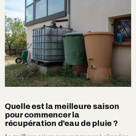
Quelle est la meilleure saison
pour commencer la
récupération d’eau de pluie ?