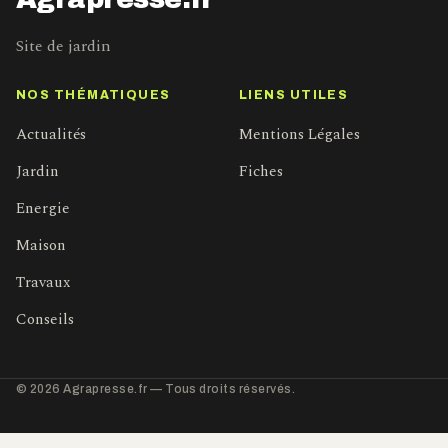
Site de jardin
NOS THÉMATIQUES
LIENS UTILES
Actualités
Mentions Légales
Jardin
Fiches
Energie
Maison
Travaux
Conseils
© 2026 Agrapresse.fr — Tous droits réservés.