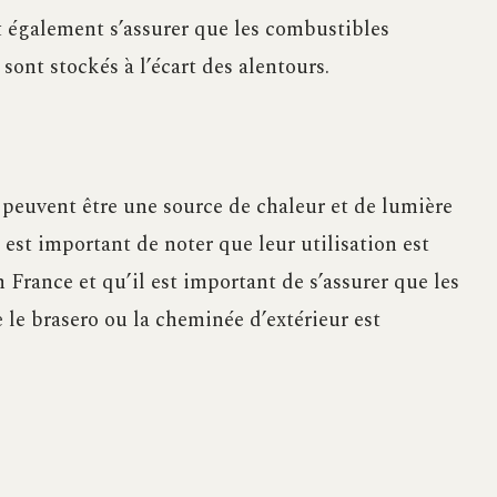
ut également s’assurer que les combustibles
s sont stockés à l’écart des alentours.
 peuvent être une source de chaleur et de lumière
l est important de noter que leur utilisation est
 France et qu’il est important de s’assurer que les
 le brasero ou la cheminée d’extérieur est