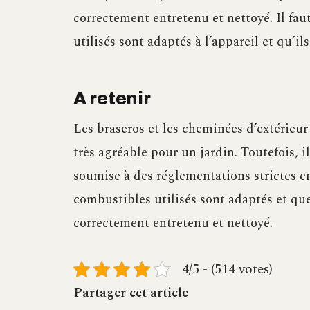
correctement entretenu et nettoyé. Il fa
utilisés sont adaptés à l’appareil et qu’il
A retenir
Les braseros et les cheminées d’extérieur
très agréable pour un jardin. Toutefois, i
soumise à des réglementations strictes en
combustibles utilisés sont adaptés et que
correctement entretenu et nettoyé.
4/5 - (514 votes)
Partager cet article