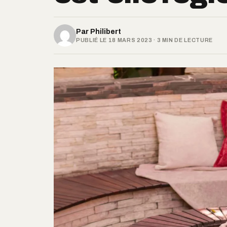
Par
Philibert
PUBLIÉ LE 18 MARS 2023 · 3 MIN DE LECTURE