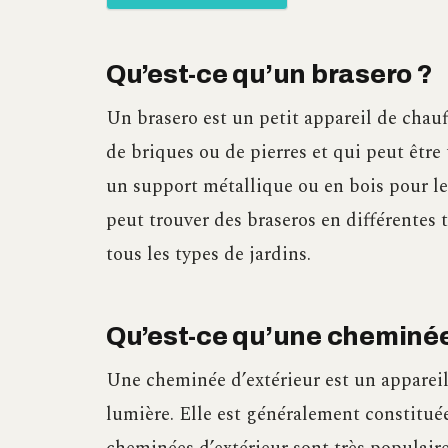
Qu’est-ce qu’un brasero ?
Un brasero est un petit appareil de chau
de briques ou de pierres et qui peut être u
un support métallique ou en bois pour le
peut trouver des braseros en différentes t
tous les types de jardins.
Qu’est-ce qu’une cheminée
Une cheminée d’extérieur est un appareil
lumière. Elle est généralement constituée