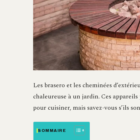
Les brasero et les cheminées d’extérie
chaleureuse à un jardin. Ces appareils 
pour cuisiner, mais savez-vous s’ils s
SOMMAIRE