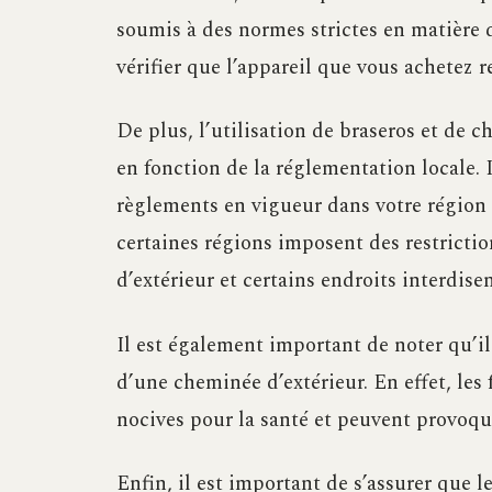
soumis à des normes strictes en matière d
vérifier que l’appareil que vous achetez r
De plus, l’utilisation de braseros et de c
en fonction de la réglementation locale. I
règlements en vigueur dans votre région a
certaines régions imposent des restrictio
d’extérieur et certains endroits interdisen
Il est également important de noter qu’il
d’une cheminée d’extérieur. En effet, les
nocives pour la santé et peuvent provoque
Enfin, il est important de s’assurer que l