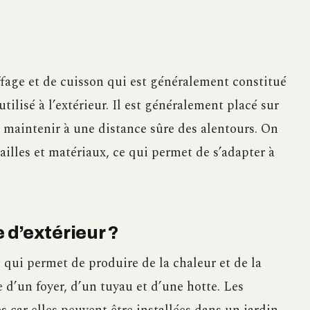
ffage et de cuisson qui est généralement constitué
tilisé à l’extérieur. Il est généralement placé sur
 maintenir à une distance sûre des alentours. On
ailles et matériaux, ce qui permet de s’adapter à
 d’extérieur ?
 qui permet de produire de la chaleur et de la
 d’un foyer, d’un tuyau et d’une hotte. Les