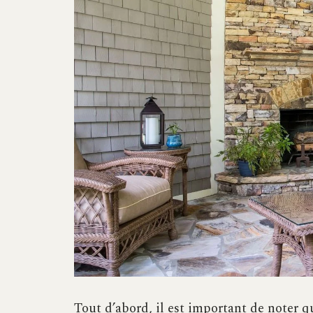
Tout d’abord, il est important de noter q