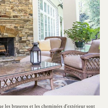
ue les braseros et les cheminées d’extérieur sont