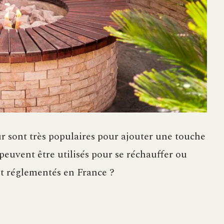
ur sont très populaires pour ajouter une touche
peuvent être utilisés pour se réchauffer ou
ont réglementés en France ?