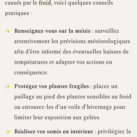
causés par le
froid
, voici quelques conseils
pratiques :
Renseignez-vous sur la météo
: surveillez
attentivement les prévisions météorologiques
afin d’être informé des éventuelles baisses de
températures et adapter vos actions en
conséquence.
Protégez vos plantes fragiles
: placez un
paillage au pied des plantes sensibles au froid
ou entourez-les d’un voile d’hivernage pour
limiter leur exposition aux gelées.
Réalisez vos semis en intérieur
: privilégiez la