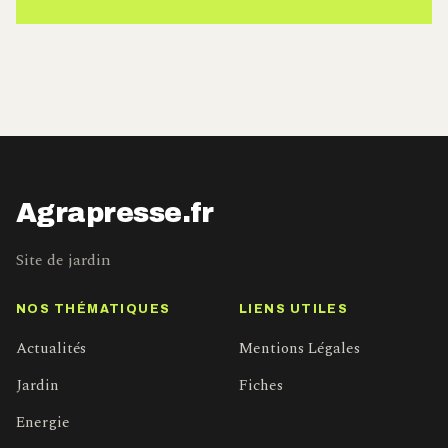
Agrapresse.fr
Site de jardin
NOS THÉMATIQUES
LIENS UTILES
Actualités
Mentions Légales
Jardin
Fiches
Energie