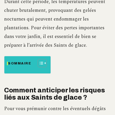
Durant cette période, les températures peuvent
chuter brutalement, provoquant des gelées
nocturnes qui peuvent endommager les
plantations. Pour éviter des pertes importantes
dans votre jardin, il est essentiel de bien se
préparer à l’arrivée des Saints de glace.
SOMMAIRE
Comment anticiper les risques
liés aux Saints de glace ?
Pour vous prémunir contre les éventuels dégâts