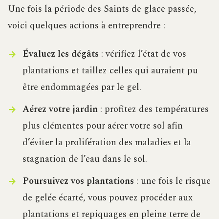
Une fois la période des Saints de glace passée,
voici quelques actions à entreprendre :
Évaluez les dégâts
: vérifiez l’état de vos
plantations et taillez celles qui auraient pu
être endommagées par le gel.
Aérez votre jardin
: profitez des températures
plus clémentes pour aérer votre sol afin
d’éviter la prolifération des maladies et la
stagnation de l’eau dans le sol.
Poursuivez vos plantations
: une fois le risque
de gelée écarté, vous pouvez procéder aux
plantations et repiquages en pleine terre de