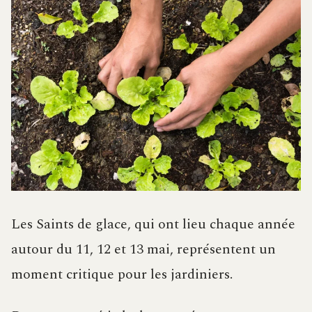
Les Saints de glace, qui ont lieu chaque année
autour du 11, 12 et 13 mai, représentent un
moment critique pour les jardiniers.