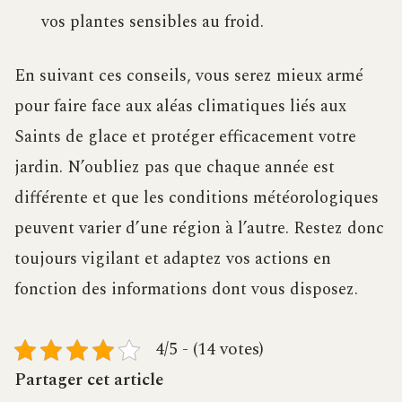
vos plantes sensibles au froid.
En suivant ces conseils, vous serez mieux armé
pour faire face aux aléas climatiques liés aux
Saints de glace et protéger efficacement votre
jardin. N’oubliez pas que chaque année est
différente et que les conditions météorologiques
peuvent varier d’une région à l’autre. Restez donc
toujours vigilant et adaptez vos actions en
fonction des informations dont vous disposez.
4/5 - (14 votes)
Partager cet article