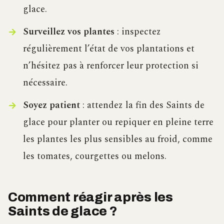
glace.
Surveillez vos plantes
: inspectez
régulièrement l’état de vos plantations et
n’hésitez pas à renforcer leur protection si
nécessaire.
Soyez patient
: attendez la fin des Saints de
glace pour planter ou repiquer en pleine terre
les plantes les plus sensibles au froid, comme
les tomates, courgettes ou melons.
Comment réagir après les
Saints de glace ?