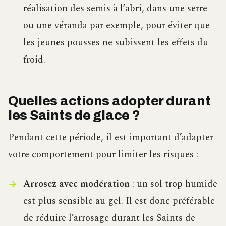
réalisation des semis à l’abri, dans une serre
ou une véranda par exemple, pour éviter que
les jeunes pousses ne subissent les effets du
froid.
Quelles actions adopter durant
les Saints de glace ?
Pendant cette période, il est important d’adapter
votre comportement pour limiter les risques :
Arrosez avec modération
: un sol trop humide
est plus sensible au gel. Il est donc préférable
de réduire l’arrosage durant les Saints de