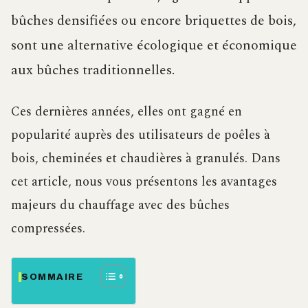
bûches densifiées ou encore briquettes de bois,
sont une alternative écologique et économique
aux bûches traditionnelles.
Ces dernières années, elles ont gagné en
popularité auprès des utilisateurs de poêles à
bois, cheminées et chaudières à granulés. Dans
cet article, nous vous présentons les avantages
majeurs du chauffage avec des bûches
compressées.
SOMMAIRE