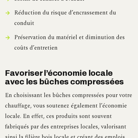
Réduction du risque d’encrassement du
conduit
Préservation du matériel et diminution des
coûts d’entretien
Favoriser l’économie locale
avec les bûches compressées
En choisissant les bûches compressées pour votre
chauffage, vous soutenez également l’économie
locale. En effet, ces produits sont souvent
fabriqués par des entreprises locales, valorisant
ainsi la filière bois locale et créant des emplois