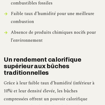
combustibles fossiles
Faible taux d’humidité pour une meilleure
combustion
Absence de produits chimiques nocifs pour
l’environnement
Un rendement calorifique
supérieur aux bûches
traditionnelles
Grâce à leur faible taux d’humidité (inférieur à
10%) et leur densité élevée, les bûches
compressées offrent un pouvoir calorifique