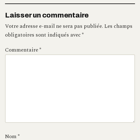
Laisser un commentaire
Votre adresse e-mail ne sera pas publiée.
Les champs
obligatoires sont indiqués avec
*
Commentaire
*
Nom
*