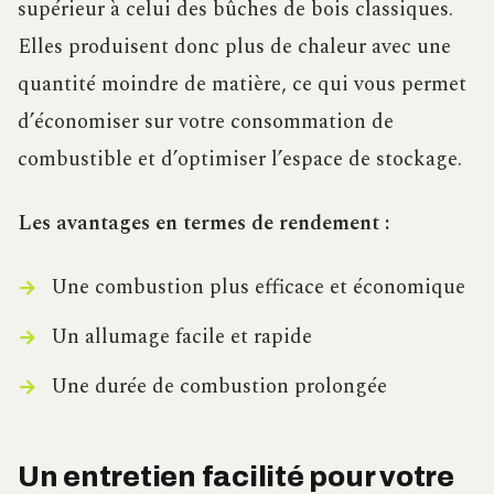
supérieur à celui des bûches de bois classiques.
Elles produisent donc plus de chaleur avec une
quantité moindre de matière, ce qui vous permet
d’économiser sur votre consommation de
combustible et d’optimiser l’espace de stockage.
Les avantages en termes de rendement :
Une combustion plus efficace et économique
Un allumage facile et rapide
Une durée de combustion prolongée
Un entretien facilité pour votre