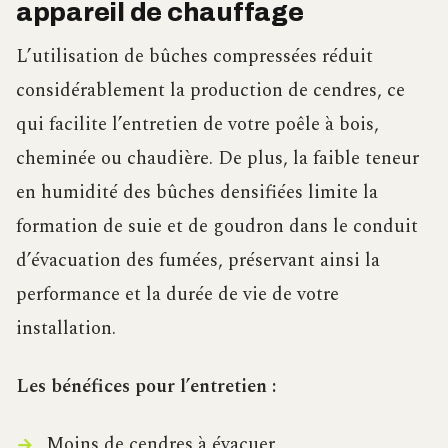
appareil de chauffage
L’utilisation de bûches compressées réduit
considérablement la production de cendres, ce
qui facilite l’entretien de votre poêle à bois,
cheminée ou chaudière. De plus, la faible teneur
en humidité des bûches densifiées limite la
formation de suie et de goudron dans le conduit
d’évacuation des fumées, préservant ainsi la
performance et la durée de vie de votre
installation.
Les bénéfices pour l’entretien :
Moins de cendres à évacuer