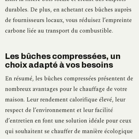
durables. De plus, en achetant ces bûches auprès
de fournisseurs locaux, vous réduisez l’empreinte
carbone liée au transport du combustible.
Les bûches compressées, un
choix adapté à vos besoins
En résumé, les bûches compressées présentent de
nombreux avantages pour le chauffage de votre
maison. Leur rendement calorifique élevé, leur
respect de l’environnement et leur facilité
d’entretien en font une solution idéale pour ceux
qui souhaitent se chauffer de manière écologique