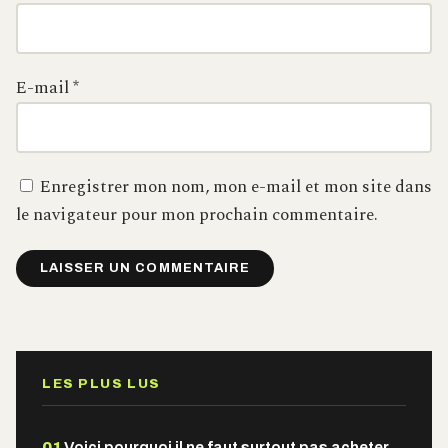
E-mail
*
Enregistrer mon nom, mon e-mail et mon site dans
le navigateur pour mon prochain commentaire.
Alternative:
LES PLUS LUS
01
Voici pourquoi il ne faut surtout pas acheter