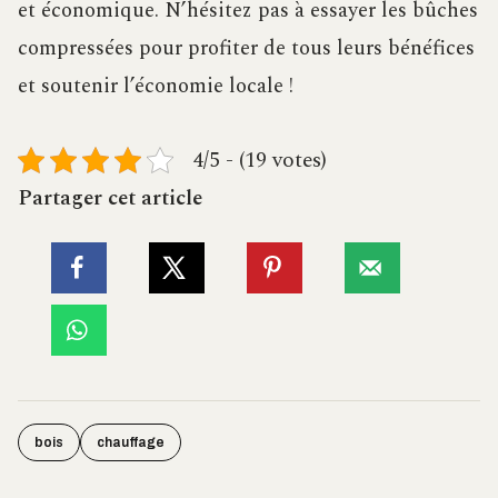
et économique. N’hésitez pas à essayer les bûches
compressées pour profiter de tous leurs bénéfices
et soutenir l’économie locale !
4/5 - (19 votes)
Partager cet article
bois
chauffage