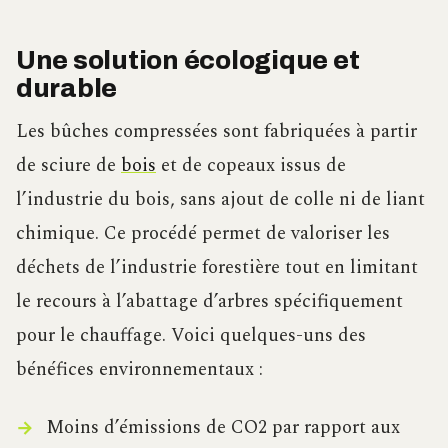
Une solution écologique et
durable
Les bûches compressées sont fabriquées à partir
de sciure de
bois
et de copeaux issus de
l’industrie du bois, sans ajout de colle ni de liant
chimique. Ce procédé permet de valoriser les
déchets de l’industrie forestière tout en limitant
le recours à l’abattage d’arbres spécifiquement
pour le chauffage. Voici quelques-uns des
bénéfices environnementaux :
Moins d’émissions de CO2 par rapport aux